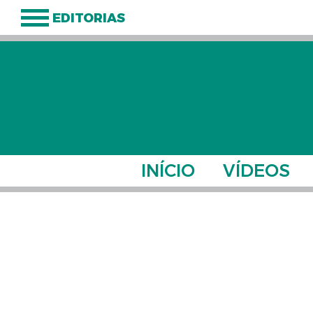
EDITORIAS
INÍCIO
VÍDEOS