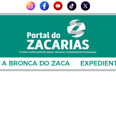
A BRONCA DO ZACA
EXPEDIEN