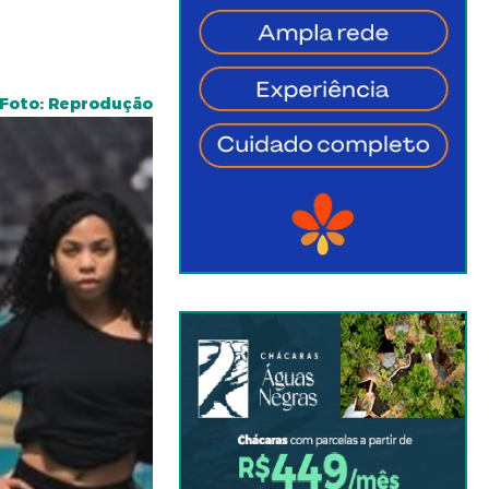
Foto: Reprodução