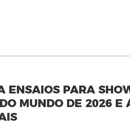
CA ENSAIOS PARA SHO
DO MUNDO DE 2026 E
AIS