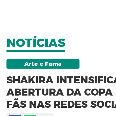
NOTÍCIAS
Arte e Fama
SHAKIRA INTENSIFI
ABERTURA DA COPA 
FÃS NAS REDES SOCI