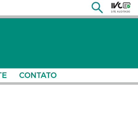
TE
CONTATO