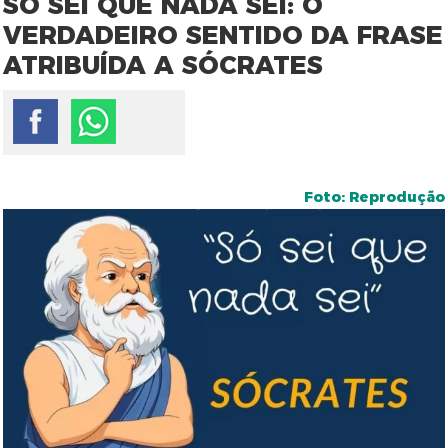
SÓ SEI QUE NADA SEI: O
VERDADEIRO SENTIDO DA FRASE
ATRIBUÍDA A SÓCRATES
Foto: Reprodução