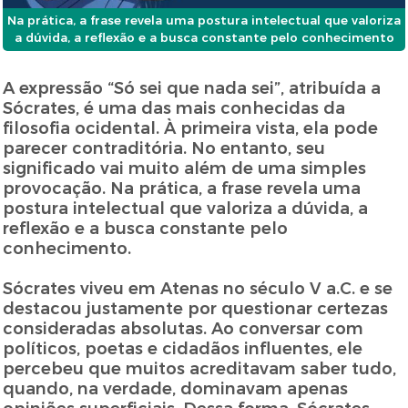
Na prática, a frase revela uma postura intelectual que valoriza
a dúvida, a reflexão e a busca constante pelo conhecimento
A expressão “Só sei que nada sei”, atribuída a
Sócrates, é uma das mais conhecidas da
filosofia ocidental. À primeira vista, ela pode
parecer contraditória. No entanto, seu
significado vai muito além de uma simples
provocação. Na prática, a frase revela uma
postura intelectual que valoriza a dúvida, a
reflexão e a busca constante pelo
conhecimento.
Sócrates viveu em Atenas no século V a.C. e se
destacou justamente por questionar certezas
consideradas absolutas. Ao conversar com
políticos, poetas e cidadãos influentes, ele
percebeu que muitos acreditavam saber tudo,
quando, na verdade, dominavam apenas