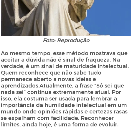
Foto: Reprodução
Ao mesmo tempo, esse método mostrava que
aceitar a dúvida não é sinal de fraqueza. Na
verdade, é um sinal de maturidade intelectual.
Quem reconhece que não sabe tudo
permanece aberto a novas ideias e
aprendizados.Atualmente, a frase “Só sei que
nada sei” continua extremamente atual. Por
isso, ela costuma ser usada para lembrar a
importância da humildade intelectual em um
mundo onde opiniões rápidas e certezas rasas
se espalham com facilidade. Reconhecer
limites, ainda hoje, é uma forma de evoluir.