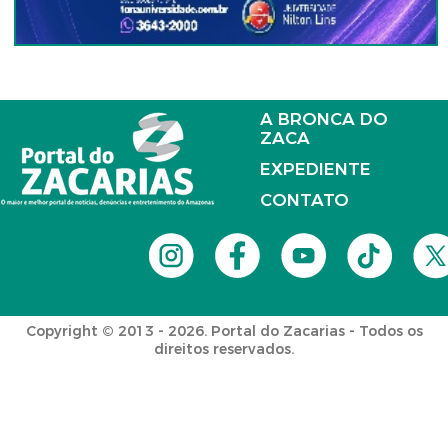
A BRONCA DO
ZACA
EXPEDIENTE
CONTATO
Copyright © 2013 - 2026. Portal do Zacarias - Todos os
direitos reservados.