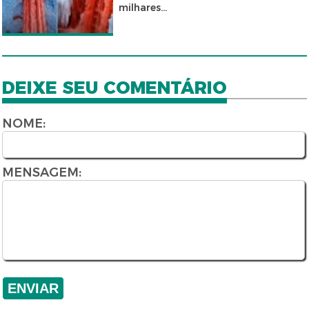
milhares...
DEIXE SEU COMENTÁRIO
NOME:
MENSAGEM: