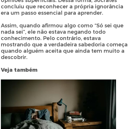
opiniões superficiais. Dessa forma, Sócrates
concluiu que reconhecer a própria ignorância
era um passo essencial para aprender.
Assim, quando afirmou algo como “Só sei que
nada sei”, ele não estava negando todo
conhecimento. Pelo contrário, estava
mostrando que a verdadeira sabedoria começa
quando alguém aceita que ainda tem muito a
descobrir.
Veja também