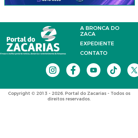
A BRONCA DO
ZACA
EXPEDIENTE
CONTATO
Copyright © 2013 - 2026. Portal do Zacarias - Todos os
direitos reservados.