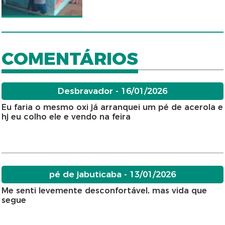
COMENTÁRIOS
Desbravador - 16/01/2026
Eu faria o mesmo oxi já arranquei um pé de acerola e
hj eu colho ele e vendo na feira
pé de jabuticaba - 13/01/2026
Me senti levemente desconfortável, mas vida que
segue