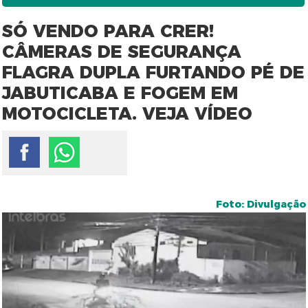
SÓ VENDO PARA CRER!
CÂMERAS DE SEGURANÇA
FLAGRA DUPLA FURTANDO PÉ DE
JABUTICABA E FOGEM EM
MOTOCICLETA. VEJA VÍDEO
Foto: Divulgação