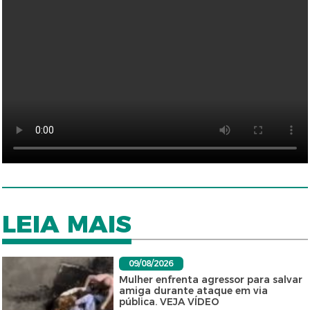
LEIA MAIS
09/08/2026
Mulher enfrenta agressor para salvar
amiga durante ataque em via
pública. VEJA VÍDEO