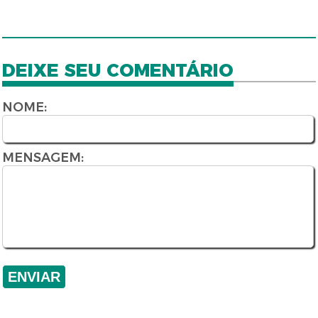
DEIXE SEU COMENTÁRIO
NOME:
MENSAGEM: