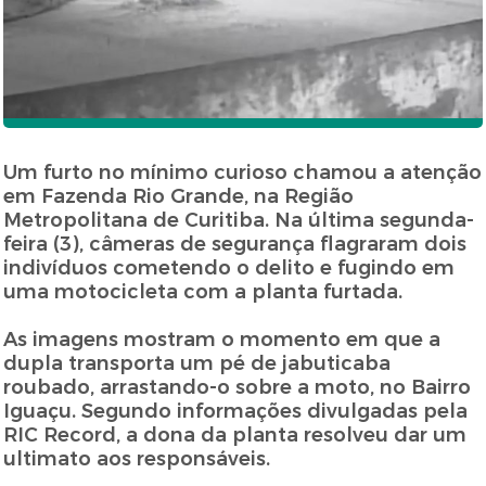
Um furto no mínimo curioso chamou a atenção
em Fazenda Rio Grande, na Região
Metropolitana de Curitiba. Na última segunda-
feira (3), câmeras de segurança flagraram dois
indivíduos cometendo o delito e fugindo em
uma motocicleta com a planta furtada.
As imagens mostram o momento em que a
dupla transporta um pé de jabuticaba
roubado, arrastando-o sobre a moto, no Bairro
Iguaçu. Segundo informações divulgadas pela
RIC Record, a dona da planta resolveu dar um
ultimato aos responsáveis.