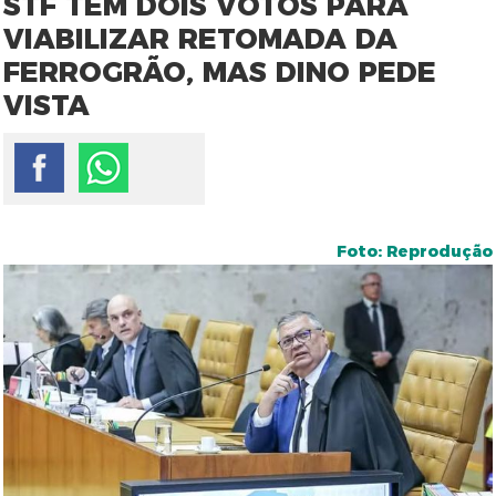
STF TEM DOIS VOTOS PARA
VIABILIZAR RETOMADA DA
FERROGRÃO, MAS DINO PEDE
VISTA
Foto: Reprodução