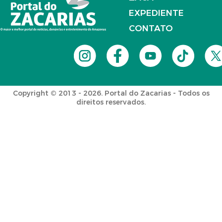
EXPEDIENTE
CONTATO
Copyright © 2013 - 2026. Portal do Zacarias - Todos os
direitos reservados.