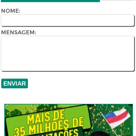
NOME:
MENSAGEM: