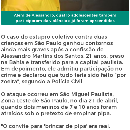
Além de Alessandro, quatro adolescentes também
participaram da violência e já foram apreendidos
O caso do estupro coletivo contra duas
crianças em São Paulo ganhou contornos
ainda mais graves após a confissão de
Alessandro Martins dos Santos, 21 anos, preso
na Bahia e transferido para a capital paulista.
Em depoimento, ele admitiu participação no
crime e declarou que tudo teria sido feito “por
zoeira”, segundo a Polícia Civil.
O ataque ocorreu em São Miguel Paulista,
Zona Leste de São Paulo, no dia 21 de abril,
quando dois meninos de 7 e 10 anos foram
atraídos sob o pretexto de empinar pipa.
"O convite para 'brincar de pipa' era real.