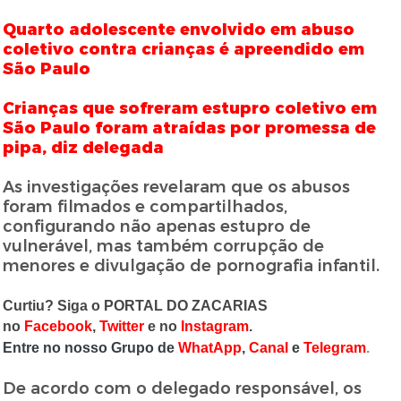
Quarto adolescente envolvido em abuso
coletivo contra crianças é apreendido em
São Paulo
Crianças que sofreram estupro coletivo em
São Paulo foram atraídas por promessa de
pipa, diz delegada
As investigações revelaram que os abusos
foram filmados e compartilhados,
configurando não apenas estupro de
vulnerável, mas também corrupção de
menores e divulgação de pornografia infantil.
Curtiu? Siga o PORTAL DO ZACARIAS
no
Facebook
,
Twitter
e no
Instagram
.
Entre no nosso Grupo de
WhatApp
,
Canal
e
Telegram
.
De acordo com o delegado responsável, os