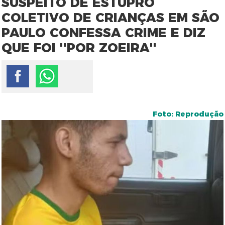
SUSPEITO DE ESTUPRO
COLETIVO DE CRIANÇAS EM SÃO
PAULO CONFESSA CRIME E DIZ
QUE FOI ''POR ZOEIRA''
Foto: Reprodução