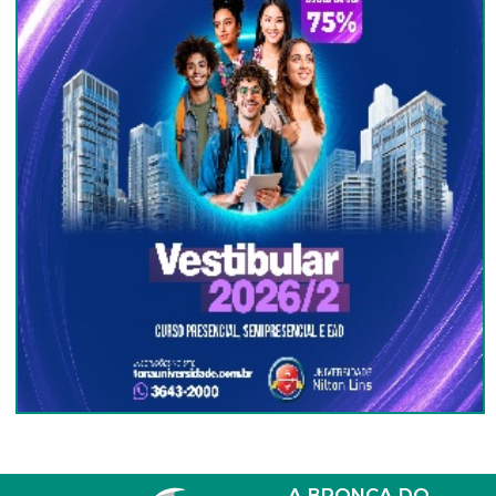
A BRONCA DO