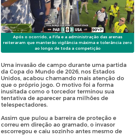
Após o ocorrido, a Fifa e a administração das arenas
reiteraram que manterão vigilância máxima e tolerância zero
ao longo de toda a competição
Uma invasão de campo durante uma partida
da Copa do Mundo de 2026, nos Estados
Unidos, acabou chamando mais atenção do
que o próprio jogo. O motivo foi a forma
inusitada como o torcedor terminou sua
tentativa de aparecer para milhões de
telespectadores.
Assim que pulou a barreira de proteção e
correu em direção ao gramado, o invasor
escorregou e caiu sozinho antes mesmo de