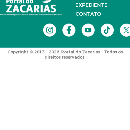
EXPEDIENTE
CONTATO
Copyright © 2013 - 2026. Portal do Zacarias - Todos os
direitos reservados.