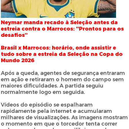
Neymar manda recado à Seleção antes da
estreia contra o Marrocos: ''Prontos para os
desafios''
Brasil x Marrocos: horário, onde assistir e
tudo sobre a estreia da Seleção na Copa do
Mundo 2026
Após a queda, agentes de segurança entraram
em ação e retiraram o homem do campo sem
maiores dificuldades. A partida seguiu
normalmente logo em seguida.
Vídeos do episódio se espalharam
rapidamente pela internet e acumularam
milhares de visualizações. As imagens mostram
o momento em que o torcedor tenta correr