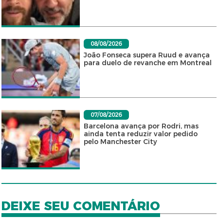
08/08/2026
João Fonseca supera Ruud e avança
para duelo de revanche em Montreal
07/08/2026
Barcelona avança por Rodri, mas
ainda tenta reduzir valor pedido
pelo Manchester City
DEIXE SEU COMENTÁRIO