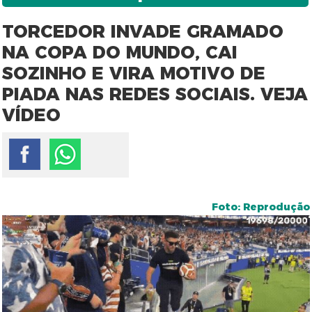
TORCEDOR INVADE GRAMADO
NA COPA DO MUNDO, CAI
SOZINHO E VIRA MOTIVO DE
PIADA NAS REDES SOCIAIS. VEJA
VÍDEO
Foto: Reprodução