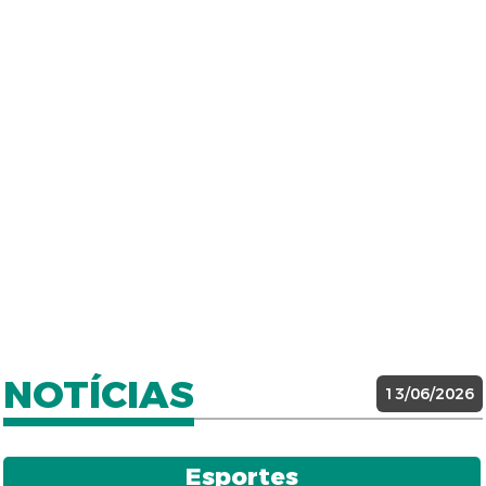
NOTÍCIAS
13/06/2026
Esportes