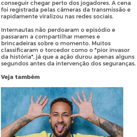
conseguir chegar perto dos jogadores. A cena
foi registrada pelas câmeras da transmissão e
rapidamente viralizou nas redes sociais.
Internautas não perdoaram o episódio e
passaram a compartilhar memes e
brincadeiras sobre o momento. Muitos
classificaram o torcedor como o "pior invasor
da história", já que a ação durou apenas alguns
segundos antes da intervenção dos seguranças.
Veja também