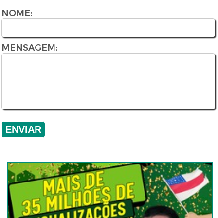
NOME:
MENSAGEM: