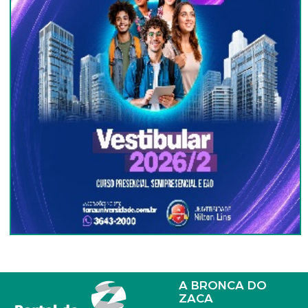
A BRONCA DO
ZACA