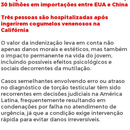
30 bilhões em importações entre EUA e China
Três pessoas são hospitalizadas após
ingerirem cogumelos venenosos na
Califórnia
O valor da indenização leva em conta não
apenas danos morais e estéticos, mas também
o impacto permanente na vida do jovem,
incluindo possíveis efeitos psicológicos e
sociais decorrentes da mutilação.
Casos semelhantes envolvendo erro ou atraso
no diagnóstico de torção testicular têm sido
recorrentes em decisões judiciais na América
Latina, frequentemente resultando em
condenações por falha no atendimento de
urgência, já que a condição exige intervenção
rápida para evitar danos irreversíveis.