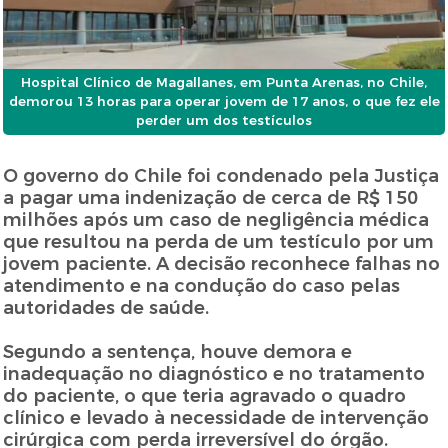
Hospital Clínico de Magallanes, em Punta Arenas, no Chile,
demorou 13 horas para operar jovem de 17 anos, o que fez ele
perder um dos testículos
O governo do Chile foi condenado pela Justiça
a pagar uma indenização de cerca de R$ 150
milhões após um caso de negligência médica
que resultou na perda de um testículo por um
jovem paciente. A decisão reconhece falhas no
atendimento e na condução do caso pelas
autoridades de saúde.
Segundo a sentença, houve demora e
inadequação no diagnóstico e no tratamento
do paciente, o que teria agravado o quadro
clínico e levado à necessidade de intervenção
cirúrgica com perda irreversível do órgão.