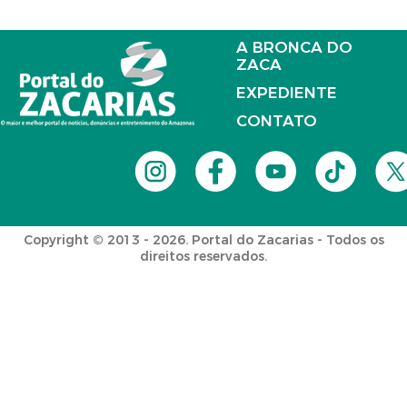
A BRONCA DO
ZACA
EXPEDIENTE
CONTATO
Copyright © 2013 - 2026. Portal do Zacarias - Todos os
direitos reservados.