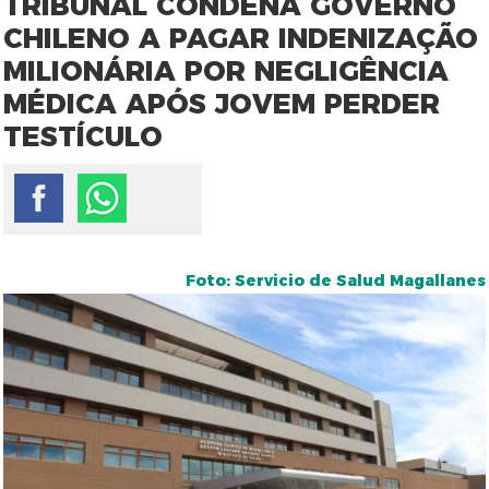
TRIBUNAL CONDENA GOVERNO
CHILENO A PAGAR INDENIZAÇÃO
MILIONÁRIA POR NEGLIGÊNCIA
MÉDICA APÓS JOVEM PERDER
TESTÍCULO
Foto: Servicio de Salud Magallanes