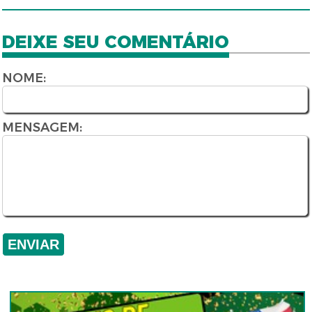
DEIXE SEU COMENTÁRIO
NOME:
MENSAGEM: