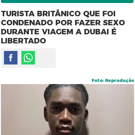
TURISTA BRITÂNICO QUE FOI
CONDENADO POR FAZER SEXO
DURANTE VIAGEM A DUBAI É
LIBERTADO
Foto: Reprodução