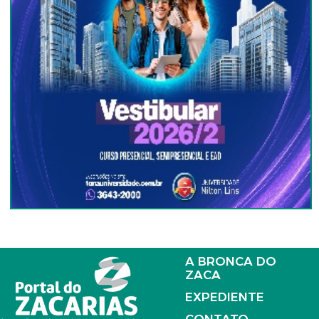
A BRONCA DO
ZACA
EXPEDIENTE