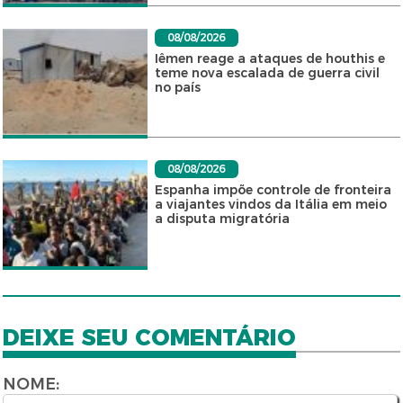
08/08/2026
Iêmen reage a ataques de houthis e
teme nova escalada de guerra civil
no país
08/08/2026
Espanha impõe controle de fronteira
a viajantes vindos da Itália em meio
a disputa migratória
DEIXE SEU COMENTÁRIO
NOME: