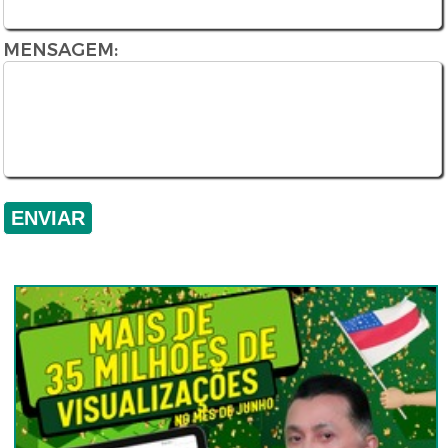
MENSAGEM: