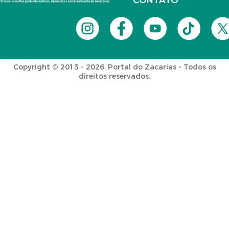
CONTATO
Copyright © 2013 - 2026. Portal do Zacarias - Todos os
direitos reservados.