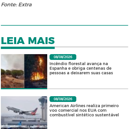
Fonte: Extra
LEIA MAIS
08/08/2026
Incêndio florestal avança na
Espanha e obriga centenas de
pessoas a deixarem suas casas
08/08/2026
American Airlines realiza primeiro
voo comercial nos EUA com
combustível sintético sustentável