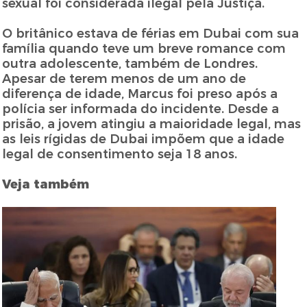
sexual foi considerada ilegal pela Justiça.
O britânico estava de férias em Dubai com sua
família quando teve um breve romance com
outra adolescente, também de Londres.
Apesar de terem menos de um ano de
diferença de idade, Marcus foi preso após a
polícia ser informada do incidente. Desde a
prisão, a jovem atingiu a maioridade legal, mas
as leis rígidas de Dubai impõem que a idade
legal de consentimento seja 18 anos.
Veja também