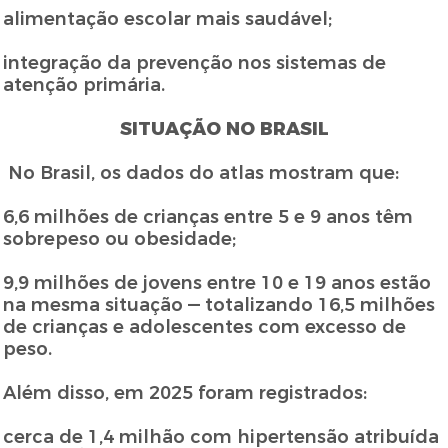
alimentação escolar mais saudável;
integração da prevenção nos sistemas de
atenção primária.
SITUAÇÃO NO BRASIL
No Brasil, os dados do atlas mostram que:
6,6 milhões de crianças entre 5 e 9 anos têm
sobrepeso ou obesidade;
9,9 milhões de jovens entre 10 e 19 anos estão
na mesma situação — totalizando 16,5 milhões
de crianças e adolescentes com excesso de
peso.
Além disso, em 2025 foram registrados:
cerca de 1,4 milhão com hipertensão atribuída