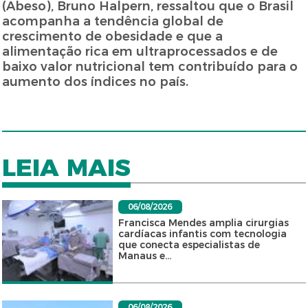
(Abeso), Bruno Halpern, ressaltou que o Brasil
acompanha a tendência global de
crescimento de obesidade e que a
alimentação rica em ultraprocessados e de
baixo valor nutricional tem contribuído para o
aumento dos índices no país.
LEIA MAIS
06/08/2026
Francisca Mendes amplia cirurgias
cardíacas infantis com tecnologia
que conecta especialistas de
Manaus e...
06/08/2026