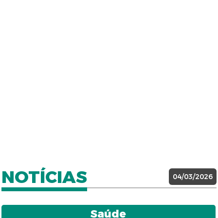
NOTÍCIAS
04/03/2026
Saúde