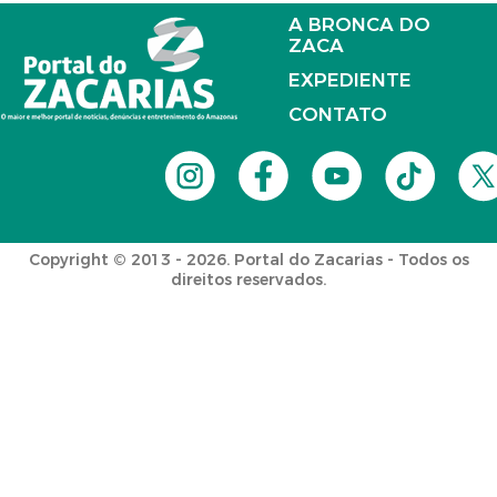
A BRONCA DO
ZACA
EXPEDIENTE
CONTATO
Copyright © 2013 - 2026. Portal do Zacarias - Todos os
direitos reservados.