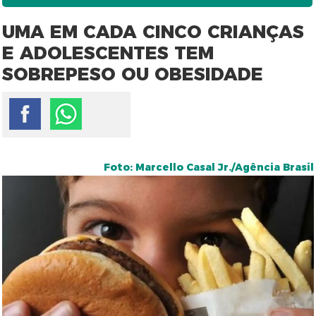
UMA EM CADA CINCO CRIANÇAS
E ADOLESCENTES TEM
SOBREPESO OU OBESIDADE
Foto: Marcello Casal Jr./Agência Brasil