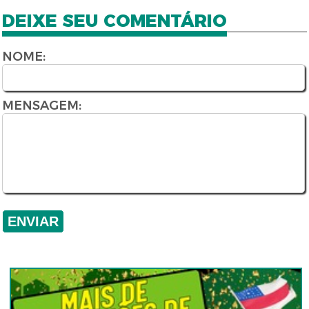
DEIXE SEU COMENTÁRIO
NOME:
MENSAGEM: