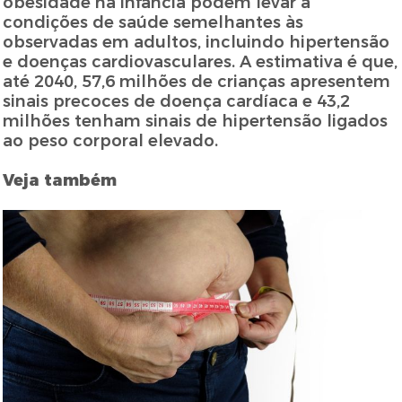
obesidade na infância podem levar a
condições de saúde semelhantes às
observadas em adultos, incluindo hipertensão
e doenças cardiovasculares. A estimativa é que,
até 2040, 57,6 milhões de crianças apresentem
sinais precoces de doença cardíaca e 43,2
milhões tenham sinais de hipertensão ligados
ao peso corporal elevado.
Veja também