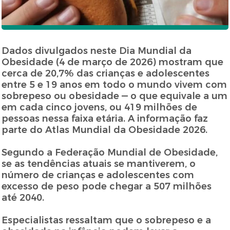
Dados divulgados neste Dia Mundial da
Obesidade (4 de março de 2026) mostram que
cerca de 20,7% das crianças e adolescentes
entre 5 e 19 anos em todo o mundo vivem com
sobrepeso ou obesidade — o que equivale a um
em cada cinco jovens, ou 419 milhões de
pessoas nessa faixa etária. A informação faz
parte do Atlas Mundial da Obesidade 2026.
Segundo a Federação Mundial de Obesidade,
se as tendências atuais se mantiverem, o
número de crianças e adolescentes com
excesso de peso pode chegar a 507 milhões
até 2040.
Especialistas ressaltam que o sobrepeso e a