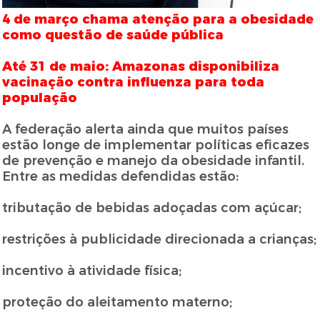
4 de março chama atenção para a obesidade
como questão de saúde pública
Até 31 de maio: Amazonas disponibiliza
vacinação contra influenza para toda
população
A federação alerta ainda que muitos países
estão longe de implementar políticas eficazes
de prevenção e manejo da obesidade infantil.
Entre as medidas defendidas estão:
tributação de bebidas adoçadas com açúcar;
restrições à publicidade direcionada a crianças;
incentivo à atividade física;
proteção do aleitamento materno;