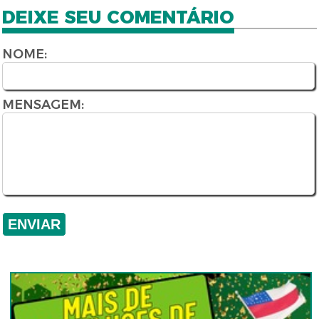
DEIXE SEU COMENTÁRIO
NOME:
MENSAGEM: