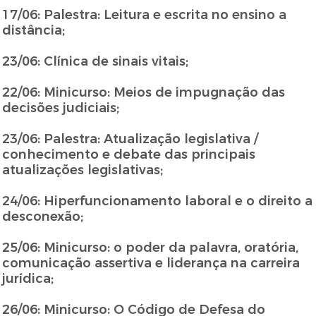
17/06: Palestra: Leitura e escrita no ensino a
distância;
23/06: Clínica de sinais vitais;
22/06: Minicurso: Meios de impugnação das
decisões judiciais;
23/06: Palestra: Atualização legislativa /
conhecimento e debate das principais
atualizações legislativas;
24/06: Hiperfuncionamento laboral e o direito a
desconexão;
25/06: Minicurso: o poder da palavra, oratória,
comunicação assertiva e liderança na carreira
jurídica;
26/06: Minicurso: O Código de Defesa do