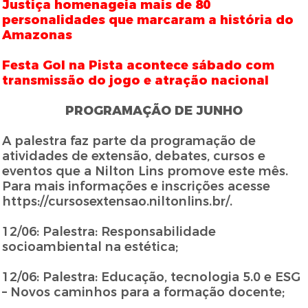
Justiça homenageia mais de 80
personalidades que marcaram a história do
Amazonas
Festa Gol na Pista acontece sábado com
transmissão do jogo e atração nacional
PROGRAMAÇÃO DE JUNHO
A palestra faz parte da programação de
atividades de extensão, debates, cursos e
eventos que a Nilton Lins promove este mês.
Para mais informações e inscrições acesse
https://cursosextensao.niltonlins.br/.
12/06: Palestra: Responsabilidade
socioambiental na estética;
12/06: Palestra: Educação, tecnologia 5.0 e ESG
– Novos caminhos para a formação docente;