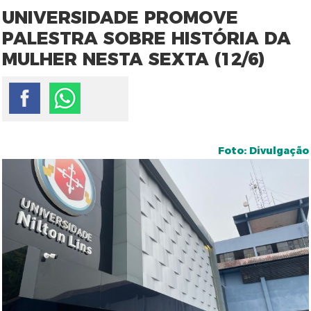
UNIVERSIDADE PROMOVE
PALESTRA SOBRE HISTÓRIA DA
MULHER NESTA SEXTA (12/6)
Foto: Divulgação