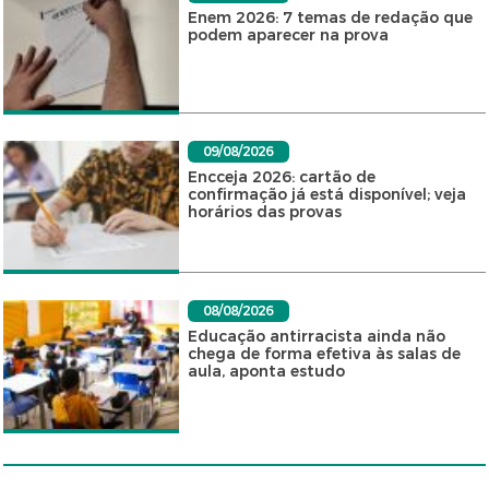
Enem 2026: 7 temas de redação que
podem aparecer na prova
09/08/2026
Encceja 2026: cartão de
confirmação já está disponível; veja
horários das provas
08/08/2026
Educação antirracista ainda não
chega de forma efetiva às salas de
aula, aponta estudo