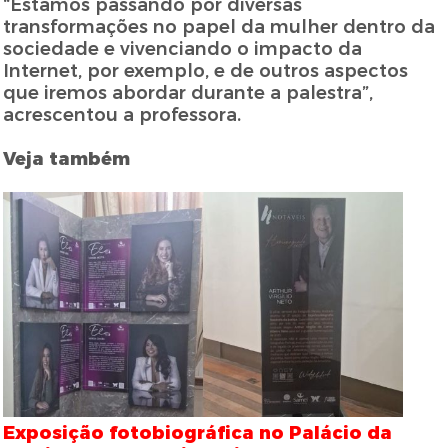
“Estamos passando por diversas
transformações no papel da mulher dentro da
sociedade e vivenciando o impacto da
Internet, por exemplo, e de outros aspectos
que iremos abordar durante a palestra”,
acrescentou a professora.
Veja também
Exposição fotobiográfica no Palácio da