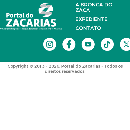
A BRONCA DO
ZACA
EXPEDIENTE
CONTATO
Copyright © 2013 - 2026. Portal do Zacarias - Todos os
direitos reservados.