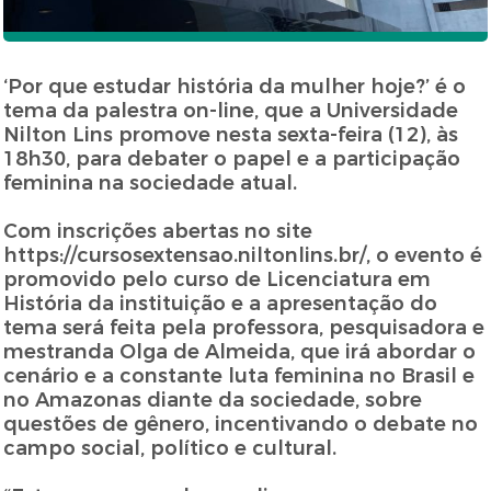
‘Por que estudar história da mulher hoje?’ é o
tema da palestra on-line, que a Universidade
Nilton Lins promove nesta sexta-feira (12), às
18h30, para debater o papel e a participação
feminina na sociedade atual.
Com inscrições abertas no site
https://cursosextensao.niltonlins.br/, o evento é
promovido pelo curso de Licenciatura em
História da instituição e a apresentação do
tema será feita pela professora, pesquisadora e
mestranda Olga de Almeida, que irá abordar o
cenário e a constante luta feminina no Brasil e
no Amazonas diante da sociedade, sobre
questões de gênero, incentivando o debate no
campo social, político e cultural.