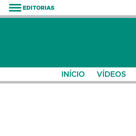
EDITORIAS
INÍCIO
VÍDEOS