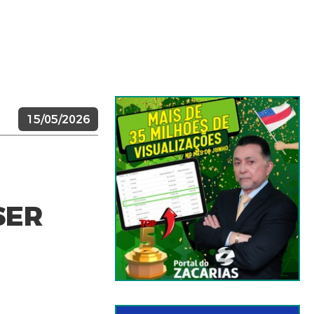
15/05/2026
SER