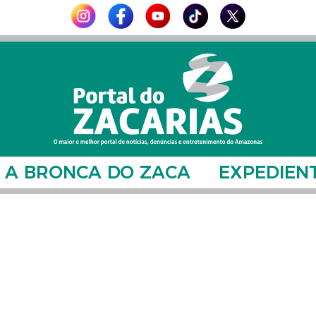
A BRONCA DO ZACA
EXPEDIEN