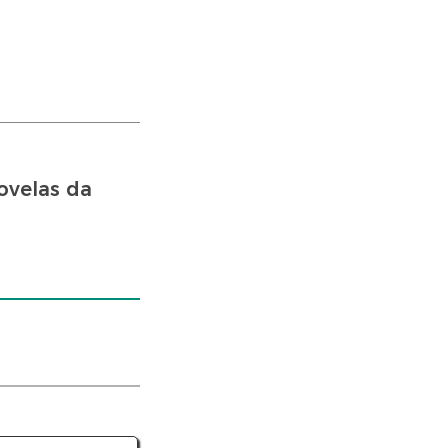
ovelas da