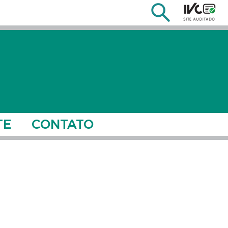
TE
CONTATO