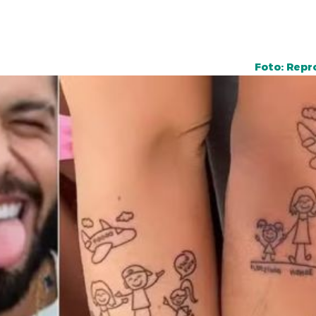
Foto: Repr