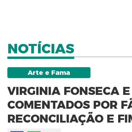
NOTÍCIAS
Arte e Fama
VIRGINIA FONSECA E
COMENTADOS POR F
RECONCILIAÇÃO E FI