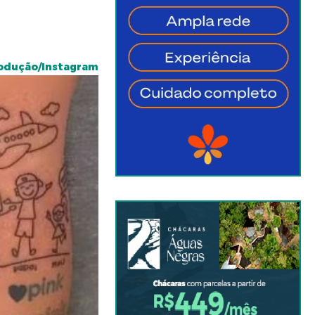
odução/Instagram