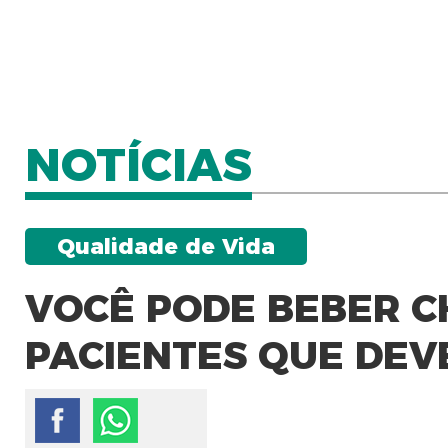
NOTÍCIAS
Qualidade de Vida
VOCÊ PODE BEBER C
PACIENTES QUE DEV