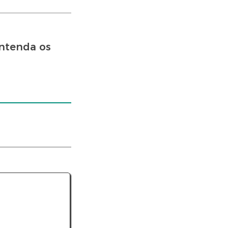
entenda os