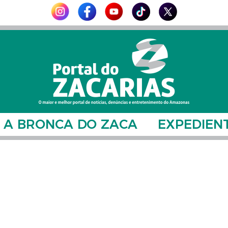
A BRONCA DO ZACA
EXPEDIEN