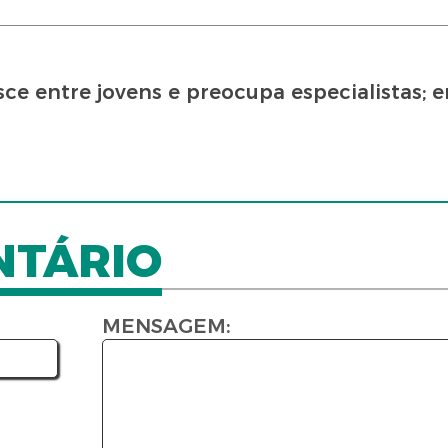
e entre jovens e preocupa especialistas; 
NTÁRIO
MENSAGEM: