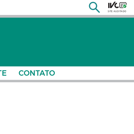
TE
CONTATO