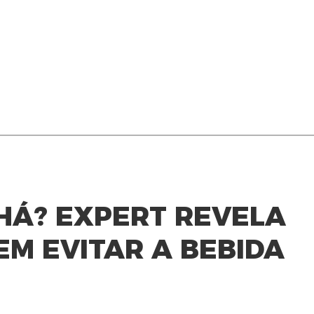
HÁ? EXPERT REVELA
EM EVITAR A BEBIDA