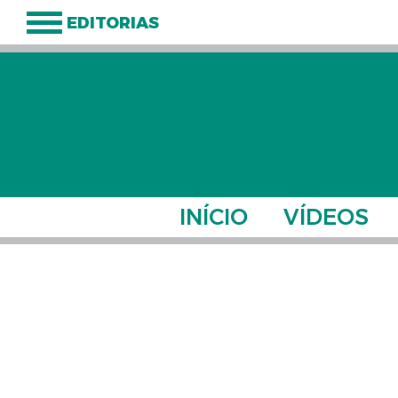
EDITORIAS
INÍCIO
VÍDEOS