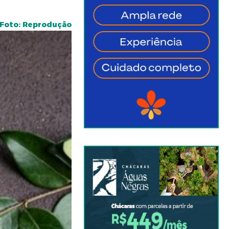
Foto: Reprodução