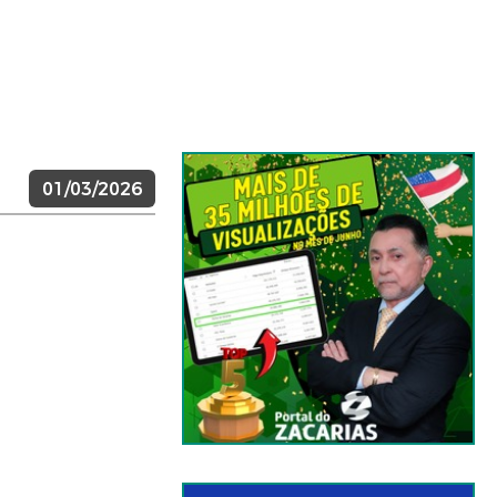
01/03/2026