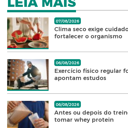
LEIA MAIS
07/08/2026
Clima seco exige cuidado
fortalecer o organismo
06/08/2026
Exercício físico regular 
apontam estudos
06/08/2026
Antes ou depois do trei
tomar whey protein