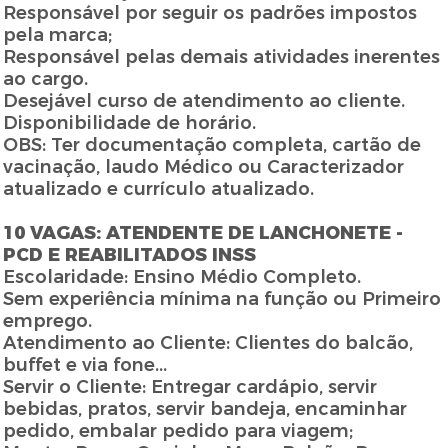
Responsável por seguir os padrões impostos
pela marca;
Responsável pelas demais atividades inerentes
ao cargo.
Desejável curso de atendimento ao cliente.
Disponibilidade de horário.
OBS: Ter documentação completa, cartão de
vacinação, laudo Médico ou Caracterizador
atualizado e currículo atualizado.
10 VAGAS: ATENDENTE DE LANCHONETE -
PCD E REABILITADOS INSS
Escolaridade: Ensino Médio Completo.
Sem experiência mínima na função ou Primeiro
emprego.
Atendimento ao Cliente: Clientes do balcão,
buffet e via fone...
Servir o Cliente: Entregar cardápio, servir
bebidas, pratos, servir bandeja, encaminhar
pedido, embalar pedido para viagem;