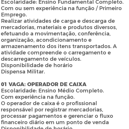
Escolaridade: Ensino Fundamental Completo.
Com ou sem experiência na função / Primeiro
Emprego.
Realizar atividades de carga e descarga de
mercadorias, materiais e produtos diversos,
efetuando a movimentação, conferência,
organização, acondicionamento e
armazenamento dos itens transportados. A
atividade compreende o carregamento e
descarregamento de veículos.
Disponibilidade de horário
Dispensa Militar.
01 VAGA: OPERADOR DE CAIXA
Escolaridade: Ensino Médio Completo.
Com experiência na função.
O operador de caixa é o profissional
responsável por registrar mercadorias,
processar pagamentos e gerenciar o fluxo
financeiro diário em um ponto de venda
Disponibilidade de horário