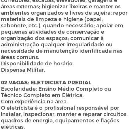
corredores, escadas, elevadores, garagens e
áreas externas; higienizar lixeiras e manter os
ambientes organizados e livres de sujeira; repor
materiais de limpeza e higiene (papel,
sabonete, etc.), quando necessário; apoiar em
pequenas atividades de conservação e
organização dos espaços; comunicar à
administração qualquer irregularidade ou
necessidade de manutenção identificada nas
áreas comuns.
Disponibilidade de horário.
Dispensa Militar.
02 VAGAS: ELETRICISTA PREDIAL
Escolaridade: Ensino Médio Completo ou
Técnico Completo em Elétrica.
Com experiência na área.
O eletricista é o profissional responsável por
instalar, inspecionar, manter e reparar circuitos,
quadros de energia, equipamentos e fiações
elétricas.