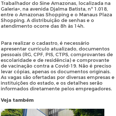
Trabalhador do Sine Amazonas, localizada na
Galeria+, na avenida Djalma Batista, nº 1.018,
entre o Amazonas Shopping e o Manaus Plaza
Shopping. A distribuição de senhas e o
atendimento ocorre das 8h às 14h.
Para realizar o cadastro, é necessário
apresentar currículo atualizado, documentos
pessoais (RG, CPF, PIS, CTPS, comprovantes de
escolaridade e de residência) e comprovante
de vacinação contra a Covid-19. Não é preciso
levar cópias, apenas os documentos originais.
As vagas são ofertadas por diversas empresas e
instituições do estado, e os detalhes serão
informados diretamente pelos empregadores.
Veja também