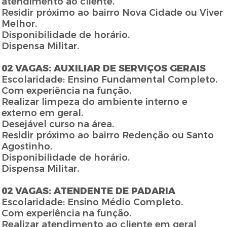
atendimento ao cliente.
Residir próximo ao bairro Nova Cidade ou Viver
Melhor.
Disponibilidade de horário.
Dispensa Militar.
02 VAGAS: AUXILIAR DE SERVIÇOS GERAIS
Escolaridade: Ensino Fundamental Completo.
Com experiência na função.
Realizar limpeza do ambiente interno e
externo em geral.
Desejável curso na área.
Residir próximo ao bairro Redenção ou Santo
Agostinho.
Disponibilidade de horário.
Dispensa Militar.
02 VAGAS: ATENDENTE DE PADARIA
Escolaridade: Ensino Médio Completo.
Com experiência na função.
Realizar atendimento ao cliente em geral