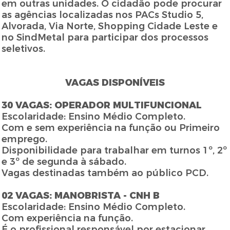
em outras unidades. O cidadão pode procurar
as agências localizadas nos PACs Studio 5,
Alvorada, Via Norte, Shopping Cidade Leste e
no SindMetal para participar dos processos
seletivos.
VAGAS DISPONÍVEIS
30 VAGAS: OPERADOR MULTIFUNCIONAL
Escolaridade: Ensino Médio Completo.
Com e sem experiência na função ou Primeiro
emprego.
Disponibilidade para trabalhar em turnos 1º, 2º
e 3º de segunda à sábado.
Vagas destinadas também ao público PCD.
02 VAGAS: MANOBRISTA - CNH B
Escolaridade: Ensino Médio Completo.
Com experiência na função.
É o profissional responsável por estacionar,