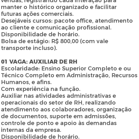
vendas, registrando cada interação para
manter o histórico organizado e facilitar
futuras ações comerciais.
Desejáveis cursos: pacote office, atendimento
ao cliente e comunicação profissional.
Disponibilidade de horário.
Bolsa de estágio: R$ 800,00 (com vale
transporte incluso).
01 VAGA: AUXILIAR DE RH
Escolaridade: Ensino Superior Completo e ou
Técnico Completo em Administração, Recursos
Humanos, e afins.
Com experiência na função.
Auxiliar nas atividades administrativas e
operacionais do setor de RH, realizando
atendimento aos colaboradores, organização
de documentos, suporte em admissões,
controle de ponto e apoio às demandas
internas da empresa.
Disponibilidade de horário.