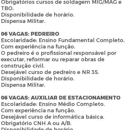
Obrigatórios cursos de soldagem MIG/MAG e
TBO.
Disponibilidade de horário.
Dispensa Militar.
06 VAGAS: PEDREIRO
Escolaridade: Ensino Fundamental Completo.
Com experiência na função.
O pedreiro é o profissional responsável por
executar, reformar ou reparar obras de
construção civil.
Desejável curso de pedreiro e NR 35.
Disponibilidade de horário.
Dispensa Militar.
06 VAGAS: AUXILIAR DE ESTACIONAMENTO
Escolaridade: Ensino Médio Completo.
Com experiência na função.
Desejável curso de informática básica.
Obrigatório CNH A ou A/B.
Disponibilidade de horário.