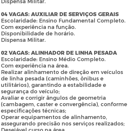
Dispensa Militar.
04 VAGAS: AUXILIAR DE SERVIÇOS GERAIS
Escolaridade: Ensino Fundamental Completo.
Com experiência na função.
Disponibilidade de horário.
Dispensa Militar.
02 VAGAS: ALINHADOR DE LINHA PESADA
Escolaridade: Ensino Médio Completo.
Com experiência na área.
Realizar alinhamento de direção em veículos
de linha pesada (caminhões, ônibus e
utilitários), garantindo a estabilidade e
segurança do veículo;
Avaliar e corrigir ângulos de geometria
(cambagem, caster e convergência), conforme
especificações técnicas;
Operar equipamentos de alinhamento,
assegurando precisão nos serviços realizados;
Desejável curso na área