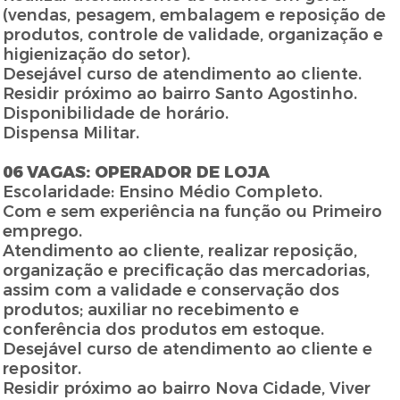
(vendas, pesagem, embalagem e reposição de
produtos, controle de validade, organização e
higienização do setor).
Desejável curso de atendimento ao cliente.
Residir próximo ao bairro Santo Agostinho.
Disponibilidade de horário.
Dispensa Militar.
06 VAGAS: OPERADOR DE LOJA
Escolaridade: Ensino Médio Completo.
Com e sem experiência na função ou Primeiro
emprego.
Atendimento ao cliente, realizar reposição,
organização e precificação das mercadorias,
assim com a validade e conservação dos
produtos; auxiliar no recebimento e
conferência dos produtos em estoque.
Desejável curso de atendimento ao cliente e
repositor.
Residir próximo ao bairro Nova Cidade, Viver