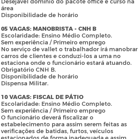
Desejável domínio do pacote office e curso na
área
Disponibilidade de horário
05 VAGAS: MANOBRISTA - CNH B
Escolaridade: Ensino Médio Completo.
Sem experiência / Primeiro emprego
No serviço de vallet o trabalhador irá manobrar
carros de clientes e conduzi-los a uma no
estaciona onde o funcionário estará atuando.
Obrigatório CNH B.
Disponibilidade de horário
Dispensa Militar.
10 VAGAS: FISCAL DE PÁTIO
Escolaridade: Ensino Médio Completo.
Sem experiência / Primeiro emprego
O funcionário deverá fiscalizar o
estabelecimento para assim serem feitas as
verificações de batidas, furtos, veículos
estacionados de forma inadequada e assim