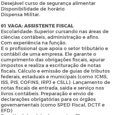
Desejável curso de segurança alimentar
Disponibilidade de horário
Dispensa Militar.
01 VAGA: ASSISTENTE FISCAL
Escolaridade: Superior cursando nas áreas de
ciências contábeis, administração e afins.
Com experiência na função.
E o profissional que apoia o setor tributário e
contábil de uma empresa. Ele garante o
cumprimento das obrigações fiscais, apurar
impostos e realiza a escrituração de notas
fiscais. Cálculo e emissão de guias de tributos
federais, estaduais e municipais (como ICMS,
ISS, PIS, COFINS, IRPJ e CSLL). Lançamento de
notas fiscais de entrada, saída e serviço nos
livros contábeis. Preparação e envio de
declarações obrigatórias para os órgãos
governamentais (como SPED Fiscal, DCTF e
EFD)