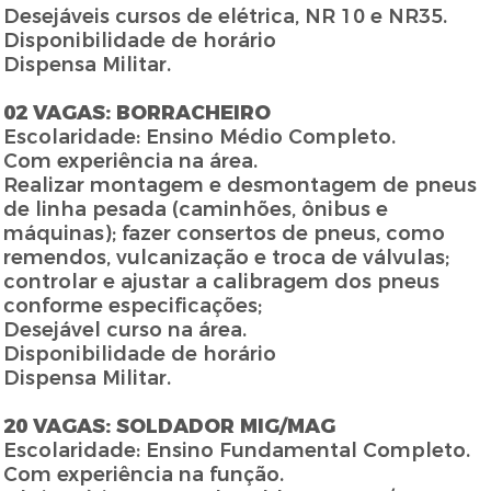
Desejáveis cursos de elétrica, NR 10 e NR35.
Disponibilidade de horário
Dispensa Militar.
02 VAGAS: BORRACHEIRO
Escolaridade: Ensino Médio Completo.
Com experiência na área.
Realizar montagem e desmontagem de pneus
de linha pesada (caminhões, ônibus e
máquinas); fazer consertos de pneus, como
remendos, vulcanização e troca de válvulas;
controlar e ajustar a calibragem dos pneus
conforme especificações;
Desejável curso na área.
Disponibilidade de horário
Dispensa Militar.
20 VAGAS: SOLDADOR MIG/MAG
Escolaridade: Ensino Fundamental Completo.
Com experiência na função.