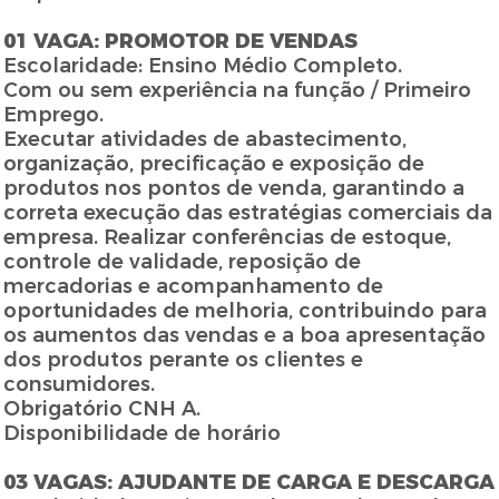
01 VAGA: PROMOTOR DE VENDAS
Escolaridade: Ensino Médio Completo.
Com ou sem experiência na função / Primeiro
Emprego.
Executar atividades de abastecimento,
organização, precificação e exposição de
produtos nos pontos de venda, garantindo a
correta execução das estratégias comerciais da
empresa. Realizar conferências de estoque,
controle de validade, reposição de
mercadorias e acompanhamento de
oportunidades de melhoria, contribuindo para
os aumentos das vendas e a boa apresentação
dos produtos perante os clientes e
consumidores.
Obrigatório CNH A.
Disponibilidade de horário
03 VAGAS: AJUDANTE DE CARGA E DESCARGA