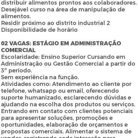
distribuir alimentos prontos aos colaboradores.
Desejável curso na área de manipulação de
alimentos.
Residir próximo ao distrito industrial 2
Disponibilidade de horário
02 VAGAS: ESTÁGIO EM ADMINISTRAÇÃO
COMERCIAL
Escolaridade: Ensino Superior Cursando em
Administração ou Gestão Comercial a partir do
3º período.
Sem experiência na função.
Atividades como: Atendimento ao cliente por
telefone, whatsapp ou email, oferecendo
suporte humanizado, esclarecendo dúvidas e
ajudando na escolha dos produtos ou serviços.
Entrando em contato com clientes potenciais
para apresentar soluções, promoções e
oportunidades, elaboração de orçamentos e
propostas comerciais. Alimentar o sistema de