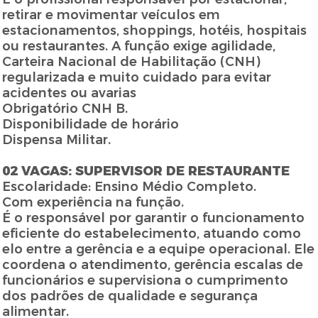
retirar e movimentar veículos em
estacionamentos, shoppings, hotéis, hospitais
ou restaurantes. A função exige agilidade,
Carteira Nacional de Habilitação (CNH)
regularizada e muito cuidado para evitar
acidentes ou avarias
Obrigatório CNH B.
Disponibilidade de horário
Dispensa Militar.
02 VAGAS: SUPERVISOR DE RESTAURANTE
Escolaridade: Ensino Médio Completo.
Com experiência na função.
É o responsável por garantir o funcionamento
eficiente do estabelecimento, atuando como
elo entre a gerência e a equipe operacional. Ele
coordena o atendimento, gerência escalas de
funcionários e supervisiona o cumprimento
dos padrões de qualidade e segurança
alimentar.