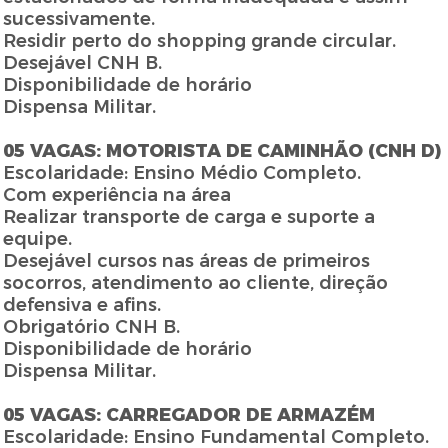
sucessivamente.
Residir perto do shopping grande circular.
Desejável CNH B.
Disponibilidade de horário
Dispensa Militar.
05 VAGAS: MOTORISTA DE CAMINHÃO (CNH D)
Escolaridade: Ensino Médio Completo.
Com experiência na área
Realizar transporte de carga e suporte a
equipe.
Desejável cursos nas áreas de primeiros
socorros, atendimento ao cliente, direção
defensiva e afins.
Obrigatório CNH B.
Disponibilidade de horário
Dispensa Militar.
05 VAGAS: CARREGADOR DE ARMAZÉM
Escolaridade: Ensino Fundamental Completo.