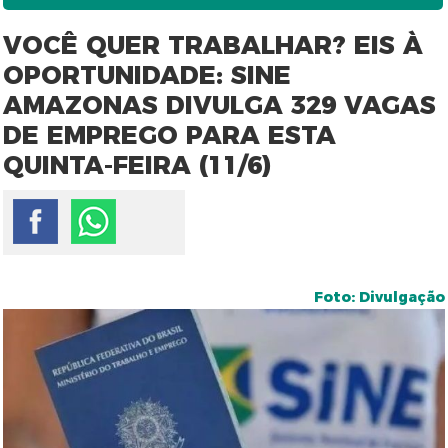
VOCÊ QUER TRABALHAR? EIS À
OPORTUNIDADE: SINE
AMAZONAS DIVULGA 329 VAGAS
DE EMPREGO PARA ESTA
QUINTA-FEIRA (11/6)
Foto: Divulgação