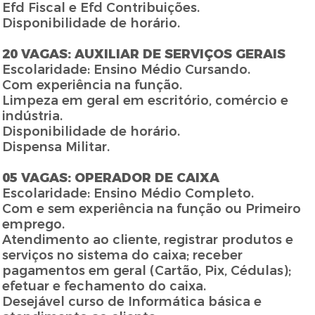
Efd Fiscal e Efd Contribuições.
Disponibilidade de horário.
20 VAGAS: AUXILIAR DE SERVIÇOS GERAIS
Escolaridade: Ensino Médio Cursando.
Com experiência na função.
Limpeza em geral em escritório, comércio e
indústria.
Disponibilidade de horário.
Dispensa Militar.
05 VAGAS: OPERADOR DE CAIXA
Escolaridade: Ensino Médio Completo.
Com e sem experiência na função ou Primeiro
emprego.
Atendimento ao cliente, registrar produtos e
serviços no sistema do caixa; receber
pagamentos em geral (Cartão, Pix, Cédulas);
efetuar e fechamento do caixa.
Desejável curso de Informática básica e