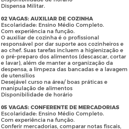
Dispensa Militar.
02 VAGAS: AUXILIAR DE COZINHA
Escolaridade: Ensino Médio Completo.
Com experiência na função.
O auxiliar de cozinha é o profissional
responsável por dar suporte aos cozinheiros e
ao chef. Suas tarefas incluem a higienização e
o pré-preparo dos alimentos (descascar, cortar
e lavar), além de manter a organização da
despensa, a limpeza das bancadas e a lavagem
de utensílios
Desejável curso na área/ boas práticas e
manipulação de alimentos
Disponibilidade de horário
05 VAGAS: CONFERENTE DE MERCADORIAS
Escolaridade: Ensino Médio Completo.
Com experiência na função.
Conferir mercadorias, comparar notas fiscais,