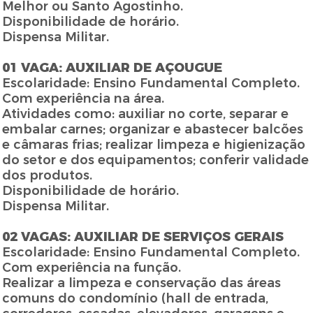
Melhor ou Santo Agostinho.
Disponibilidade de horário.
Dispensa Militar.
01 VAGA: AUXILIAR DE AÇOUGUE
Escolaridade: Ensino Fundamental Completo.
Com experiência na área.
Atividades como: auxiliar no corte, separar e
embalar carnes; organizar e abastecer balcões
e câmaras frias; realizar limpeza e higienização
do setor e dos equipamentos; conferir validade
dos produtos.
Disponibilidade de horário.
Dispensa Militar.
02 VAGAS: AUXILIAR DE SERVIÇOS GERAIS
Escolaridade: Ensino Fundamental Completo.
Com experiência na função.
Realizar a limpeza e conservação das áreas
comuns do condomínio (hall de entrada,