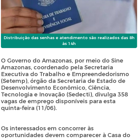
Distribuição das senhas e atendimento são realizados das 8h
às 14h
O Governo do Amazonas, por meio do Sine
Amazonas, coordenado pela Secretaria
Executiva do Trabalho e Empreendedorismo
(Setemp), órgão da Secretaria de Estado de
Desenvolvimento Econômico, Ciência,
Tecnologia e Inovação (Sedecti), divulga 358
vagas de emprego disponíveis para esta
quinta-feira (11/06).
Os interessados em concorrer às
oportunidades devem comparecer à Casa do