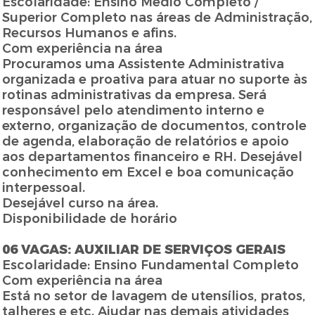
Escolaridade: Ensino Médio Completo /
Superior Completo nas áreas de Administração,
Recursos Humanos e afins.
Com experiência na área
Procuramos uma Assistente Administrativa
organizada e proativa para atuar no suporte às
rotinas administrativas da empresa. Será
responsável pelo atendimento interno e
externo, organização de documentos, controle
de agenda, elaboração de relatórios e apoio
aos departamentos financeiro e RH. Desejável
conhecimento em Excel e boa comunicação
interpessoal.
Desejável curso na área.
Disponibilidade de horário
06 VAGAS: AUXILIAR DE SERVIÇOS GERAIS
Escolaridade: Ensino Fundamental Completo
Com experiência na área
Está no setor de lavagem de utensílios, pratos,
talheres e etc. Ajudar nas demais atividades