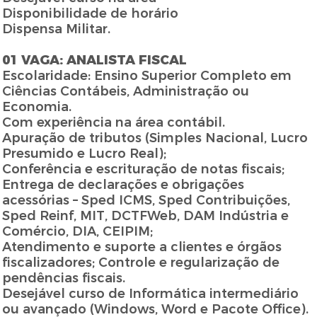
Disponibilidade de horário
Dispensa Militar.
01 VAGA: ANALISTA FISCAL
Escolaridade: Ensino Superior Completo em
Ciências Contábeis, Administração ou
Economia.
Com experiência na área contábil.
Apuração de tributos (Simples Nacional, Lucro
Presumido e Lucro Real);
Conferência e escrituração de notas fiscais;
Entrega de declarações e obrigações
acessórias – Sped ICMS, Sped Contribuições,
Sped Reinf, MIT, DCTFWeb, DAM Indústria e
Comércio, DIA, CEIPIM;
Atendimento e suporte a clientes e órgãos
fiscalizadores; Controle e regularização de
pendências fiscais.
Desejável curso de Informática intermediário
ou avançado (Windows, Word e Pacote Office).