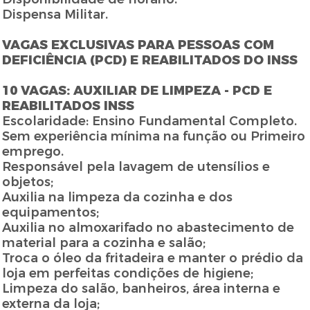
Dispensa Militar.
VAGAS EXCLUSIVAS PARA PESSOAS COM
DEFICIÊNCIA (PCD) E REABILITADOS DO INSS
10 VAGAS: AUXILIAR DE LIMPEZA - PCD E
REABILITADOS INSS
Escolaridade: Ensino Fundamental Completo.
Sem experiência mínima na função ou Primeiro
emprego.
Responsável pela lavagem de utensílios e
objetos;
Auxilia na limpeza da cozinha e dos
equipamentos;
Auxilia no almoxarifado no abastecimento de
material para a cozinha e salão;
Troca o óleo da fritadeira e manter o prédio da
loja em perfeitas condições de higiene;
Limpeza do salão, banheiros, área interna e
externa da loja;