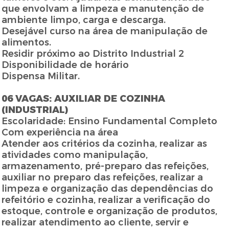
que envolvam a limpeza e manutenção de
ambiente limpo, carga e descarga.
Desejável curso na área de manipulação de
alimentos.
Residir próximo ao Distrito Industrial 2
Disponibilidade de horário
Dispensa Militar.
06 VAGAS: AUXILIAR DE COZINHA
(INDUSTRIAL)
Escolaridade: Ensino Fundamental Completo
Com experiência na área
Atender aos critérios da cozinha, realizar as
atividades como manipulação,
armazenamento, pré-preparo das refeições,
auxiliar no preparo das refeições, realizar a
limpeza e organização das dependências do
refeitório e cozinha, realizar a verificação do
estoque, controle e organização de produtos,
realizar atendimento ao cliente, servir e