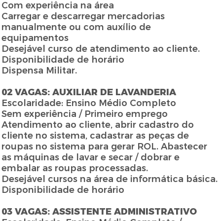
Com experiência na área
Carregar e descarregar mercadorias
manualmente ou com auxílio de
equipamentos
Desejável curso de atendimento ao cliente.
Disponibilidade de horário
Dispensa Militar.
02 VAGAS: AUXILIAR DE LAVANDERIA
Escolaridade: Ensino Médio Completo
Sem experiência / Primeiro emprego
Atendimento ao cliente, abrir cadastro do
cliente no sistema, cadastrar as peças de
roupas no sistema para gerar ROL. Abastecer
as máquinas de lavar e secar / dobrar e
embalar as roupas processadas.
Desejável cursos na área de informática básica.
Disponibilidade de horário
03 VAGAS: ASSISTENTE ADMINISTRATIVO