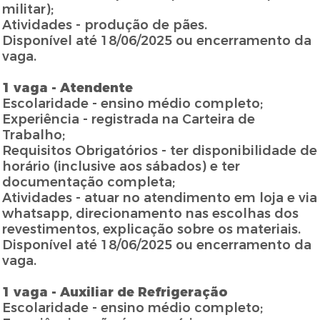
militar);
Atividades - produção de pães.
Disponível até 18/06/2025 ou encerramento da
vaga.
1 vaga - Atendente
Escolaridade - ensino médio completo;
Experiência - registrada na Carteira de
Trabalho;
Requisitos Obrigatórios - ter disponibilidade de
horário (inclusive aos sábados) e ter
documentação completa;
Atividades - atuar no atendimento em loja e via
whatsapp, direcionamento nas escolhas dos
revestimentos, explicação sobre os materiais.
Disponível até 18/06/2025 ou encerramento da
vaga.
1 vaga - Auxiliar de Refrigeração
Escolaridade - ensino médio completo;