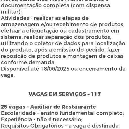
documentação completa (com dispensa
militar);
Atividades - realizar as etapas de
armazenagem e/ou recebimento de produtos,
efetuar a etiquetação ou cadastramento em
sistema, realizar separação dos produtos,
utilizando o coletor de dados para localização
do produto, após a emissão do pedido, fazer
reposição de produtos e montagem de caixas
conforme demanda.
Disponível até 18/06/2025 ou encerramento da
vaga.
VAGAS EM SERVIÇOS – 117
25 vagas - Auxiliar de Restaurante
Escolaridade - ensino fundamental completo;
Experiência - não é necessário;
Requisitos Obrigatórios - a vaga é destinada