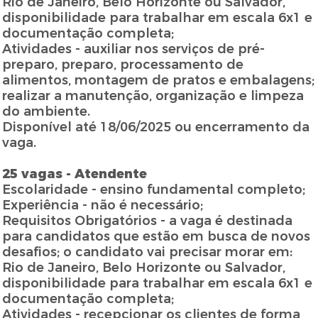
Rio de Janeiro, Belo Horizonte ou Salvador,
disponibilidade para trabalhar em escala 6x1 e
documentação completa;
Atividades - auxiliar nos serviços de pré-
preparo, preparo, processamento de
alimentos, montagem de pratos e embalagens;
realizar a manutenção, organização e limpeza
do ambiente.
Disponível até 18/06/2025 ou encerramento da
vaga.
25 vagas - Atendente
Escolaridade - ensino fundamental completo;
Experiência - não é necessário;
Requisitos Obrigatórios - a vaga é destinada
para candidatos que estão em busca de novos
desafios; o candidato vai precisar morar em:
Rio de Janeiro, Belo Horizonte ou Salvador,
disponibilidade para trabalhar em escala 6x1 e
documentação completa;
Atividades - recepcionar os clientes de forma