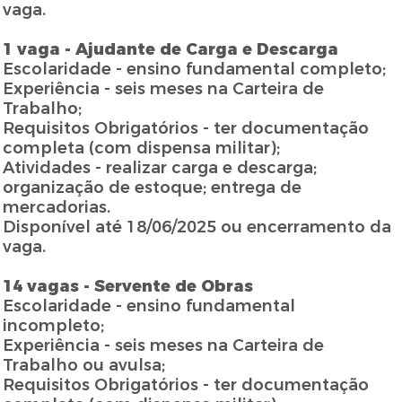
vaga.
1 vaga - Ajudante de Carga e Descarga
Escolaridade - ensino fundamental completo;
Experiência - seis meses na Carteira de
Trabalho;
Requisitos Obrigatórios - ter documentação
completa (com dispensa militar);
Atividades - realizar carga e descarga;
organização de estoque; entrega de
mercadorias.
Disponível até 18/06/2025 ou encerramento da
vaga.
14 vagas - Servente de Obras
Escolaridade - ensino fundamental
incompleto;
Experiência - seis meses na Carteira de
Trabalho ou avulsa;
Requisitos Obrigatórios - ter documentação