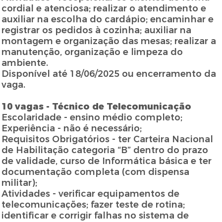
cordial e atenciosa; realizar o atendimento e
auxiliar na escolha do cardápio; encaminhar e
registrar os pedidos à cozinha; auxiliar na
montagem e organização das mesas; realizar a
manutenção, organização e limpeza do
ambiente.
Disponível até 18/06/2025 ou encerramento da
vaga.
10 vagas - Técnico de Telecomunicação
Escolaridade - ensino médio completo;
Experiência - não é necessário;
Requisitos Obrigatórios - ter Carteira Nacional
de Habilitação categoria “B” dentro do prazo
de validade, curso de Informática básica e ter
documentação completa (com dispensa
militar);
Atividades - verificar equipamentos de
telecomunicações; fazer teste de rotina;
identificar e corrigir falhas no sistema de