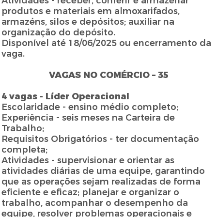
Atividades - receber, conferir e armazenar
produtos e materiais em almoxarifados,
armazéns, silos e depósitos; auxiliar na
organização do depósito.
Disponível até 18/06/2025 ou encerramento da
vaga.
VAGAS NO COMÉRCIO – 35
4 vagas - Líder Operacional
Escolaridade - ensino médio completo;
Experiência - seis meses na Carteira de
Trabalho;
Requisitos Obrigatórios - ter documentação
completa;
Atividades - supervisionar e orientar as
atividades diárias de uma equipe, garantindo
que as operações sejam realizadas de forma
eficiente e eficaz; planejar e organizar o
trabalho, acompanhar o desempenho da
equipe, resolver problemas operacionais e