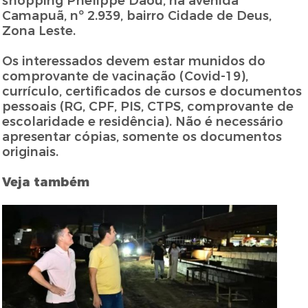
shopping Phelippe Daou, na avenida
Camapuã, nº 2.939, bairro Cidade de Deus,
Zona Leste.
Os interessados devem estar munidos do
comprovante de vacinação (Covid-19),
currículo, certificados de cursos e documentos
pessoais (RG, CPF, PIS, CTPS, comprovante de
escolaridade e residência). Não é necessário
apresentar cópias, somente os documentos
originais.
Veja também