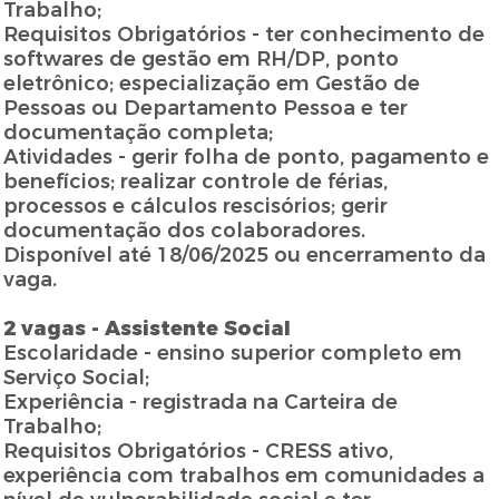
Trabalho;
Requisitos Obrigatórios - ter conhecimento de
softwares de gestão em RH/DP, ponto
eletrônico; especialização em Gestão de
Pessoas ou Departamento Pessoa e ter
documentação completa;
Atividades - gerir folha de ponto, pagamento e
benefícios; realizar controle de férias,
processos e cálculos rescisórios; gerir
documentação dos colaboradores.
Disponível até 18/06/2025 ou encerramento da
vaga.
2 vagas - Assistente Social
Escolaridade - ensino superior completo em
Serviço Social;
Experiência - registrada na Carteira de
Trabalho;
Requisitos Obrigatórios - CRESS ativo,
experiência com trabalhos em comunidades a