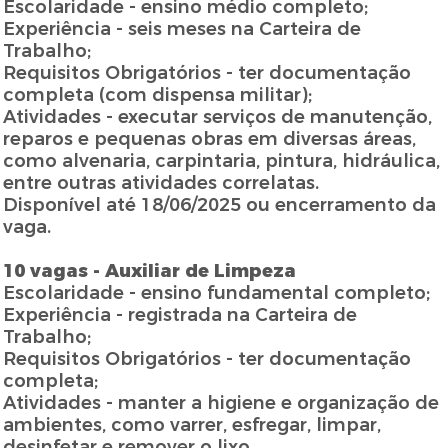
Escolaridade - ensino médio completo;
Experiência - seis meses na Carteira de
Trabalho;
Requisitos Obrigatórios - ter documentação
completa (com dispensa militar);
Atividades - executar serviços de manutenção,
reparos e pequenas obras em diversas áreas,
como alvenaria, carpintaria, pintura, hidráulica,
entre outras atividades correlatas.
Disponível até 18/06/2025 ou encerramento da
vaga.
10 vagas - Auxiliar de Limpeza
Escolaridade - ensino fundamental completo;
Experiência - registrada na Carteira de
Trabalho;
Requisitos Obrigatórios - ter documentação
completa;
Atividades - manter a higiene e organização de
ambientes, como varrer, esfregar, limpar,
desinfetar e remover o lixo.