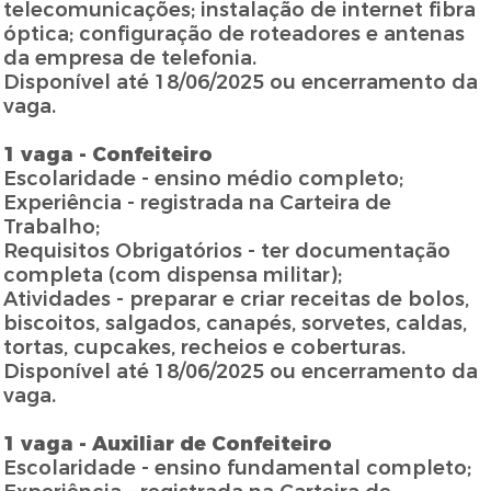
telecomunicações; instalação de internet fibra
óptica; configuração de roteadores e antenas
da empresa de telefonia.
Disponível até 18/06/2025 ou encerramento da
vaga.
1 vaga - Confeiteiro
Escolaridade - ensino médio completo;
Experiência - registrada na Carteira de
Trabalho;
Requisitos Obrigatórios - ter documentação
completa (com dispensa militar);
Atividades - preparar e criar receitas de bolos,
biscoitos, salgados, canapés, sorvetes, caldas,
tortas, cupcakes, recheios e coberturas.
Disponível até 18/06/2025 ou encerramento da
vaga.
1 vaga - Auxiliar de Confeiteiro
Escolaridade - ensino fundamental completo;