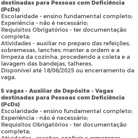
destinadas para Pessoas com Deficiência
(PcDs)
Escolaridade - ensino fundamental completo;
Experiência - não é necessário;
Requisitos Obrigatórios - ter documentação
completa;
Atividades - auxiliar no preparo das refeições,
sobremesas, lanches; manter a ordem e a
limpeza da cozinha, procedendo a coleta e a
lavagem das bandejas, talheres.
Disponível até 18/06/2025 ou encerramento da
vaga.
5 vagas - Auxiliar de Depósito - Vagas
destinadas para Pessoas com Deficiência
(PcDs)
Escolaridade - ensino fundamental completo;
Experiência - não é necessário;
Requisitos Obrigatórios - ter documentação
completa;