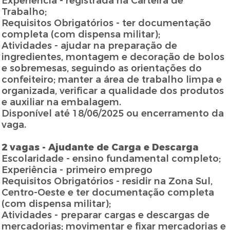
Experiência - registrada na Carteira de
Trabalho;
Requisitos Obrigatórios - ter documentação
completa (com dispensa militar);
Atividades - ajudar na preparação de
ingredientes, montagem e decoração de bolos
e sobremesas, seguindo as orientações do
confeiteiro; manter a área de trabalho limpa e
organizada, verificar a qualidade dos produtos
e auxiliar na embalagem.
Disponível até 18/06/2025 ou encerramento da
vaga.
2 vagas - Ajudante de Carga e Descarga
Escolaridade - ensino fundamental completo;
Experiência - primeiro emprego
Requisitos Obrigatórios - residir na Zona Sul,
Centro-Oeste e ter documentação completa
(com dispensa militar);
Atividades - preparar cargas e descargas de
mercadorias; movimentar e fixar mercadorias e