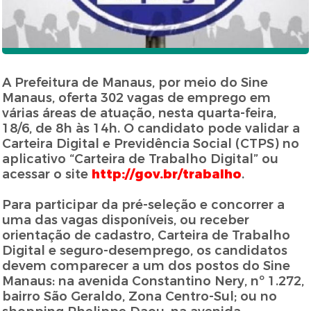
A Prefeitura de Manaus, por meio do Sine
Manaus, oferta 302 vagas de emprego em
várias áreas de atuação, nesta quarta-feira,
18/6, de 8h às 14h. O candidato pode validar a
Carteira Digital e Previdência Social (CTPS) no
aplicativo “Carteira de Trabalho Digital” ou
acessar o site
http://gov.br/trabalho
.
Para participar da pré-seleção e concorrer a
uma das vagas disponíveis, ou receber
orientação de cadastro, Carteira de Trabalho
Digital e seguro-desemprego, os candidatos
devem comparecer a um dos postos do Sine
Manaus: na avenida Constantino Nery, nº 1.272,
bairro São Geraldo, Zona Centro-Sul; ou no