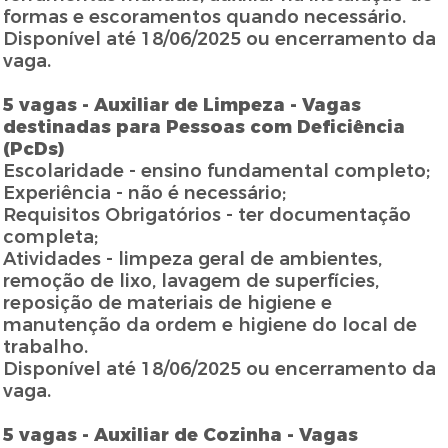
formas e escoramentos quando necessário.
Disponível até 18/06/2025 ou encerramento da
vaga.
5 vagas - Auxiliar de Limpeza - Vagas
destinadas para Pessoas com Deficiência
(PcDs)
Escolaridade - ensino fundamental completo;
Experiência - não é necessário;
Requisitos Obrigatórios - ter documentação
completa;
Atividades - limpeza geral de ambientes,
remoção de lixo, lavagem de superfícies,
reposição de materiais de higiene e
manutenção da ordem e higiene do local de
trabalho.
Disponível até 18/06/2025 ou encerramento da
vaga.
5 vagas - Auxiliar de Cozinha - Vagas