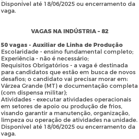
Disponível até 18/06/2025 ou encerramento da
vaga.
VAGAS NA INDÚSTRIA – 82
50 vagas - Auxiliar de Linha de Produção
Escolaridade - ensino fundamental completo;
Experiência - não é necessário;
Requisitos Obrigatórios - a vaga é destinada
para candidatos que estão em busca de novos
desafios; o candidato vai precisar morar em:
Várzea Grande (MT) e documentação completa
(com dispensa militar);
Atividades - executar atividades operacionais
em setores de apoio ou produção de frios,
visando garantir a manutenção, organização,
limpeza ou operação de atividades na unidade.
Disponível até 18/06/2025 ou encerramento da
vaga.