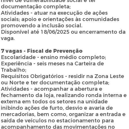
nível de vulnerabilidade social e ter
documentação completa;
Atividades - atuar na execução de ações
sociais; apoio e orientações às comunidades
promovendo a inclusão social.
Disponível até 18/06/2025 ou encerramento da
vaga.
7 vagas - Fiscal de Prevenção
Escolaridade - ensino médio completo;
Experiência - seis meses na Carteira de
Trabalho;
Requisitos Obrigatórios - residir na Zona Leste
ou Norte e ter documentação completa;
Atividades - acompanhar a abertura e
fechamento da loja, realizando ronda interna e
externa em todos os setores na unidade
inibindo ações de furto, desvio e avaria de
mercadorias, bem como, organizar a entrada e
saída de veículos no estacionamento para
acompanhamento das movimentações no