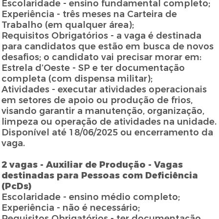
Escolaridade - ensino fundamental completo;
Experiência - três meses na Carteira de
Trabalho (em qualquer área);
Requisitos Obrigatórios - a vaga é destinada
para candidatos que estão em busca de novos
desafios; o candidato vai precisar morar em:
Estrela d’Oeste - SP e ter documentação
completa (com dispensa militar);
Atividades - executar atividades operacionais
em setores de apoio ou produção de frios,
visando garantir a manutenção, organização,
limpeza ou operação de atividades na unidade.
Disponível até 18/06/2025 ou encerramento da
vaga.
2 vagas - Auxiliar de Produção - Vagas
destinadas para Pessoas com Deficiência
(PcDs)
Escolaridade - ensino médio completo;
Experiência - não é necessário;
Requisitos Obrigatórios - ter documentação