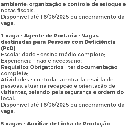
ambiente; organização e controle de estoque e
notas fiscais.
Disponível até 18/06/2025 ou encerramento da
vaga.
1 vaga - Agente de Portaria - Vagas
destinadas para Pessoas com Deficiência
(PcD)
Escolaridade - ensino médio completo;
Experiência - não é necessário;
Requisitos Obrigatórios - ter documentação
completa;
Atividades - controlar a entrada e saída de
pessoas, atuar na recepção e orientação de
visitantes, zelando pela segurança e ordem do
local.
Disponível até 18/06/2025 ou encerramento da
vaga.
5 vagas - Auxiliar de Linha de Produção