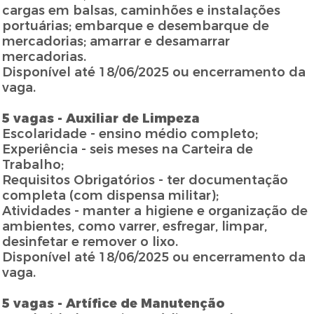
cargas em balsas, caminhões e instalações
portuárias; embarque e desembarque de
mercadorias; amarrar e desamarrar
mercadorias.
Disponível até 18/06/2025 ou encerramento da
vaga.
5 vagas - Auxiliar de Limpeza
Escolaridade - ensino médio completo;
Experiência - seis meses na Carteira de
Trabalho;
Requisitos Obrigatórios - ter documentação
completa (com dispensa militar);
Atividades - manter a higiene e organização de
ambientes, como varrer, esfregar, limpar,
desinfetar e remover o lixo.
Disponível até 18/06/2025 ou encerramento da
vaga.
5 vagas - Artífice de Manutenção