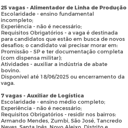
25 vagas - Alimentador de Linha de Produção
Escolaridade - ensino fundamental
incompleto;
Experiência - não é necessário;
Requisitos Obrigatórios - a vaga é destinada
para candidatos que estão em busca de novos
desafios; o candidato vai precisar morar em:
Promissão - SP e ter documentação completa
(com dispensa militar);
Atividades - auxiliar a indústria de abate
bovino.
Disponível até 18/06/2025 ou encerramento da
vaga.
7 vagas - Auxiliar de Logística
Escolaridade - ensino médio completo;
Experiência - não é necessário;
Requisitos Obrigatórios - residir nos bairros:
Armando Mendes, Zumbi, São José, Tancredo
Neves, Santa Inês, Novo Aleixo, Distrito e