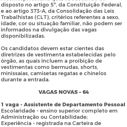
disposto no artigo 5º, da Constituição Federal,
e ao artigo 373-A, da Consolidação das Leis
Trabalhistas (CLT), critérios referentes a sexo,
idade, cor ou situação familiar, não podem ser
informados na divulgação das vagas
disponibilizadas.
Os candidatos devem estar cientes das
diretrizes de vestimenta estabelecidas pelo
órgão, as quais incluem a proibição de
vestimentas como bermudas, shorts,
minissaias, camisetas regatas e chinelos
durante a entrada.
VAGAS NOVAS – 64
1 vaga - Assistente de Departamento Pessoal
Escolaridade - ensino superior completo em
Administração ou Contabilidade;
Experiência - registrada na Carteira de