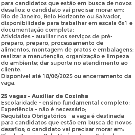
para candidatos que estão em busca de novos
desafios; o candidato vai precisar morar em:
Rio de Janeiro, Belo Horizonte ou Salvador,
disponibilidade para trabalhar em escala 6x1 e
documentação completa;
Atividades - auxiliar nos serviços de pré-
preparo, preparo, processamento de
alimentos, montagem de pratos e embalagens;
realizar a manutenção, organização e limpeza
do ambiente; dar suporte no atendimento ao
cliente.
Disponível até 18/06/2025 ou encerramento da
vaga.
25 vagas - Auxiliar de Cozinha
Escolaridade - ensino fundamental completo;
Experiência - não é necessário;
Requisitos Obrigatórios - a vaga é destinada
para candidatos que estão em busca de novos
desafios; o candidato vai precisar morar em: