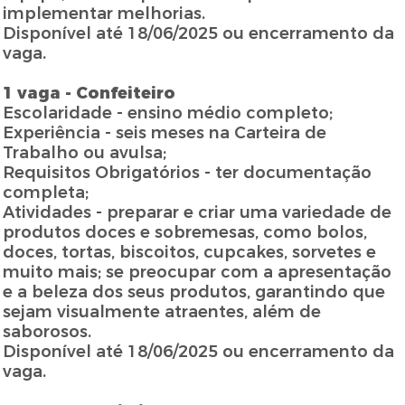
implementar melhorias.
Disponível até 18/06/2025 ou encerramento da
vaga.
1 vaga - Confeiteiro
Escolaridade - ensino médio completo;
Experiência - seis meses na Carteira de
Trabalho ou avulsa;
Requisitos Obrigatórios - ter documentação
completa;
Atividades - preparar e criar uma variedade de
produtos doces e sobremesas, como bolos,
doces, tortas, biscoitos, cupcakes, sorvetes e
muito mais; se preocupar com a apresentação
e a beleza dos seus produtos, garantindo que
sejam visualmente atraentes, além de
saborosos.
Disponível até 18/06/2025 ou encerramento da
vaga.