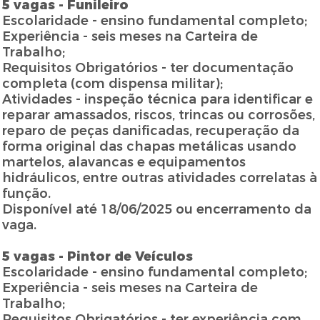
5 vagas - Funileiro
Escolaridade - ensino fundamental completo;
Experiência - seis meses na Carteira de
Trabalho;
Requisitos Obrigatórios - ter documentação
completa (com dispensa militar);
Atividades - inspeção técnica para identificar e
reparar amassados, riscos, trincas ou corrosões,
reparo de peças danificadas, recuperação da
forma original das chapas metálicas usando
martelos, alavancas e equipamentos
hidráulicos, entre outras atividades correlatas à
função.
Disponível até 18/06/2025 ou encerramento da
vaga.
5 vagas - Pintor de Veículos
Escolaridade - ensino fundamental completo;
Experiência - seis meses na Carteira de
Trabalho;
Requisitos Obrigatórios - ter experiência com