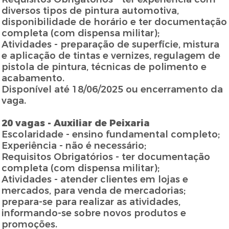
diversos tipos de pintura automotiva,
disponibilidade de horário e ter documentação
completa (com dispensa militar);
Atividades - preparação de superfície, mistura
e aplicação de tintas e vernizes, regulagem de
pistola de pintura, técnicas de polimento e
acabamento.
Disponível até 18/06/2025 ou encerramento da
vaga.
20 vagas - Auxiliar de Peixaria
Escolaridade - ensino fundamental completo;
Experiência - não é necessário;
Requisitos Obrigatórios - ter documentação
completa (com dispensa militar);
Atividades - atender clientes em lojas e
mercados, para venda de mercadorias;
prepara-se para realizar as atividades,
informando-se sobre novos produtos e
promoções.