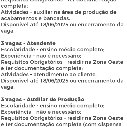
completa;
Atividades - auxiliar na área de produção de
acabamentos e bancadas.
Disponível até 18/06/2025 ou encerramento da
vaga.
3 vagas - Atendente
Escolaridade - ensino médio completo;
Experiência - não é necessário;
Requisitos Obrigatórios - residir na Zona Oeste
e ter documentação completa;
Atividades - atendimento ao cliente.
Disponível até 18/06/2025 ou encerramento da
vaga.
3 vagas - Auxiliar de Produção
Escolaridade - ensino médio completo;
Experiência - não é necessário;
Requisitos Obrigatórios - residir na Zona Oeste
e ter documentação completa (com dispensa