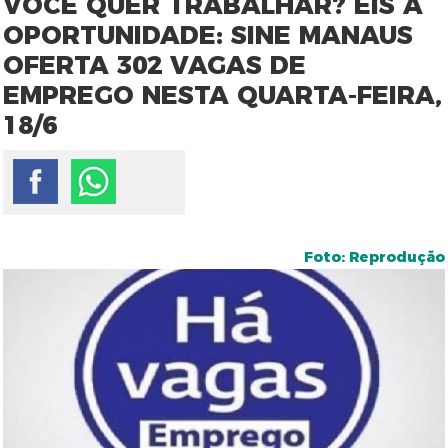
VOCÊ QUER TRABALHAR? EIS À
OPORTUNIDADE: SINE MANAUS
OFERTA 302 VAGAS DE
EMPREGO NESTA QUARTA-FEIRA,
18/6
Foto: Reprodução