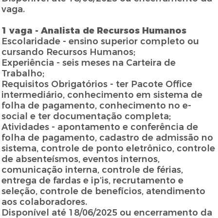
vaga.
1 vaga - Analista de Recursos Humanos
Escolaridade - ensino superior completo ou
cursando Recursos Humanos;
Experiência - seis meses na Carteira de
Trabalho;
Requisitos Obrigatórios - ter Pacote Office
intermediário, conhecimento em sistema de
folha de pagamento, conhecimento no e-
social e ter documentação completa;
Atividades - apontamento e conferência de
folha de pagamento, cadastro de admissão no
sistema, controle de ponto eletrônico, controle
de absenteísmos, eventos internos,
comunicação interna, controle de férias,
entrega de fardas e ip’is, recrutamento e
seleção, controle de benefícios, atendimento
aos colaboradores.
Disponível até 18/06/2025 ou encerramento da