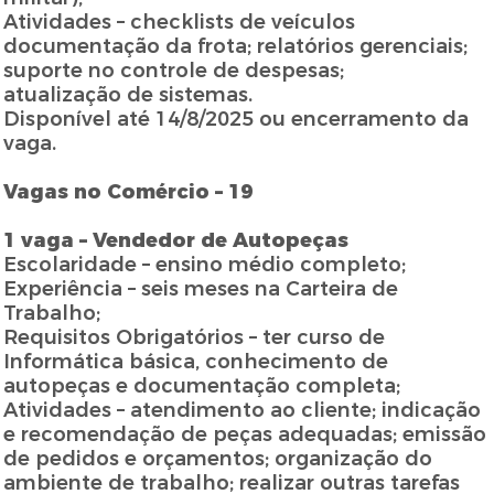
Atividades – checklists de veículos
documentação da frota; relatórios gerenciais;
suporte no controle de despesas;
atualização de sistemas.
Disponível até 14/8/2025 ou encerramento da
vaga.
Vagas no Comércio – 19
1 vaga – Vendedor de Autopeças
Escolaridade – ensino médio completo;
Experiência – seis meses na Carteira de
Trabalho;
Requisitos Obrigatórios – ter curso de
Informática básica, conhecimento de
autopeças e documentação completa;
Atividades – atendimento ao cliente; indicação
e recomendação de peças adequadas; emissão
de pedidos e orçamentos; organização do
ambiente de trabalho; realizar outras tarefas