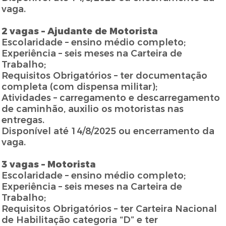
vaga.
2 vagas – Ajudante de Motorista
Escolaridade – ensino médio completo;
Experiência – seis meses na Carteira de
Trabalho;
Requisitos Obrigatórios – ter documentação
completa (com dispensa militar);
Atividades – carregamento e descarregamento
de caminhão, auxilio os motoristas nas
entregas.
Disponível até 14/8/2025 ou encerramento da
vaga.
3 vagas – Motorista
Escolaridade – ensino médio completo;
Experiência – seis meses na Carteira de
Trabalho;
Requisitos Obrigatórios – ter Carteira Nacional
de Habilitação categoria “D” e ter