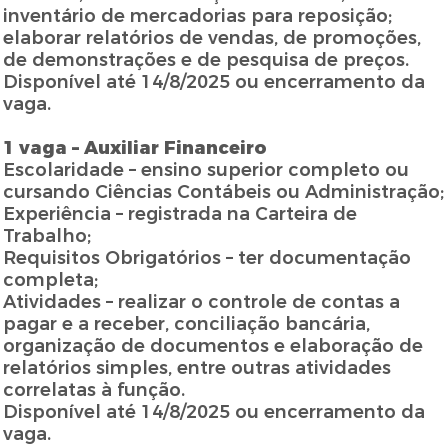
inventário de mercadorias para reposição;
elaborar relatórios de vendas, de promoções,
de demonstrações e de pesquisa de preços.
Disponível até 14/8/2025 ou encerramento da
vaga.
1 vaga – Auxiliar Financeiro
Escolaridade – ensino superior completo ou
cursando Ciências Contábeis ou Administração;
Experiência – registrada na Carteira de
Trabalho;
Requisitos Obrigatórios – ter documentação
completa;
Atividades – realizar o controle de contas a
pagar e a receber, conciliação bancária,
organização de documentos e elaboração de
relatórios simples, entre outras atividades
correlatas à função.
Disponível até 14/8/2025 ou encerramento da
vaga.