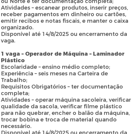
ou Norte e ter documentação completa;
Atividades – escanear produtos, inserir preços,
receber pagamentos em dinheiro ou cartões,
emitir recibos e notas fiscais, e manter o caixa
organizado.
Disponível até 14/8/2025 ou encerramento da
vaga.
1 vaga – Operador de Máquina – Laminador
Plástico
Escolaridade – ensino médio completo;
Experiência – seis meses na Carteira de
Trabalho;
Requisitos Obrigatórios – ter documentação
completa;
Atividades – operar máquina sacoleira, verificar
qualidade da sacola, verificar filme plástico
para não quebrar, encher o balão da máquina,
trocar bobina e troca de material quando
necessário.
Disponível até 14/8/2025 ou encerramento da