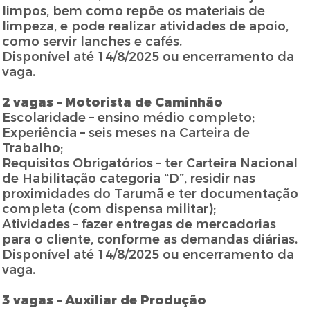
limpos, bem como repõe os materiais de
limpeza, e pode realizar atividades de apoio,
como servir lanches e cafés.
Disponível até 14/8/2025 ou encerramento da
vaga.
2 vagas – Motorista de Caminhão
Escolaridade – ensino médio completo;
Experiência – seis meses na Carteira de
Trabalho;
Requisitos Obrigatórios – ter Carteira Nacional
de Habilitação categoria “D”, residir nas
proximidades do Tarumã e ter documentação
completa (com dispensa militar);
Atividades – fazer entregas de mercadorias
para o cliente, conforme as demandas diárias.
Disponível até 14/8/2025 ou encerramento da
vaga.
3 vagas – Auxiliar de Produção