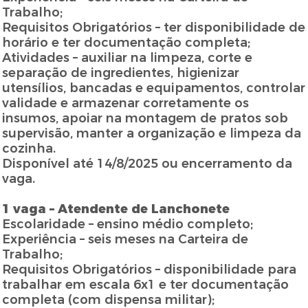
Trabalho;
Requisitos Obrigatórios – ter disponibilidade de
horário e ter documentação completa;
Atividades – auxiliar na limpeza, corte e
separação de ingredientes, higienizar
utensílios, bancadas e equipamentos, controlar
validade e armazenar corretamente os
insumos, apoiar na montagem de pratos sob
supervisão, manter a organização e limpeza da
cozinha.
Disponível até 14/8/2025 ou encerramento da
vaga.
1 vaga – Atendente de Lanchonete
Escolaridade – ensino médio completo;
Experiência – seis meses na Carteira de
Trabalho;
Requisitos Obrigatórios – disponibilidade para
trabalhar em escala 6x1 e ter documentação
completa (com dispensa militar);