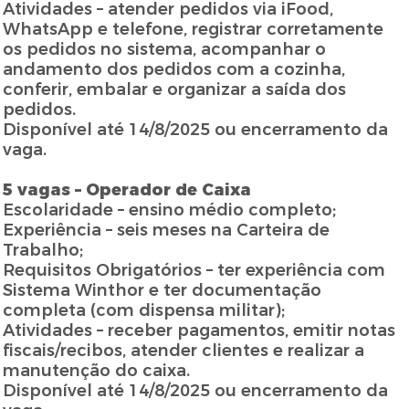
Atividades – atender pedidos via iFood,
WhatsApp e telefone, registrar corretamente
os pedidos no sistema, acompanhar o
andamento dos pedidos com a cozinha,
conferir, embalar e organizar a saída dos
pedidos.
Disponível até 14/8/2025 ou encerramento da
vaga.
5 vagas – Operador de Caixa
Escolaridade – ensino médio completo;
Experiência – seis meses na Carteira de
Trabalho;
Requisitos Obrigatórios – ter experiência com
Sistema Winthor e ter documentação
completa (com dispensa militar);
Atividades – receber pagamentos, emitir notas
fiscais/recibos, atender clientes e realizar a
manutenção do caixa.
Disponível até 14/8/2025 ou encerramento da