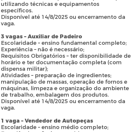
utilizando técnicas e equipamentos
específicos.
Disponível até 14/8/2025 ou encerramento da
vaga.
3 vagas – Auxiliar de Padeiro
Escolaridade – ensino fundamental completo;
Experiência – não é necessário;
Requisitos Obrigatórios – ter disponibilidade de
horário e ter documentação completa (com
dispensa militar);
Atividades – preparação de ingredientes;
manipulação de massas, operação de fornos e
máquinas, limpeza e organização do ambiente
de trabalho, embalagem dos produtos.
Disponível até 14/8/2025 ou encerramento da
vaga.
1 vaga – Vendedor de Autopeças
Escolaridade – ensino médio completo;