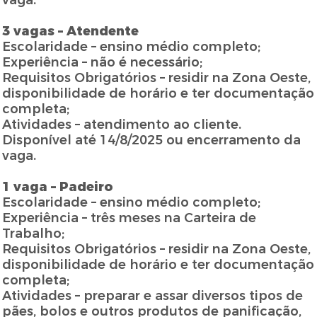
vaga.
3 vagas – Atendente
Escolaridade – ensino médio completo;
Experiência – não é necessário;
Requisitos Obrigatórios – residir na Zona Oeste,
disponibilidade de horário e ter documentação
completa;
Atividades – atendimento ao cliente.
Disponível até 14/8/2025 ou encerramento da
vaga.
1 vaga – Padeiro
Escolaridade – ensino médio completo;
Experiência – três meses na Carteira de
Trabalho;
Requisitos Obrigatórios – residir na Zona Oeste,
disponibilidade de horário e ter documentação
completa;
Atividades – preparar e assar diversos tipos de
pães, bolos e outros produtos de panificação,