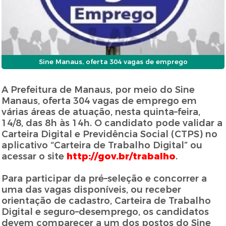
Sine Manaus, oferta 304 vagas de emprego
A Prefeitura de Manaus, por meio do Sine
Manaus, oferta 304 vagas de emprego em
várias áreas de atuação, nesta quinta–feira,
14/8, das 8h às 14h. O candidato pode validar a
Carteira Digital e Previdência Social (CTPS) no
aplicativo “Carteira de Trabalho Digital” ou
acessar o site
http://gov.br/trabalho
.
Para participar da pré–seleção e concorrer a
uma das vagas disponíveis, ou receber
orientação de cadastro, Carteira de Trabalho
Digital e seguro–desemprego, os candidatos
devem comparecer a um dos postos do Sine