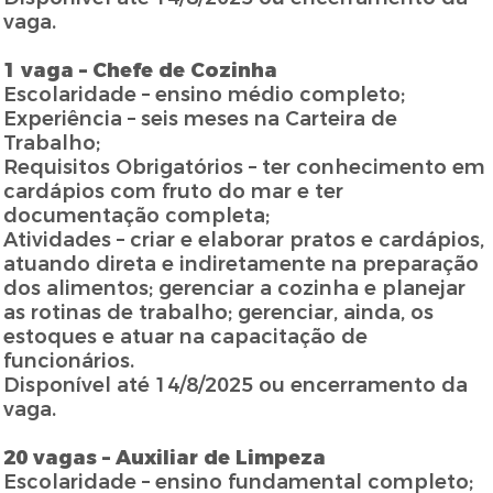
vaga.
1 vaga – Chefe de Cozinha
Escolaridade – ensino médio completo;
Experiência – seis meses na Carteira de
Trabalho;
Requisitos Obrigatórios – ter conhecimento em
cardápios com fruto do mar e ter
documentação completa;
Atividades – criar e elaborar pratos e cardápios,
atuando direta e indiretamente na preparação
dos alimentos; gerenciar a cozinha e planejar
as rotinas de trabalho; gerenciar, ainda, os
estoques e atuar na capacitação de
funcionários.
Disponível até 14/8/2025 ou encerramento da
vaga.
20 vagas – Auxiliar de Limpeza
Escolaridade – ensino fundamental completo;