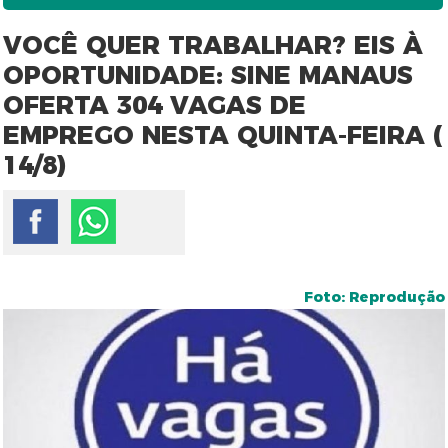
VOCÊ QUER TRABALHAR? EIS À
OPORTUNIDADE: SINE MANAUS
OFERTA 304 VAGAS DE
EMPREGO NESTA QUINTA-FEIRA (
14/8)
Foto: Reprodução