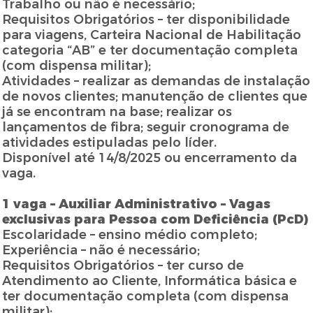
Trabalho ou não é necessário;
Requisitos Obrigatórios – ter disponibilidade
para viagens, Carteira Nacional de Habilitação
categoria “AB” e ter documentação completa
(com dispensa militar);
Atividades – realizar as demandas de instalação
de novos clientes; manutenção de clientes que
já se encontram na base; realizar os
lançamentos de fibra; seguir cronograma de
atividades estipuladas pelo líder.
Disponível até 14/8/2025 ou encerramento da
vaga.
1 vaga – Auxiliar Administrativo – Vagas
exclusivas para Pessoa com Deficiência (PcD)
Escolaridade – ensino médio completo;
Experiência – não é necessário;
Requisitos Obrigatórios – ter curso de
Atendimento ao Cliente, Informática básica e
ter documentação completa (com dispensa
militar);