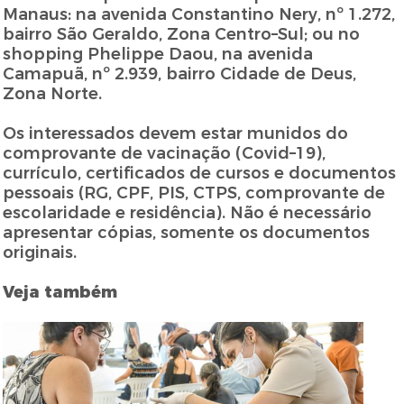
Manaus: na avenida Constantino Nery, nº 1.272,
bairro São Geraldo, Zona Centro–Sul; ou no
shopping Phelippe Daou, na avenida
Camapuã, nº 2.939, bairro Cidade de Deus,
Zona Norte.
Os interessados devem estar munidos do
comprovante de vacinação (Covid–19),
currículo, certificados de cursos e documentos
pessoais (RG, CPF, PIS, CTPS, comprovante de
escolaridade e residência). Não é necessário
apresentar cópias, somente os documentos
originais.
Veja também