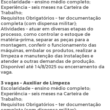
Escolaridade – ensino médio completo;
Experiência – seis meses na Carteira de
Trabalho;
Requisitos Obrigatórios – ter documentação
completa (com dispensa militar);
Atividades – atuar em diversas etapas do
processo, como controlar o estoque de
matéria–prima, separar as peças para a
montagem, conferir o funcionamento das
máquinas, embalar os produtos, realizar a
limpeza e manutenção das instalações e
atender a outras demandas de produção.
Disponível até 14/8/2025 ou encerramento da
vaga.
3 vagas – Auxiliar de Limpeza
Escolaridade – ensino médio completo;
Experiência – seis meses na Carteira de
Trabalho;
Requisitos Obrigatórios – ter documentação