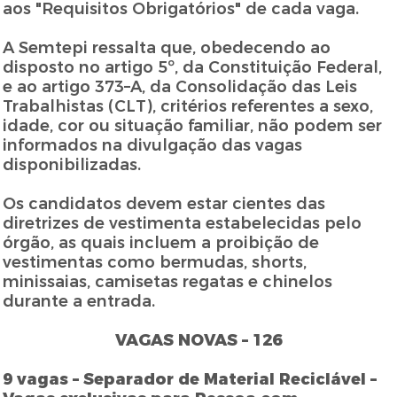
aos "Requisitos Obrigatórios" de cada vaga.
A Semtepi ressalta que, obedecendo ao
disposto no artigo 5º, da Constituição Federal,
e ao artigo 373–A, da Consolidação das Leis
Trabalhistas (CLT), critérios referentes a sexo,
idade, cor ou situação familiar, não podem ser
informados na divulgação das vagas
disponibilizadas.
Os candidatos devem estar cientes das
diretrizes de vestimenta estabelecidas pelo
órgão, as quais incluem a proibição de
vestimentas como bermudas, shorts,
minissaias, camisetas regatas e chinelos
durante a entrada.
VAGAS NOVAS – 126
9 vagas – Separador de Material Reciclável –