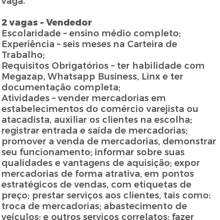
vaga.
2 vagas – Vendedor
Escolaridade – ensino médio completo;
Experiência – seis meses na Carteira de
Trabalho;
Requisitos Obrigatórios – ter habilidade com
Megazap, Whatsapp Business, Linx e ter
documentação completa;
Atividades – vender mercadorias em
estabelecimentos do comércio varejista ou
atacadista, auxiliar os clientes na escolha;
registrar entrada e saída de mercadorias;
promover a venda de mercadorias, demonstrar
seu funcionamento; informar sobre suas
qualidades e vantagens de aquisição; expor
mercadorias de forma atrativa, em pontos
estratégicos de vendas, com etiquetas de
preço; prestar serviços aos clientes, tais como:
troca de mercadorias; abastecimento de
veículos; e outros serviços correlatos; fazer