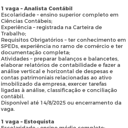
1 vaga – Analista Contábil
Escolaridade – ensino superior completo em
Ciências Contábeis;
Experiência – registrada na Carteira de
Trabalho;
Requisitos Obrigatórios – ter conhecimento em
SPEDs, experiência no ramo de comércio e ter
documentação completa;
Atividades – preparar balanços e balancetes,
elaborar relatórios de contabilidade e fazer a
análise vertical e horizontal de despesas e
contas patrimoniais relacionadas ao ativo
imobilizado da empresa, exercer tarefas
ligadas à análise, classificação e conciliação
contábil.
Disponível até 14/8/2025 ou encerramento da
vaga.
1 vaga – Estoquista