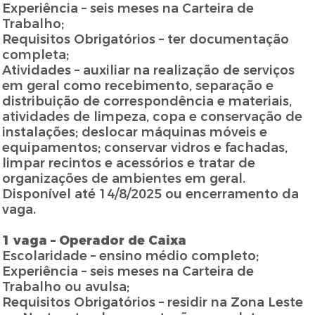
Experiência – seis meses na Carteira de
Trabalho;
Requisitos Obrigatórios – ter documentação
completa;
Atividades – auxiliar na realização de serviços
em geral como recebimento, separação e
distribuição de correspondência e materiais,
atividades de limpeza, copa e conservação de
instalações; deslocar máquinas móveis e
equipamentos; conservar vidros e fachadas,
limpar recintos e acessórios e tratar de
organizações de ambientes em geral.
Disponível até 14/8/2025 ou encerramento da
vaga.
1 vaga – Operador de Caixa
Escolaridade – ensino médio completo;
Experiência – seis meses na Carteira de
Trabalho ou avulsa;
Requisitos Obrigatórios – residir na Zona Leste