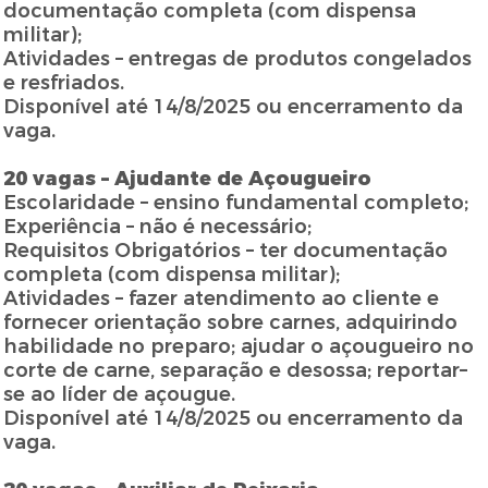
documentação completa (com dispensa
militar);
Atividades – entregas de produtos congelados
e resfriados.
Disponível até 14/8/2025 ou encerramento da
vaga.
20 vagas – Ajudante de Açougueiro
Escolaridade – ensino fundamental completo;
Experiência – não é necessário;
Requisitos Obrigatórios – ter documentação
completa (com dispensa militar);
Atividades – fazer atendimento ao cliente e
fornecer orientação sobre carnes, adquirindo
habilidade no preparo; ajudar o açougueiro no
corte de carne, separação e desossa; reportar–
se ao líder de açougue.
Disponível até 14/8/2025 ou encerramento da
vaga.