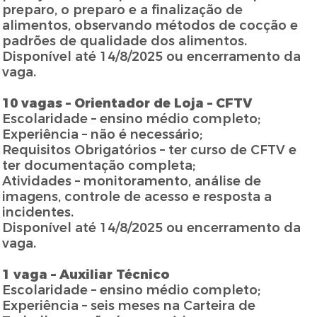
preparo, o preparo e a finalização de
alimentos, observando métodos de cocção e
padrões de qualidade dos alimentos.
Disponível até 14/8/2025 ou encerramento da
vaga.
10 vagas – Orientador de Loja – CFTV
Escolaridade – ensino médio completo;
Experiência – não é necessário;
Requisitos Obrigatórios – ter curso de CFTV e
ter documentação completa;
Atividades – monitoramento, análise de
imagens, controle de acesso e resposta a
incidentes.
Disponível até 14/8/2025 ou encerramento da
vaga.
1 vaga – Auxiliar Técnico
Escolaridade – ensino médio completo;
Experiência – seis meses na Carteira de