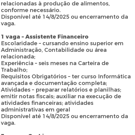
relacionadas à produção de alimentos,
conforme necessário.
Disponível até 14/8/2025 ou encerramento da
vaga.
1 vaga – Assistente Financeiro
Escolaridade – cursando ensino superior em
Administração, Contabilidade ou área
relacionada;
Experiência – seis meses na Carteira de
Trabalho;
Requisitos Obrigatórios – ter curso Informática
avançada e documentação completa;
Atividades – preparar relatórios e planilhas;
emitir notas fiscais; auxiliar na execução de
atividades financeiras; atividades
administrativas em geral
Disponível até 14/8/2025 ou encerramento da
vaga.