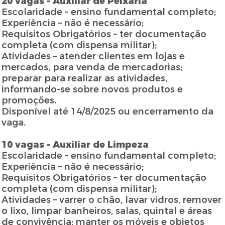
20 vagas – Auxiliar de Peixaria
Escolaridade – ensino fundamental completo;
Experiência – não é necessário;
Requisitos Obrigatórios – ter documentação
completa (com dispensa militar);
Atividades – atender clientes em lojas e
mercados, para venda de mercadorias;
preparar para realizar as atividades,
informando–se sobre novos produtos e
promoções.
Disponível até 14/8/2025 ou encerramento da
vaga.
10 vagas – Auxiliar de Limpeza
Escolaridade – ensino fundamental completo;
Experiência – não é necessário;
Requisitos Obrigatórios – ter documentação
completa (com dispensa militar);
Atividades – varrer o chão, lavar vidros, remover
o lixo, limpar banheiros, salas, quintal e áreas
de convivência; manter os móveis e objetos