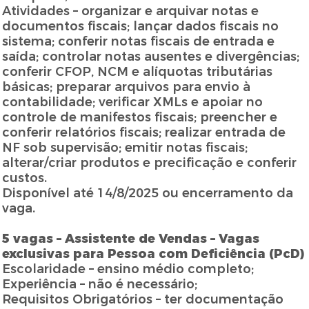
Atividades – organizar e arquivar notas e
documentos fiscais; lançar dados fiscais no
sistema; conferir notas fiscais de entrada e
saída; controlar notas ausentes e divergências;
conferir CFOP, NCM e alíquotas tributárias
básicas; preparar arquivos para envio à
contabilidade; verificar XMLs e apoiar no
controle de manifestos fiscais; preencher e
conferir relatórios fiscais; realizar entrada de
NF sob supervisão; emitir notas fiscais;
alterar/criar produtos e precificação e conferir
custos.
Disponível até 14/8/2025 ou encerramento da
vaga.
5 vagas – Assistente de Vendas – Vagas
exclusivas para Pessoa com Deficiência (PcD)
Escolaridade – ensino médio completo;
Experiência – não é necessário;
Requisitos Obrigatórios – ter documentação