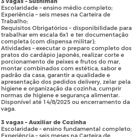
3 vagas – Sushiman
Escolaridade – ensino médio completo;
Experiência – seis meses na Carteira de
Trabalho;
Requisitos Obrigatórios – disponibilidade para
trabalhar em escala 6x1 e ter documentação
completa (com dispensa militar);
Atividades – executar o preparo completo dos
pratos do cardápio japonês, realizar corte e
porcionamento de peixes e frutos do mar,
montar combinados com estética, sabor e
padrão da casa, garantir a qualidade e
apresentação dos pedidos delivery, zelar pela
higiene e organização da cozinha, cumprir
normas de higiene e segurança alimentar.
Disponível até 14/8/2025 ou encerramento da
vaga.
3 vagas – Auxiliar de Cozinha
Escolaridade – ensino fundamental completo;
Experiência – seis meses na Carteira de