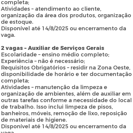
completa;
Atividades – atendimento ao cliente,
organização da área dos produtos, organização
de estoque.
Disponível até 14/8/2025 ou encerramento da
vaga.
2 vagas – Auxiliar de Serviços Gerais
Escolaridade – ensino médio completo;
Experiência – não é necessário;
Requisitos Obrigatórios – residir na Zona Oeste,
disponibilidade de horário e ter documentação
completa;
Atividades – manutenção da limpeza e
organização de ambientes, além de auxiliar em
outras tarefas conforme a necessidade do local
de trabalho. Isso inclui limpeza de pisos,
banheiros, móveis, remoção de lixo, reposição
de materiais de higiene.
Disponível até 14/8/2025 ou encerramento da