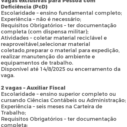
Vagas exclusivas para Pessoa com
Deficiência (PcD)
Escolaridade – ensino fundamental completo;
Experiência – não é necessário;
Requisitos Obrigatórios – ter documentação
completa (com dispensa militar);
Atividades – coletar material reciclável e
reaproveitável,selecionar material
coletado,preparar o material para expedição,
realizar manutenção do ambiente e
equipamentos de trabalho.
Disponível até 14/8/2025 ou encerramento da
vaga.
2 vagas – Auxiliar Fiscal
Escolaridade – ensino superior completo ou
cursando Ciências Contábeis ou Administração;
Experiência – seis meses na Carteira de
Trabalho;
Requisitos Obrigatórios – ter documentação
completa;