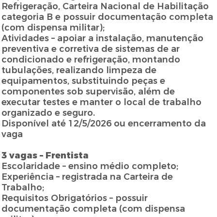
Refrigeração, Carteira Nacional de Habilitação
categoria B e possuir documentação completa
(com dispensa militar);
Atividades – apoiar a instalação, manutenção
preventiva e corretiva de sistemas de ar
condicionado e refrigeração, montando
tubulações, realizando limpeza de
equipamentos, substituindo peças e
componentes sob supervisão, além de
executar testes e manter o local de trabalho
organizado e seguro.
Disponível até 12/5/2026 ou encerramento da
vaga
3 vagas – Frentista
Escolaridade – ensino médio completo;
Experiência – registrada na Carteira de
Trabalho;
Requisitos Obrigatórios – possuir
documentação completa (com dispensa