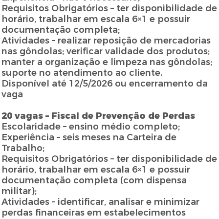
Requisitos Obrigatórios – ter disponibilidade de
horário, trabalhar em escala 6×1 e possuir
documentação completa;
Atividades – realizar reposição de mercadorias
nas gôndolas; verificar validade dos produtos;
manter a organização e limpeza nas gôndolas;
suporte no atendimento ao cliente.
Disponível até 12/5/2026 ou encerramento da
vaga
20 vagas – Fiscal de Prevenção de Perdas
Escolaridade – ensino médio completo;
Experiência – seis meses na Carteira de
Trabalho;
Requisitos Obrigatórios – ter disponibilidade de
horário, trabalhar em escala 6×1 e possuir
documentação completa (com dispensa
militar);
Atividades – identificar, analisar e minimizar
perdas financeiras em estabelecimentos