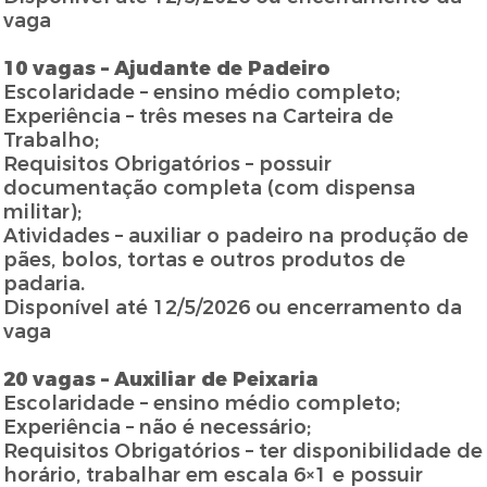
vaga
10 vagas – Ajudante de Padeiro
Escolaridade – ensino médio completo;
Experiência – três meses na Carteira de
Trabalho;
Requisitos Obrigatórios – possuir
documentação completa (com dispensa
militar);
Atividades – auxiliar o padeiro na produção de
pães, bolos, tortas e outros produtos de
padaria.
Disponível até 12/5/2026 ou encerramento da
vaga
20 vagas – Auxiliar de Peixaria
Escolaridade – ensino médio completo;
Experiência – não é necessário;
Requisitos Obrigatórios – ter disponibilidade de
horário, trabalhar em escala 6×1 e possuir