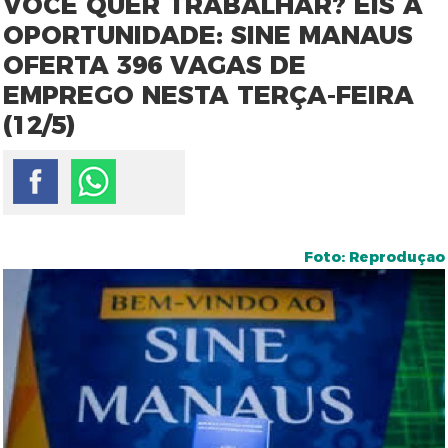
VOCÊ QUER TRABALHAR? EIS À
OPORTUNIDADE: SINE MANAUS
OFERTA 396 VAGAS DE
EMPREGO NESTA TERÇA-FEIRA
(12/5)
Foto: Reproduçao