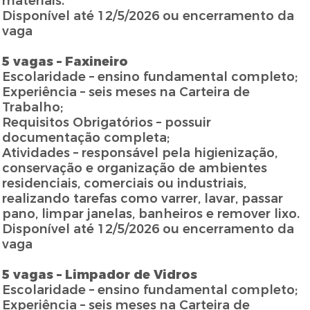
materiais.
Disponível até 12/5/2026 ou encerramento da
vaga
5 vagas – Faxineiro
Escolaridade – ensino fundamental completo;
Experiência – seis meses na Carteira de
Trabalho;
Requisitos Obrigatórios – possuir
documentação completa;
Atividades – responsável pela higienização,
conservação e organização de ambientes
residenciais, comerciais ou industriais,
realizando tarefas como varrer, lavar, passar
pano, limpar janelas, banheiros e remover lixo.
Disponível até 12/5/2026 ou encerramento da
vaga
5 vagas – Limpador de Vidros
Escolaridade – ensino fundamental completo;
Experiência – seis meses na Carteira de