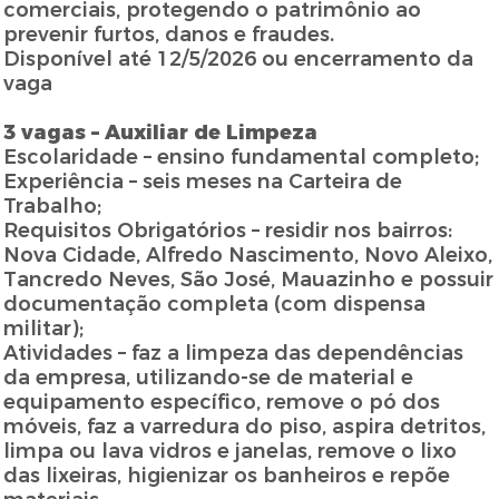
comerciais, protegendo o patrimônio ao
prevenir furtos, danos e fraudes.
Disponível até 12/5/2026 ou encerramento da
vaga
3 vagas – Auxiliar de Limpeza
Escolaridade – ensino fundamental completo;
Experiência – seis meses na Carteira de
Trabalho;
Requisitos Obrigatórios – residir nos bairros:
Nova Cidade, Alfredo Nascimento, Novo Aleixo,
Tancredo Neves, São José, Mauazinho e possuir
documentação completa (com dispensa
militar);
Atividades – faz a limpeza das dependências
da empresa, utilizando-se de material e
equipamento específico, remove o pó dos
móveis, faz a varredura do piso, aspira detritos,
limpa ou lava vidros e janelas, remove o lixo
das lixeiras, higienizar os banheiros e repõe