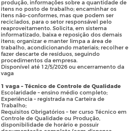
produção, informações sobre a quantidade de
itens no posto de trabalho; encaminhar os
itens não-conformes, mas que podem ser
reciclados, para o setor responsável pelo
reaproveitamento. Solicita, em sistema
informatizado, baixa e reposição dos demais
itens; organizar e manter limpa a área de
trabalho, acondicionando materiais; recolher e
fazer descarte de resíduos, seguindo
procedimentos da empresa.
Disponível até 12/5/2026 ou encerramento da
vaga
1 vaga – Técnico de Controle de Qualidade
Escolaridade – ensino médio completo;
Experiência – registrada na Carteira de
Trabalho;
Requisitos Obrigatórios – ter curso Técnico em
Controle de Qualidade ou Produção,
disponibilidade de horário e possuir