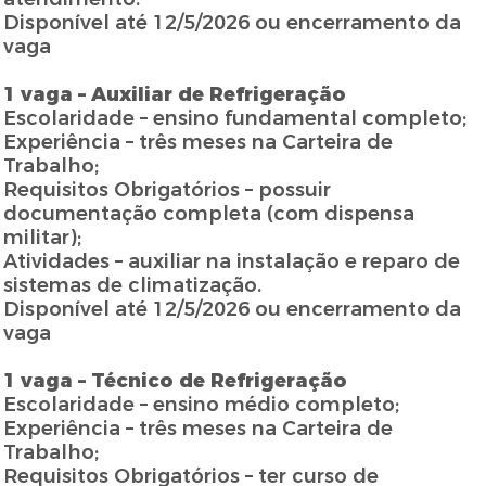
Disponível até 12/5/2026 ou encerramento da
vaga
1 vaga – Auxiliar de Refrigeração
Escolaridade – ensino fundamental completo;
Experiência – três meses na Carteira de
Trabalho;
Requisitos Obrigatórios – possuir
documentação completa (com dispensa
militar);
Atividades – auxiliar na instalação e reparo de
sistemas de climatização.
Disponível até 12/5/2026 ou encerramento da
vaga
1 vaga – Técnico de Refrigeração
Escolaridade – ensino médio completo;
Experiência – três meses na Carteira de
Trabalho;
Requisitos Obrigatórios – ter curso de