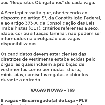
aos “Requisitos Obrigatórios” de cada vaga.
A Semtepi ressalta que, obedecendo ao
disposto no artigo 5º, da Constituição Federal,
e ao artigo 373-A, da Consolidação das Leis
Trabalhistas (CLT), critérios referentes a sexo,
idade, cor ou situação familiar, não podem ser
informados na divulgação das vagas
disponibilizadas.
Os candidatos devem estar cientes das
diretrizes de vestimenta estabelecidas pelo
órgão, as quais incluem a proibição de
vestimentas como bermudas, shorts,
minissaias, camisetas regatas e chinelos
durante a entrada.
VAGAS NOVAS – 169
5 vagas – Encarregado(a) de Loja – FLV