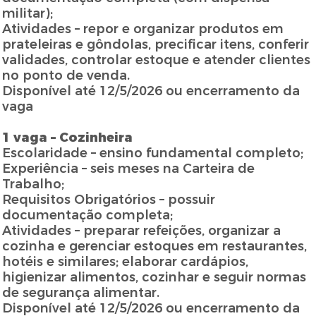
militar);
Atividades – repor e organizar produtos em
prateleiras e gôndolas, precificar itens, conferir
validades, controlar estoque e atender clientes
no ponto de venda.
Disponível até 12/5/2026 ou encerramento da
vaga
1 vaga – Cozinheira
Escolaridade – ensino fundamental completo;
Experiência – seis meses na Carteira de
Trabalho;
Requisitos Obrigatórios – possuir
documentação completa;
Atividades – preparar refeições, organizar a
cozinha e gerenciar estoques em restaurantes,
hotéis e similares; elaborar cardápios,
higienizar alimentos, cozinhar e seguir normas
de segurança alimentar.
Disponível até 12/5/2026 ou encerramento da