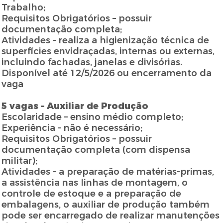
Trabalho;
Requisitos Obrigatórios – possuir
documentação completa;
Atividades – realiza a higienização técnica de
superfícies envidraçadas, internas ou externas,
incluindo fachadas, janelas e divisórias.
Disponível até 12/5/2026 ou encerramento da
vaga
5 vagas – Auxiliar de Produção
Escolaridade – ensino médio completo;
Experiência – não é necessário;
Requisitos Obrigatórios – possuir
documentação completa (com dispensa
militar);
Atividades – a preparação de matérias-primas,
a assistência nas linhas de montagem, o
controle de estoque e a preparação de
embalagens, o auxiliar de produção também
pode ser encarregado de realizar manutenções