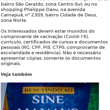
bairro São Geraldo, zona Centro-Sul; ou no
shopping Phelippe Daou, na avenida
Camapuã, nº 2.939, bairro Cidade de Deus,
zona Norte.
Os interessados devem estar munidos do
comprovante de vacinação (Covid-19),
currículo, certificados de cursos e documentos
pessoais (RG, CPF, PIS, CTPS, comprovante de
escolaridade e residência). Não é necessário
apresentar cópias, somente os documentos
originais.
Veja também