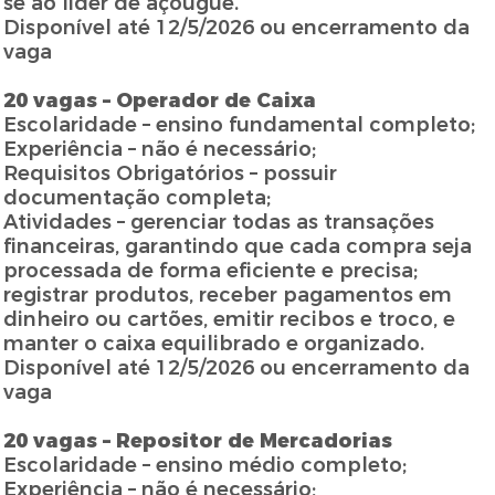
se ao líder de açougue.
Disponível até 12/5/2026 ou encerramento da
vaga
20 vagas – Operador de Caixa
Escolaridade – ensino fundamental completo;
Experiência – não é necessário;
Requisitos Obrigatórios – possuir
documentação completa;
Atividades – gerenciar todas as transações
financeiras, garantindo que cada compra seja
processada de forma eficiente e precisa;
registrar produtos, receber pagamentos em
dinheiro ou cartões, emitir recibos e troco, e
manter o caixa equilibrado e organizado.
Disponível até 12/5/2026 ou encerramento da
vaga
20 vagas – Repositor de Mercadorias
Escolaridade – ensino médio completo;
Experiência – não é necessário;