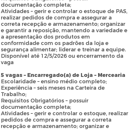
documentação completa;
Atividades – gerir e controlar o estoque de PAS,
realizar pedidos de compra e assegurar a
correta recepção e armazenamento; organizar
e garantir a reposição, mantendo a variedade e
a apresentação dos produtos em
conformidade com os padrões da loja e
segurança alimentar; liderar e treinar a equipe.
Disponível até 12/5/2026 ou encerramento da
vaga
5 vagas – Encarregado(a) de Loja – Mercearia
Escolaridade – ensino médio completo;
Experiência – seis meses na Carteira de
Trabalho;
Requisitos Obrigatórios – possuir
documentação completa;
Atividades – gerir e controlar o estoque, realizar
pedidos de compra e assegurar a correta
recepção e armazenamento; organizar e