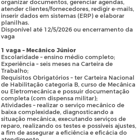
organizar documentos, gerenciar agendas,
atender clientes/fornecedores, redigir e-mails,
inserir dados em sistemas (ERP) e elaborar
planilhas.
Disponível até 12/5/2026 ou encerramento da
vaga
1 vaga – Mecânico Júnior
Escolaridade – ensino médio completo;
Experiência – seis meses na Carteira de
Trabalho;
Requisitos Obrigatórios – ter Carteira Nacional
de Habilitação categoria B, curso de Mecânica
ou Eletromecânica e possuir documentação
completa (com dispensa militar);
Atividades – realizar o serviço mecânico de
baixa complexidade, diagnosticando a
situação mecânica, executando serviços de
reparo, realizando os testes e possíveis ajustes,
a fim de assegurar a eficiência e eficácia do
atendimento.