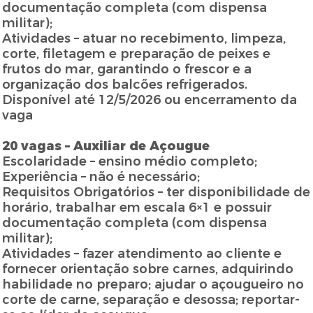
documentação completa (com dispensa
militar);
Atividades – atuar no recebimento, limpeza,
corte, filetagem e preparação de peixes e
frutos do mar, garantindo o frescor e a
organização dos balcões refrigerados.
Disponível até 12/5/2026 ou encerramento da
vaga
20 vagas – Auxiliar de Açougue
Escolaridade – ensino médio completo;
Experiência – não é necessário;
Requisitos Obrigatórios – ter disponibilidade de
horário, trabalhar em escala 6×1 e possuir
documentação completa (com dispensa
militar);
Atividades – fazer atendimento ao cliente e
fornecer orientação sobre carnes, adquirindo
habilidade no preparo; ajudar o açougueiro no
corte de carne, separação e desossa; reportar-