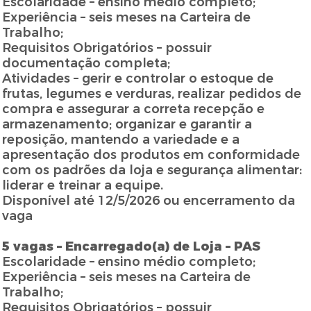
Escolaridade – ensino médio completo;
Experiência – seis meses na Carteira de
Trabalho;
Requisitos Obrigatórios – possuir
documentação completa;
Atividades – gerir e controlar o estoque de
frutas, legumes e verduras, realizar pedidos de
compra e assegurar a correta recepção e
armazenamento; organizar e garantir a
reposição, mantendo a variedade e a
apresentação dos produtos em conformidade
com os padrões da loja e segurança alimentar:
liderar e treinar a equipe.
Disponível até 12/5/2026 ou encerramento da
vaga
5 vagas – Encarregado(a) de Loja – PAS
Escolaridade – ensino médio completo;
Experiência – seis meses na Carteira de
Trabalho;
Requisitos Obrigatórios – possuir