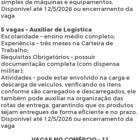
simples de máquinas e equipamentos.
Disponível até 12/5/2026 ou encerramento da
vaga
5 vagas – Auxiliar de Logística
Escolaridade – ensino médio completo;
Experiência – três meses na Carteira de
Trabalho;
Requisitos Obrigatórios – possuir
documentação completa (com dispensa
militar);
Atividades – pode estar envolvido na carga e
descarga de veículos, verificando os itens
conforme são carregados e descarregados, ele
também pode auxiliar na organização das
rotas de entrega, garantindo que os produtos
sejam entregues de forma eficiente e no prazo.
Disponível até 12/5/2026 ou encerramento da
vaga
VAGAS NO COMÉRCIO – 11