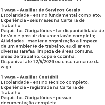
1 vaga – Auxiliar de Serviços Gerais
Escolaridade – ensino fundamental completo;
Experiência – seis meses na Carteira de
Trabalho;
Requisitos Obrigatórios – ter disponibilidade de
horário e possuir documentação completa;
Atividades – manter a organização e limpeza
de um ambiente de trabalho, auxiliar em
diversas tarefas; limpeza de áreas comuns,
áreas de trabalho, copa e cozinha.
Disponível até 12/5/2026 ou encerramento da
vaga
1 vaga – Auxiliar Contábil
Escolaridade – ensino técnico completo;
Experiência – registrada na Carteira de
Trabalho;
Requisitos Obrigatórios – possuir
documentação completa;