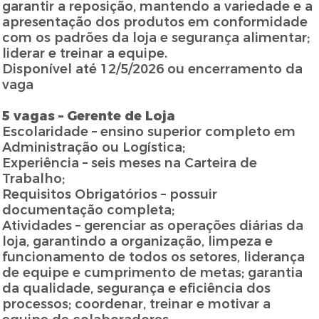
garantir a reposição, mantendo a variedade e a
apresentação dos produtos em conformidade
com os padrões da loja e segurança alimentar;
liderar e treinar a equipe.
Disponível até 12/5/2026 ou encerramento da
vaga
5 vagas – Gerente de Loja
Escolaridade – ensino superior completo em
Administração ou Logística;
Experiência – seis meses na Carteira de
Trabalho;
Requisitos Obrigatórios – possuir
documentação completa;
Atividades – gerenciar as operações diárias da
loja, garantindo a organização, limpeza e
funcionamento de todos os setores, liderança
de equipe e cumprimento de metas; garantia
da qualidade, segurança e eficiência dos
processos; coordenar, treinar e motivar a