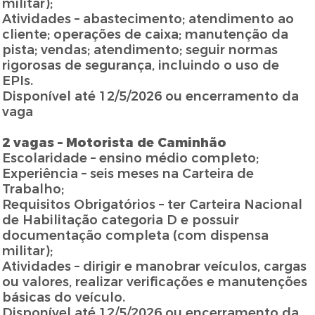
militar);
Atividades – abastecimento; atendimento ao
cliente; operações de caixa; manutenção da
pista; vendas; atendimento; seguir normas
rigorosas de segurança, incluindo o uso de
EPIs.
Disponível até 12/5/2026 ou encerramento da
vaga
2 vagas – Motorista de Caminhão
Escolaridade – ensino médio completo;
Experiência – seis meses na Carteira de
Trabalho;
Requisitos Obrigatórios – ter Carteira Nacional
de Habilitação categoria D e possuir
documentação completa (com dispensa
militar);
Atividades – dirigir e manobrar veículos, cargas
ou valores, realizar verificações e manutenções
básicas do veículo.
Disponível até 12/5/2026 ou encerramento da