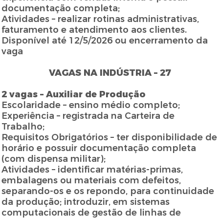
documentação completa;
Atividades – realizar rotinas administrativas,
faturamento e atendimento aos clientes.
Disponível até 12/5/2026 ou encerramento da
vaga
VAGAS NA INDÚSTRIA – 27
2 vagas – Auxiliar de Produção
Escolaridade – ensino médio completo;
Experiência – registrada na Carteira de
Trabalho;
Requisitos Obrigatórios – ter disponibilidade de
horário e possuir documentação completa
(com dispensa militar);
Atividades – identificar matérias-primas,
embalagens ou materiais com defeitos,
separando-os e os repondo, para continuidade
da produção; introduzir, em sistemas
computacionais de gestão de linhas de