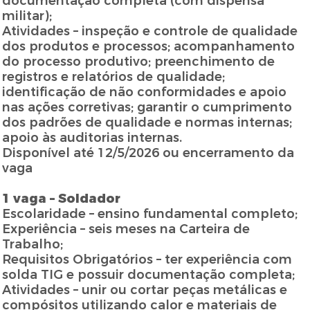
documentação completa (com dispensa
militar);
Atividades – inspeção e controle de qualidade
dos produtos e processos; acompanhamento
do processo produtivo; preenchimento de
registros e relatórios de qualidade;
identificação de não conformidades e apoio
nas ações corretivas; garantir o cumprimento
dos padrões de qualidade e normas internas;
apoio às auditorias internas.
Disponível até 12/5/2026 ou encerramento da
vaga
1 vaga – Soldador
Escolaridade – ensino fundamental completo;
Experiência – seis meses na Carteira de
Trabalho;
Requisitos Obrigatórios – ter experiência com
solda TIG e possuir documentação completa;
Atividades – unir ou cortar peças metálicas e
compósitos utilizando calor e materiais de