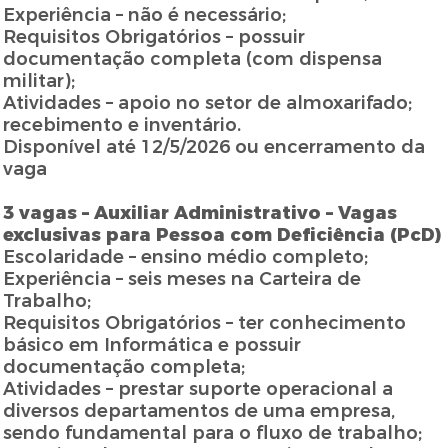
Experiência – não é necessário;
Requisitos Obrigatórios – possuir
documentação completa (com dispensa
militar);
Atividades – apoio no setor de almoxarifado;
recebimento e inventário.
Disponível até 12/5/2026 ou encerramento da
vaga
3 vagas – Auxiliar Administrativo – Vagas
exclusivas para Pessoa com Deficiência (PcD)
Escolaridade – ensino médio completo;
Experiência – seis meses na Carteira de
Trabalho;
Requisitos Obrigatórios – ter conhecimento
básico em Informática e possuir
documentação completa;
Atividades – prestar suporte operacional a
diversos departamentos de uma empresa,
sendo fundamental para o fluxo de trabalho;