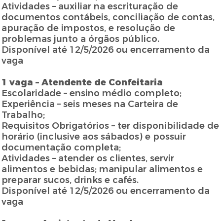
Atividades – auxiliar na escrituração de
documentos contábeis, conciliação de contas,
apuração de impostos, e resolução de
problemas junto a órgãos público.
Disponível até 12/5/2026 ou encerramento da
vaga
1 vaga – Atendente de Confeitaria
Escolaridade – ensino médio completo;
Experiência – seis meses na Carteira de
Trabalho;
Requisitos Obrigatórios – ter disponibilidade de
horário (inclusive aos sábados) e possuir
documentação completa;
Atividades – atender os clientes, servir
alimentos e bebidas; manipular alimentos e
preparar sucos, drinks e cafés.
Disponível até 12/5/2026 ou encerramento da
vaga