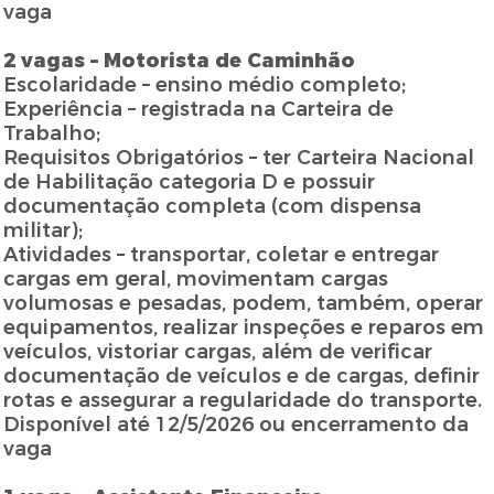
vaga
2 vagas – Motorista de Caminhão
Escolaridade – ensino médio completo;
Experiência – registrada na Carteira de
Trabalho;
Requisitos Obrigatórios – ter Carteira Nacional
de Habilitação categoria D e possuir
documentação completa (com dispensa
militar);
Atividades – transportar, coletar e entregar
cargas em geral, movimentam cargas
volumosas e pesadas, podem, também, operar
equipamentos, realizar inspeções e reparos em
veículos, vistoriar cargas, além de verificar
documentação de veículos e de cargas, definir
rotas e assegurar a regularidade do transporte.
Disponível até 12/5/2026 ou encerramento da
vaga