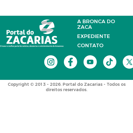
A BRONCA DO
ZACA
EXPEDIENTE
CONTATO
Copyright © 2013 - 2026. Portal do Zacarias - Todos os
direitos reservados.