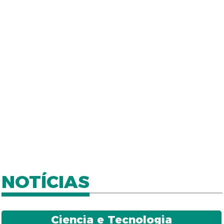
NOTÍCIAS
Ciencia e Tecnologia