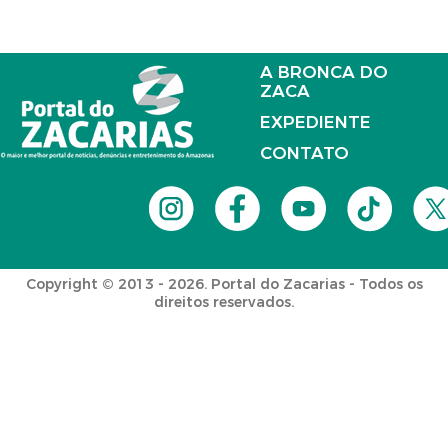
A BRONCA DO
ZACA
EXPEDIENTE
CONTATO
Copyright © 2013 - 2026. Portal do Zacarias - Todos os
direitos reservados.