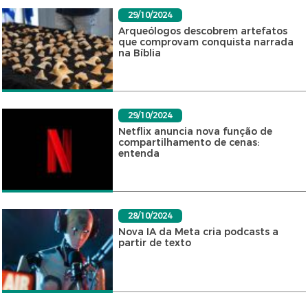
29/10/2024
Arqueólogos descobrem artefatos
que comprovam conquista narrada
na Bíblia
29/10/2024
Netflix anuncia nova função de
compartilhamento de cenas:
entenda
28/10/2024
Nova IA da Meta cria podcasts a
partir de texto