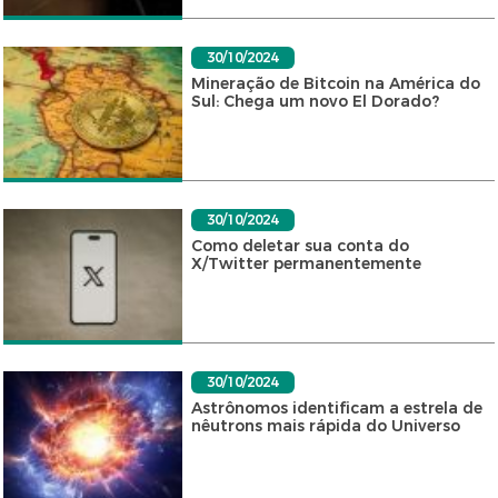
30/10/2024
Mineração de Bitcoin na América do
Sul: Chega um novo El Dorado?
30/10/2024
Como deletar sua conta do
X/Twitter permanentemente
30/10/2024
Astrônomos identificam a estrela de
nêutrons mais rápida do Universo