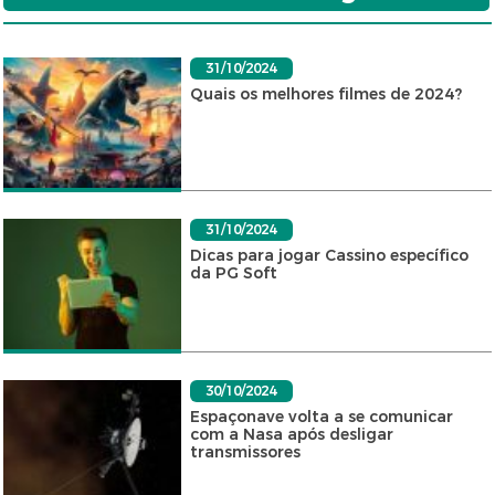
31/10/2024
Quais os melhores filmes de 2024?
31/10/2024
Dicas para jogar Cassino específico
da PG Soft
30/10/2024
Espaçonave volta a se comunicar
com a Nasa após desligar
transmissores