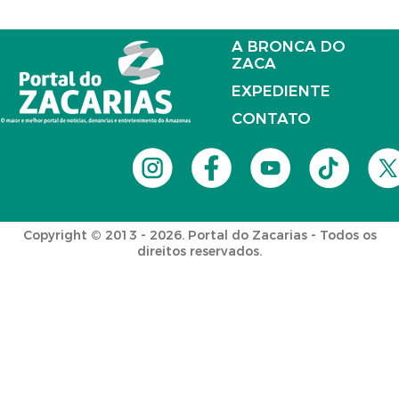
A BRONCA DO
ZACA
EXPEDIENTE
CONTATO
Copyright © 2013 - 2026. Portal do Zacarias - Todos os
direitos reservados.