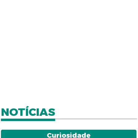
NOTÍCIAS
Curiosidade