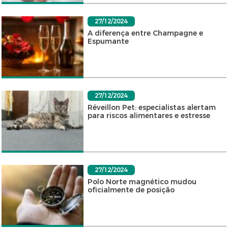
27/12/2024
A diferença entre Champagne e
Espumante
27/12/2024
Réveillon Pet: especialistas alertam
para riscos alimentares e estresse
27/12/2024
Polo Norte magnético mudou
oficialmente de posição