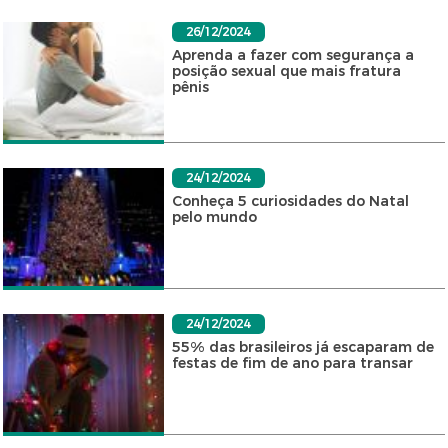
26/12/2024
Aprenda a fazer com segurança a
posição sexual que mais fratura
pênis
24/12/2024
Conheça 5 curiosidades do Natal
pelo mundo
24/12/2024
55% das brasileiros já escaparam de
festas de fim de ano para transar