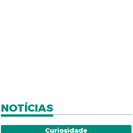
NOTÍCIAS
Curiosidade