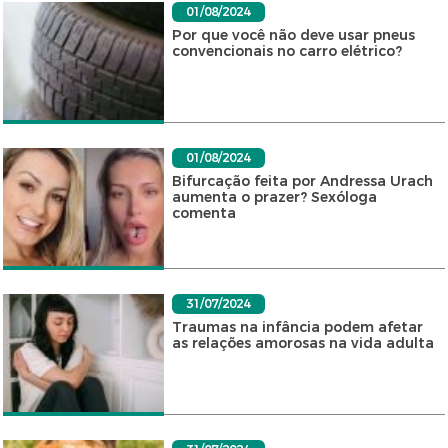
01/08/2024
Por que você não deve usar pneus
convencionais no carro elétrico?
01/08/2024
Bifurcação feita por Andressa Urach
aumenta o prazer? Sexóloga
comenta
31/07/2024
Traumas na infância podem afetar
as relações amorosas na vida adulta