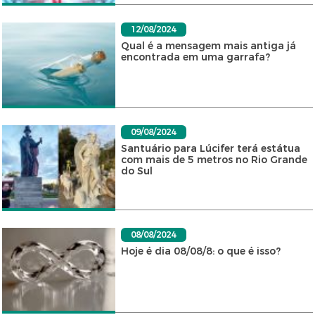
12/08/2024
Qual é a mensagem mais antiga já
encontrada em uma garrafa?
09/08/2024
Santuário para Lúcifer terá estátua
com mais de 5 metros no Rio Grande
do Sul
08/08/2024
Hoje é dia 08/08/8: o que é isso?