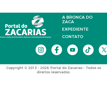
A BRONCA DO
ZACA
EXPEDIENTE
CONTATO
Copyright © 2013 - 2026. Portal do Zacarias - Todos os
direitos reservados.