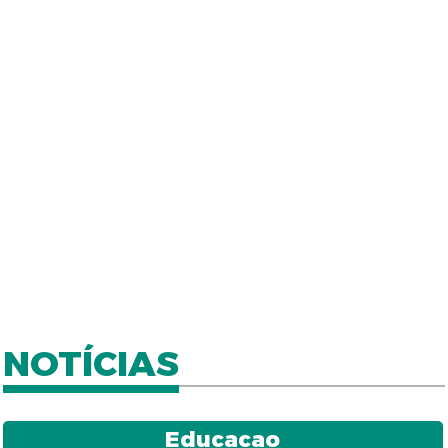
NOTÍCIAS
Educacao