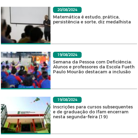
20/08/2024
Matemática é estudo, prática,
persistência e sorte, diz medalhista
19/08/2024
Semana da Pessoa com Deficiência:
Alunos e professores da Escola Fueth
Paulo Mourão destacam a inclusão
19/08/2024
Inscrições para cursos subsequentes
e de graduação do Ifam encerram
nesta segunda-feira (19)