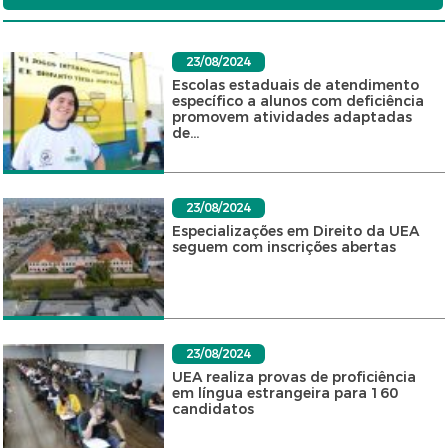
23/08/2024
Escolas estaduais de atendimento
específico a alunos com deficiência
promovem atividades adaptadas
de...
23/08/2024
Especializações em Direito da UEA
seguem com inscrições abertas
23/08/2024
UEA realiza provas de proficiência
em língua estrangeira para 160
candidatos