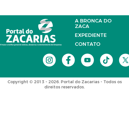
A BRONCA DO
ZACA
EXPEDIENTE
CONTATO
Copyright © 2013 - 2026. Portal do Zacarias - Todos os
direitos reservados.