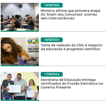
18/08/2024
Ministra afirma que primeira etapa
do 'Enem dos Concursos' ocorreu
sem intercorrências'
18/08/2024
Tema de redação do CNU é impacto
da educação e progresso científico
17/08/2024
Secretaria de Educação entrega
certificados do Provão Eletrônico no
Governo Presente