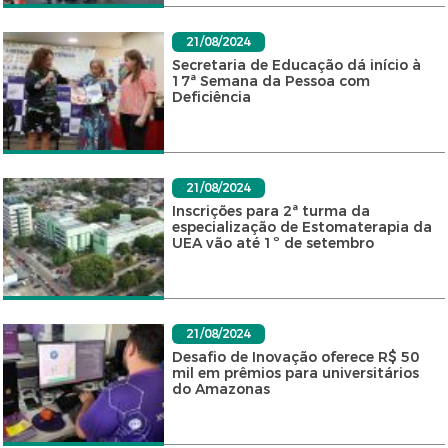
21/08/2024
Secretaria de Educação dá início à
17ª Semana da Pessoa com
Deficiência
21/08/2024
Inscrições para 2ª turma da
especialização de Estomaterapia da
UEA vão até 1º de setembro
21/08/2024
Desafio de Inovação oferece R$ 50
mil em prêmios para universitários
do Amazonas