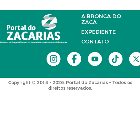
A BRONCA DO
ZACA
EXPEDIENTE
CONTATO
Copyright © 2013 - 2026. Portal do Zacarias - Todos os
direitos reservados.