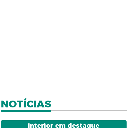
NOTÍCIAS
Interior em destaque