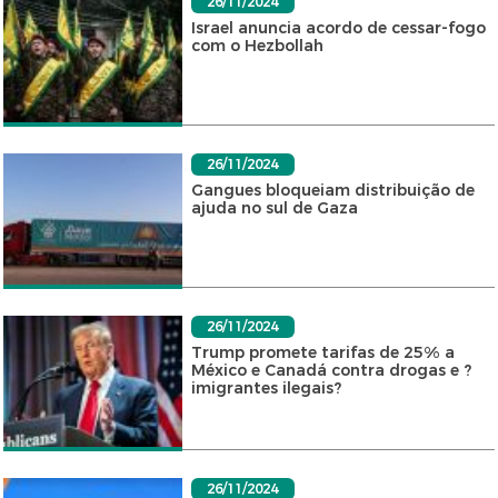
26/11/2024
Israel anuncia acordo de cessar-fogo
com o Hezbollah
26/11/2024
Gangues bloqueiam distribuição de
ajuda no sul de Gaza
26/11/2024
Trump promete tarifas de 25% a
México e Canadá contra drogas e ?
imigrantes ilegais?
26/11/2024