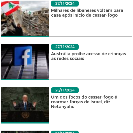
27/11/2024
Milhares de libaneses voltam para
casa após início de cessar-fogo
27/11/2024
Austrália proíbe acesso de crianças
às redes sociais
26/11/2024
Um dos focos do cessar-fogo é
rearmar forças de Israel, diz
Netanyahu