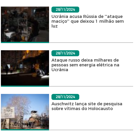
28/11/2024
Ucrânia acusa Rússia de ''ataque
maciço'' que deixou 1 milhão sem
luz
28/11/2024
Ataque russo deixa milhares de
pessoas sem energia elétrica na
Ucrânia
28/11/2024
Auschwitz lança site de pesquisa
sobre vítimas do Holocausto