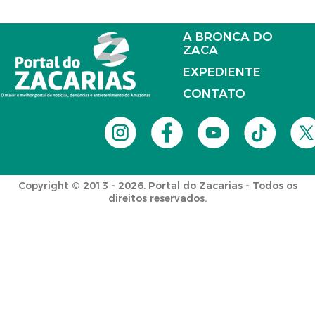
A BRONCA DO
ZACA
EXPEDIENTE
CONTATO
Copyright © 2013 - 2026. Portal do Zacarias - Todos os
direitos reservados.