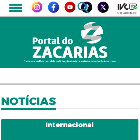
NOTÍCIAS
Internacional