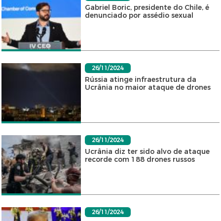
Gabriel Boric, presidente do Chile, é
denunciado por assédio sexual
26/11/2024
Rússia atinge infraestrutura da
Ucrânia no maior ataque de drones
26/11/2024
Ucrânia diz ter sido alvo de ataque
recorde com 188 drones russos
26/11/2024