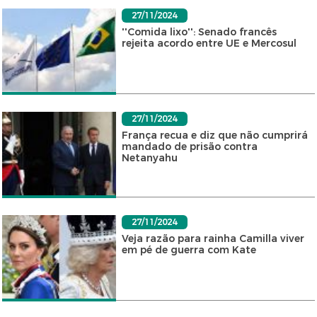
27/11/2024
''Comida lixo'': Senado francês
rejeita acordo entre UE e Mercosul
27/11/2024
França recua e diz que não cumprirá
mandado de prisão contra
Netanyahu
27/11/2024
Veja razão para rainha Camilla viver
em pé de guerra com Kate