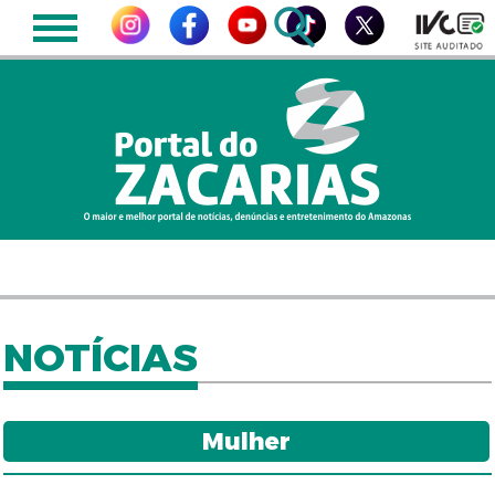
NOTÍCIAS
Mulher