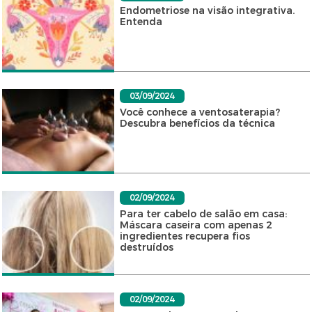
Endometriose na visão integrativa.
Entenda
03/09/2024
Você conhece a ventosaterapia?
Descubra benefícios da técnica
02/09/2024
Para ter cabelo de salão em casa:
Máscara caseira com apenas 2
ingredientes recupera fios
destruídos
02/09/2024