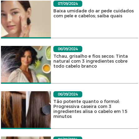
07/09/2024
Baixa umidade do ar pede cuidados
com pele e cabelos; saiba quais
06/09/2024
Tchau, grisalho e fios secos: Tinta
natural com 3 ingredientes cobre
todo cabelo branco
06/09/2024
Tão potente quanto o formol:
Progressiva caseira com 3
ingredientes alisa o cabelo em 15
minutos