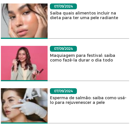
07/09/2024
Saiba quais alimentos incluir na
dieta para ter uma pele radiante
07/09/2024
Maquiagem para festival: saiba
como fazê-la durar o dia todo
07/09/2024
Esperma de salmão: saiba como usá-
lo para rejuvenescer a pele