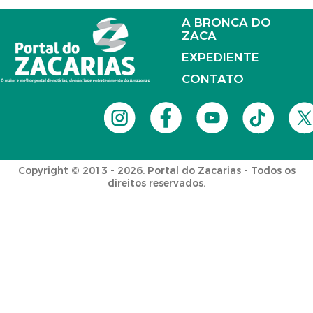
A BRONCA DO
ZACA
EXPEDIENTE
CONTATO
Copyright © 2013 - 2026. Portal do Zacarias - Todos os
direitos reservados.