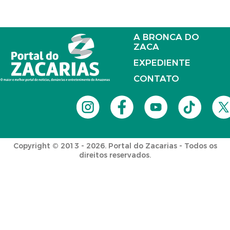
A BRONCA DO
ZACA
EXPEDIENTE
CONTATO
Copyright © 2013 - 2026. Portal do Zacarias - Todos os
direitos reservados.