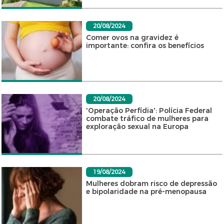
20/08/2024
Comer ovos na gravidez é
importante: confira os benefícios
20/08/2024
'Operação Perfídia': Polícia Federal
combate tráfico de mulheres para
exploração sexual na Europa
19/08/2024
Mulheres dobram risco de depressão
e bipolaridade na pré-menopausa