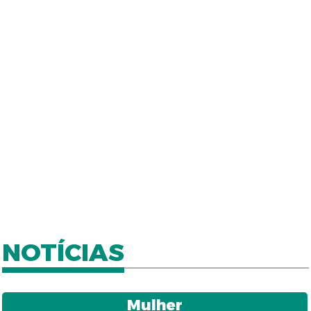
NOTÍCIAS
Mulher