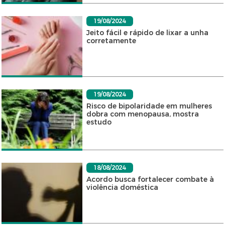
19/08/2024
Jeito fácil e rápido de lixar a unha
corretamente
19/08/2024
Risco de bipolaridade em mulheres
dobra com menopausa, mostra
estudo
18/08/2024
Acordo busca fortalecer combate à
violência doméstica