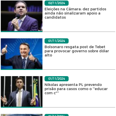
02/11/2024
Eleições na Câmara: dez partidos
ainda não sinalizaram apoio a
candidatos
01/11/2024
Bolsonaro resgata post de Tebet
para provocar governo sobre dólar
alto
01/11/2024
Nikolas apresenta PL prevendo
prisão para casos como o ''educar
com c*''