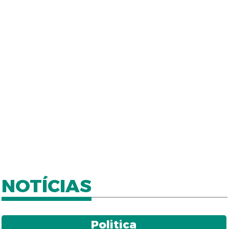
NOTÍCIAS
Politica