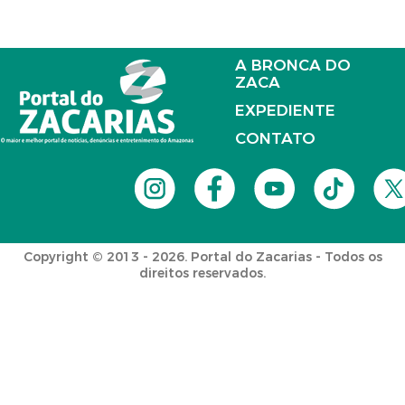
A BRONCA DO
ZACA
EXPEDIENTE
CONTATO
Copyright © 2013 - 2026. Portal do Zacarias - Todos os
direitos reservados.