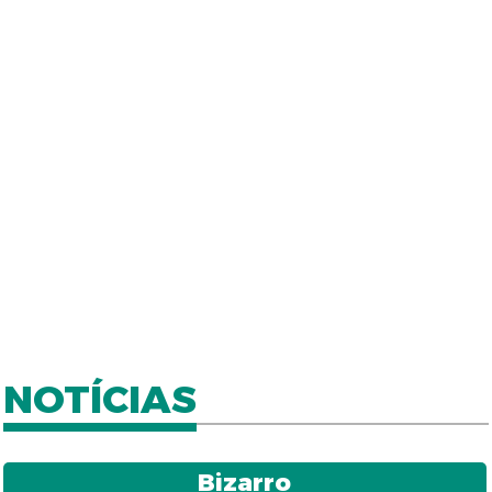
NOTÍCIAS
Bizarro