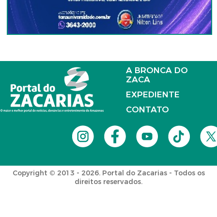
A BRONCA DO
ZACA
EXPEDIENTE
CONTATO
Copyright © 2013 - 2026. Portal do Zacarias - Todos os
direitos reservados.