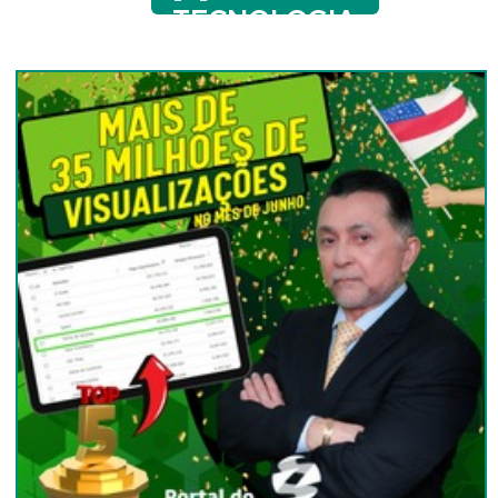
TECNOLOGIA