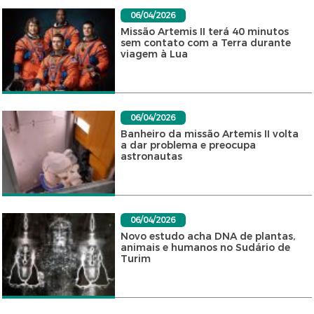
06/04/2026
Missão Artemis II terá 40 minutos
sem contato com a Terra durante
viagem à Lua
06/04/2026
Banheiro da missão Artemis II volta
a dar problema e preocupa
astronautas
06/04/2026
Novo estudo acha DNA de plantas,
animais e humanos no Sudário de
Turim