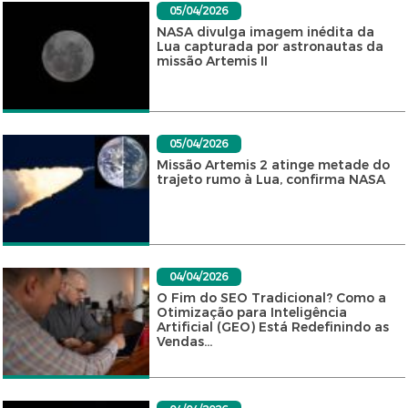
05/04/2026
NASA divulga imagem inédita da
Lua capturada por astronautas da
missão Artemis II
05/04/2026
Missão Artemis 2 atinge metade do
trajeto rumo à Lua, confirma NASA
04/04/2026
O Fim do SEO Tradicional? Como a
Otimização para Inteligência
Artificial (GEO) Está Redefinindo as
Vendas...