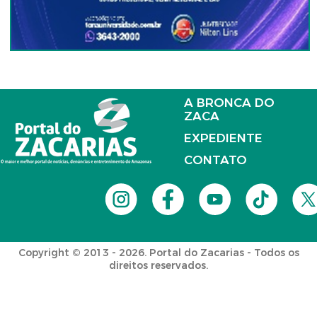
A BRONCA DO
ZACA
EXPEDIENTE
CONTATO
Copyright © 2013 - 2026. Portal do Zacarias - Todos os
direitos reservados.