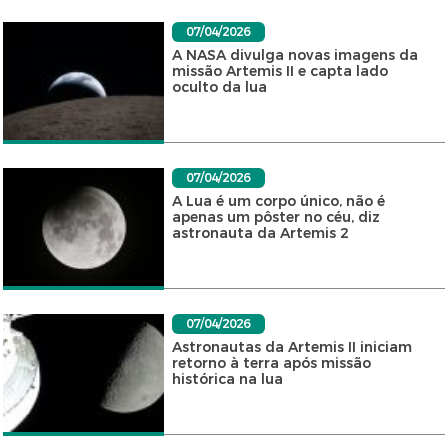
07/04/2026
A NASA divulga novas imagens da
missão Artemis II e capta lado
oculto da lua
07/04/2026
A Lua é um corpo único, não é
apenas um pôster no céu, diz
astronauta da Artemis 2
07/04/2026
Astronautas da Artemis II iniciam
retorno à terra após missão
histórica na lua