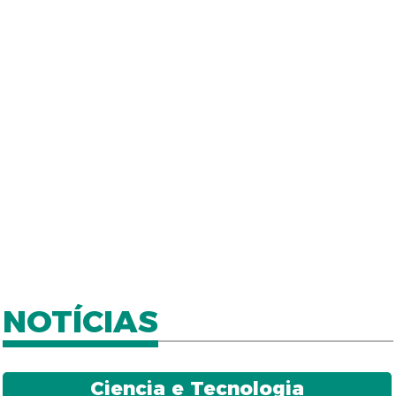
NOTÍCIAS
Ciencia e Tecnologia