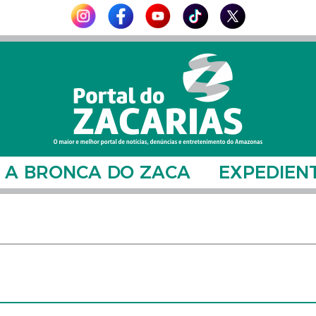
A BRONCA DO ZACA
EXPEDIEN