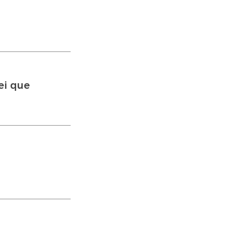
ei que