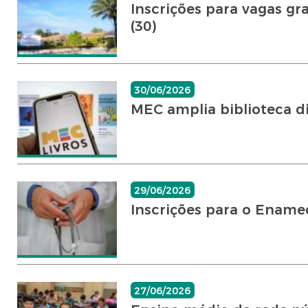
Inscrições para vagas gr
(30)
30/06/2026
MEC amplia biblioteca di
29/06/2026
Inscrições para o Ename
27/06/2026