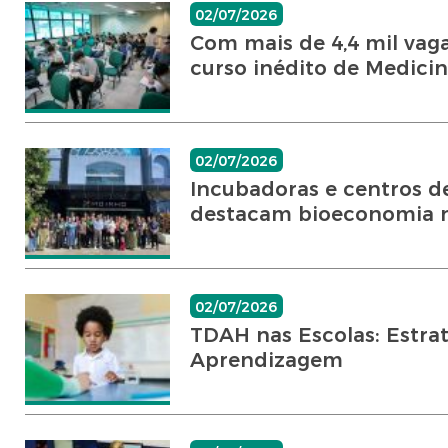
02/07/2026
Com mais de 4,4 mil vaga
curso inédito de Medicina
02/07/2026
Incubadoras e centros de
destacam bioeconomia 
02/07/2026
TDAH nas Escolas: Estrat
Aprendizagem