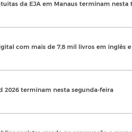
atuitas da EJA em Manaus terminam nesta t
gital com mais de 7,8 mil livros em inglês 
d 2026 terminam nesta segunda-feira