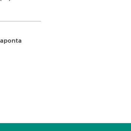
 aponta