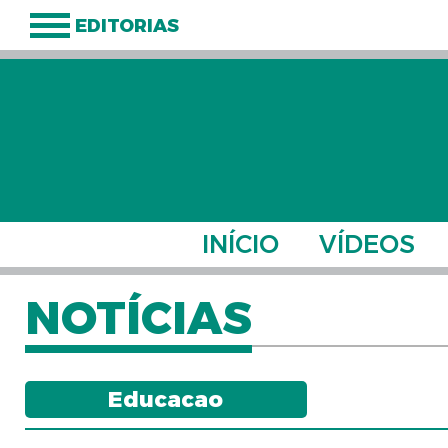
EDITORIAS
INÍCIO
VÍDEOS
NOTÍCIAS
Educacao