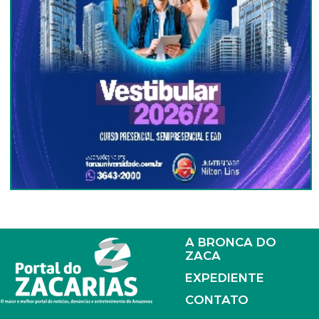
A BRONCA DO
ZACA
EXPEDIENTE
CONTATO