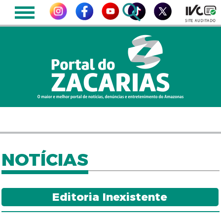
NOTÍCIAS
Editoria Inexistente