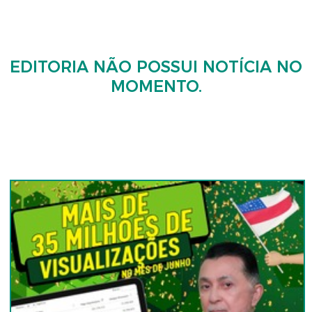
EDITORIA
NÃO POSSUI NOTÍCIA NO
MOMENTO.