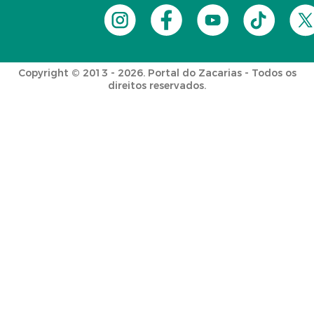
Copyright © 2013 - 2026. Portal do Zacarias - Todos os
direitos reservados.