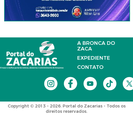
A BRONCA DO
ZACA
EXPEDIENTE
CONTATO
Copyright © 2013 - 2026. Portal do Zacarias - Todos os
direitos reservados.