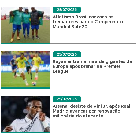
29/07/2026
Atletismo Brasil convoca os
treinadores para o Campeonato
Mundial Sub-20
29/07/2026
Rayan entra na mira de gigantes da
Europa após brilhar na Premier
League
29/07/2026
Arsenal desiste de Vini Jr. após Real
Madrid avançar por renovação
milionária do atacante