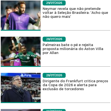
29/07/2026
Neymar revela que não pretende
voltar à Seleção Brasileira: 'Acho que
não quero mais'
28/07/2026
Palmeiras bate o pé e rejeita
proposta milionária do Aston Villa
por Allan
28/07/2026
Dirigente do Frankfurt critica preços
da Copa de 2026 e alerta para
exclusão de torcedores