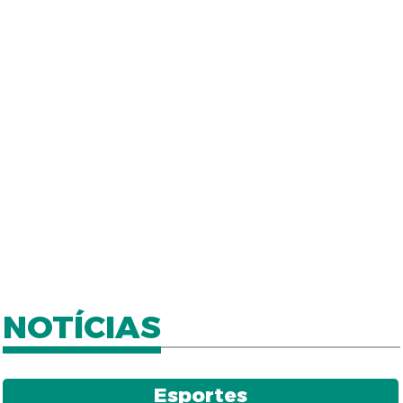
NOTÍCIAS
Esportes