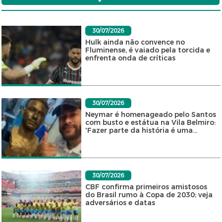
30/07/2026
Hulk ainda não convence no
Fluminense, é vaiado pela torcida e
enfrenta onda de críticas
30/07/2026
Neymar é homenageado pelo Santos
com busto e estátua na Vila Belmiro:
'Fazer parte da história é uma...
30/07/2026
CBF confirma primeiros amistosos
do Brasil rumo à Copa de 2030; veja
adversários e datas