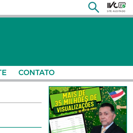
TE
CONTATO