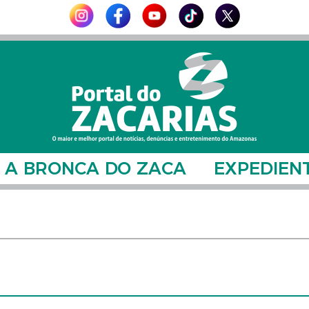
A BRONCA DO ZACA
EXPEDIEN