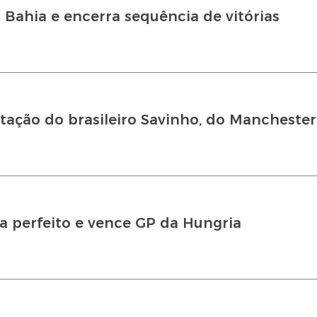
Bahia e encerra sequência de vitórias
ação do brasileiro Savinho, do Manchester
na perfeito e vence GP da Hungria