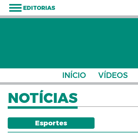
EDITORIAS
INÍCIO
VÍDEOS
NOTÍCIAS
Esportes