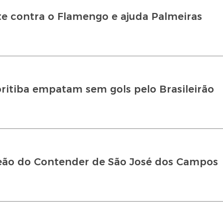
e contra o Flamengo e ajuda Palmeiras
ritiba empatam sem gols pelo Brasileirão
ão do Contender de São José dos Campos