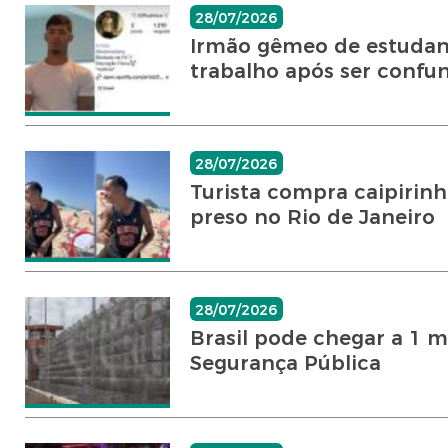
28/07/2026
Irmão gêmeo de estudant
trabalho após ser confun
28/07/2026
Turista compra caipirinh
preso no Rio de Janeiro
28/07/2026
Brasil pode chegar a 1 
Segurança Pública