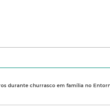
os durante churrasco em família no Entor