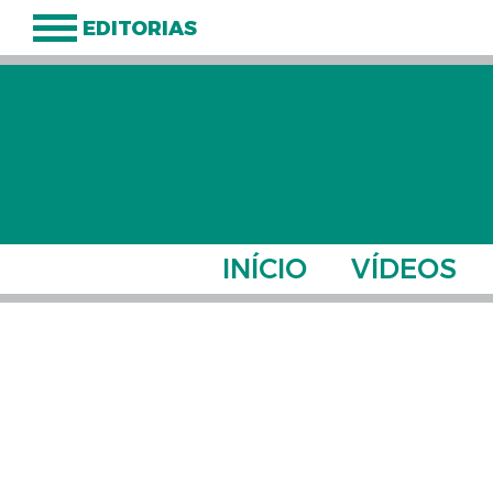
EDITORIAS
INÍCIO
VÍDEOS