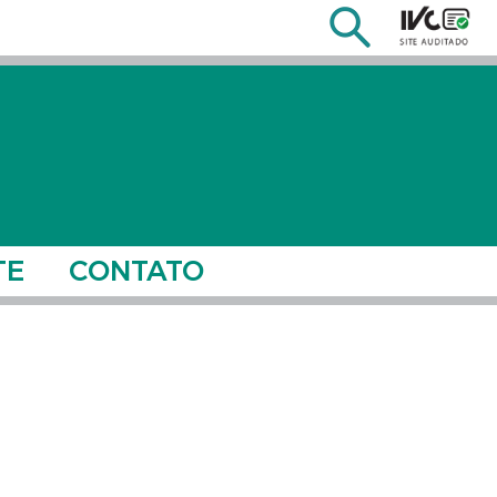
TE
CONTATO