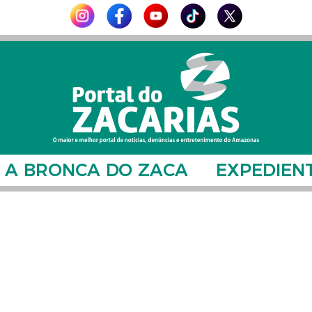
A BRONCA DO ZACA
EXPEDIEN