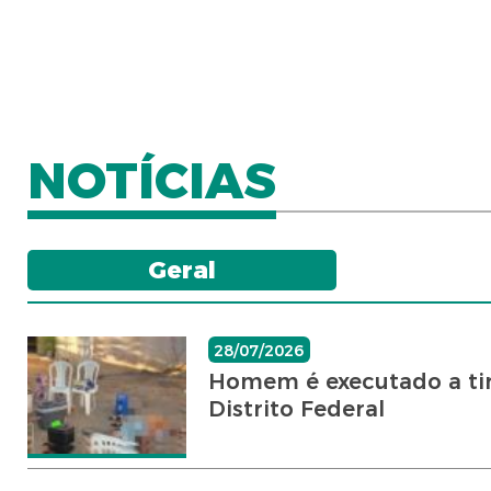
NOTÍCIAS
Geral
28/07/2026
Homem é executado a tir
Distrito Federal