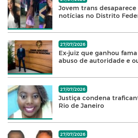
Jovem trans desaparece a
notícias no Distrito Fede
27/07/2026
Ex-juiz que ganhou fama 
abuso de autoridade e out
27/07/2026
Justiça condena trafican
Rio de Janeiro
27/07/2026