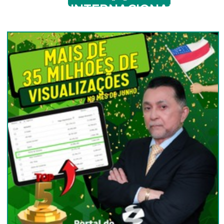
INTERNACIONAL