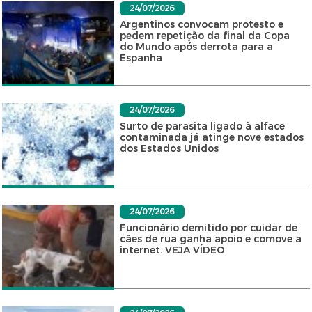
24/07/2026
Argentinos convocam protesto e
pedem repetição da final da Copa
do Mundo após derrota para a
Espanha
24/07/2026
Surto de parasita ligado à alface
contaminada já atinge nove estados
dos Estados Unidos
24/07/2026
Funcionário demitido por cuidar de
cães de rua ganha apoio e comove a
internet. VEJA VÍDEO