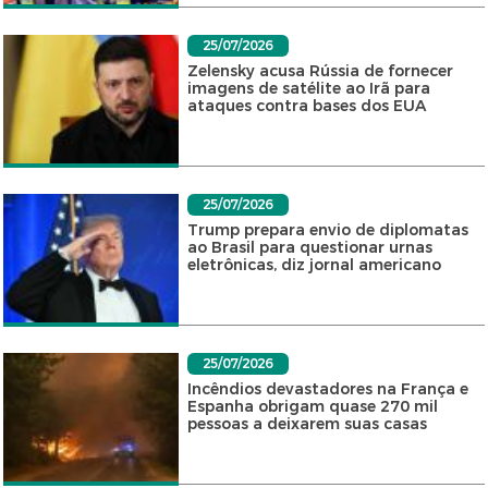
25/07/2026
Zelensky acusa Rússia de fornecer
imagens de satélite ao Irã para
ataques contra bases dos EUA
25/07/2026
Trump prepara envio de diplomatas
ao Brasil para questionar urnas
eletrônicas, diz jornal americano
25/07/2026
Incêndios devastadores na França e
Espanha obrigam quase 270 mil
pessoas a deixarem suas casas