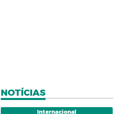
NOTÍCIAS
Internacional