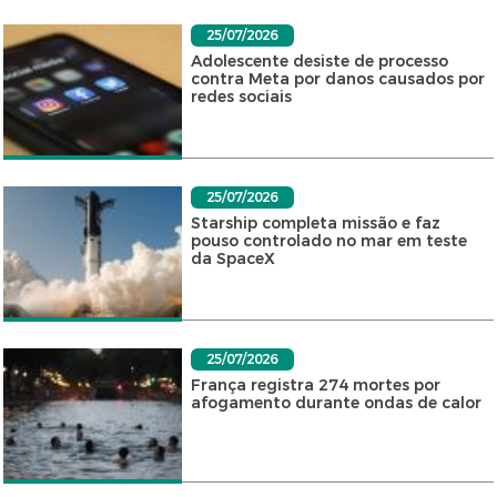
25/07/2026
Adolescente desiste de processo
contra Meta por danos causados por
redes sociais
25/07/2026
Starship completa missão e faz
pouso controlado no mar em teste
da SpaceX
25/07/2026
França registra 274 mortes por
afogamento durante ondas de calor