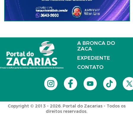
A BRONCA DO
ZACA
EXPEDIENTE
CONTATO
Copyright © 2013 - 2026. Portal do Zacarias - Todos os
direitos reservados.