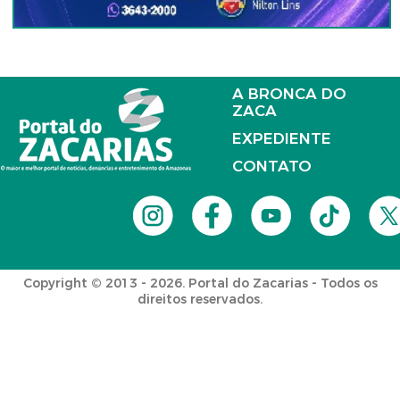
A BRONCA DO
ZACA
EXPEDIENTE
CONTATO
Copyright © 2013 - 2026. Portal do Zacarias - Todos os
direitos reservados.