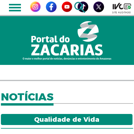
NOTÍCIAS
Qualidade de Vida