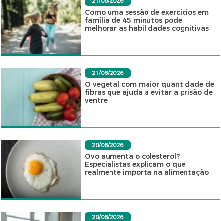
21/06/2026
Como uma sessão de exercícios em
família de 45 minutos pode
melhorar as habilidades cognitivas
21/06/2026
O vegetal com maior quantidade de
fibras que ajuda a evitar a prisão de
ventre
20/06/2026
Ovo aumenta o colesterol?
Especialistas explicam o que
realmente importa na alimentação
20/06/2026