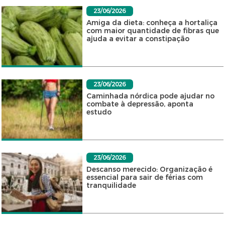
23/06/2026
Amiga da dieta: conheça a hortaliça
com maior quantidade de fibras que
ajuda a evitar a constipação
23/06/2026
Caminhada nórdica pode ajudar no
combate à depressão, aponta
estudo
23/06/2026
Descanso merecido: Organização é
essencial para sair de férias com
tranquilidade