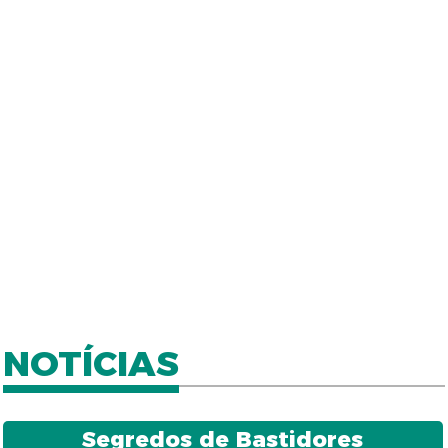
NOTÍCIAS
Segredos de Bastidores