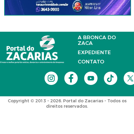
A BRONCA DO
ZACA
EXPEDIENTE
CONTATO
Copyright © 2013 - 2026. Portal do Zacarias - Todos os
direitos reservados.