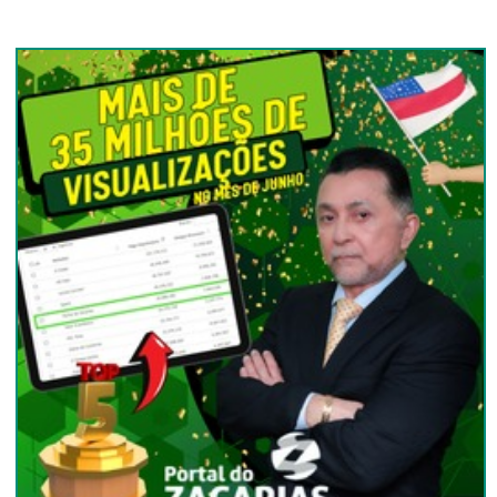
BASTIDORES