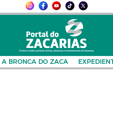
A BRONCA DO ZACA
EXPEDIEN