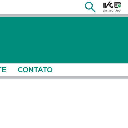
TE
CONTATO