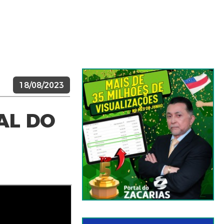
18/08/2023
AL DO