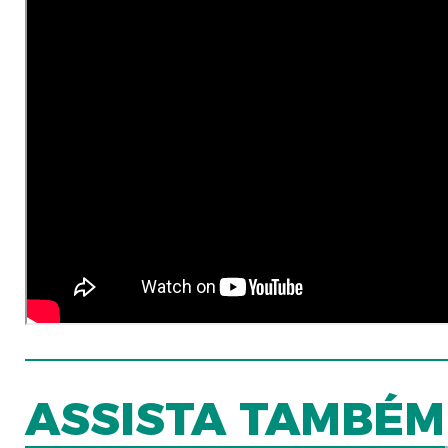
ASSISTA TAMBÉM