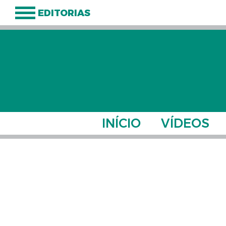
EDITORIAS
INÍCIO
VÍDEOS