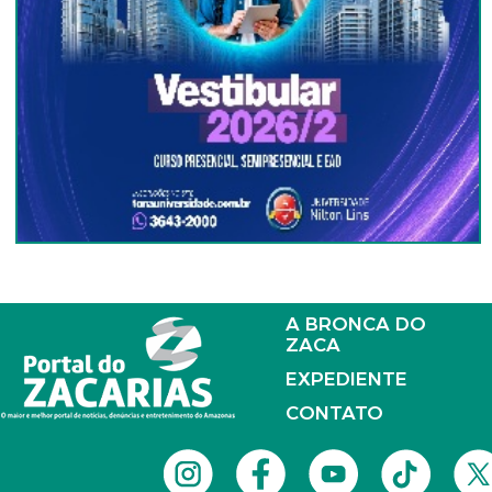
A BRONCA DO
ZACA
EXPEDIENTE
CONTATO