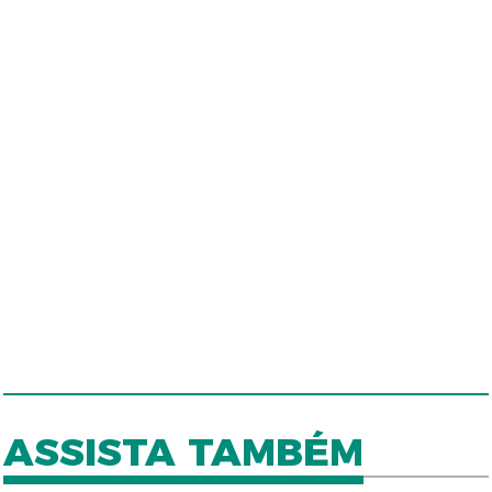
ASSISTA TAMBÉM