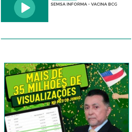
SEMSA INFORMA - VACINA BCG