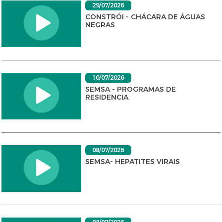
29/07/2026
CONSTRÓI - CHÁCARA DE ÁGUAS
NEGRAS
10/07/2026
SEMSA - PROGRAMAS DE
RESIDENCIA
08/07/2026
SEMSA- HEPATITES VIRAIS