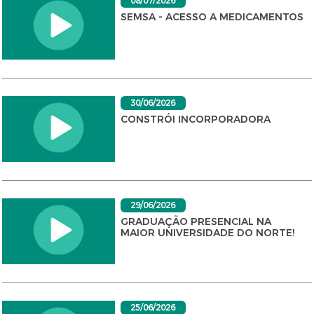
08/07/2026
SEMSA - ACESSO A MEDICAMENTOS
30/06/2026
CONSTRÓI INCORPORADORA
29/06/2026
GRADUAÇÃO PRESENCIAL NA
MAIOR UNIVERSIDADE DO NORTE!
25/06/2026