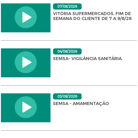
07/08/2026
VITÓRIA SUPERMERCADOS, FIM DE
SEMANA DO CLIENTE DE 7 A 9/8/26
04/08/2026
SEMSA- VIGILÂNCIA SANITÁRIA
03/08/2026
SEMSA - AMAMENTAÇÃO