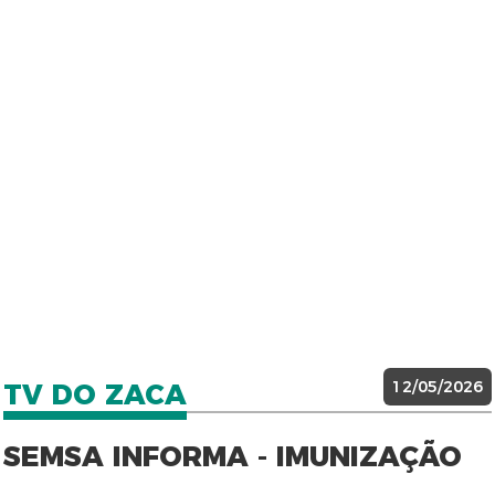
12/05/2026
TV DO ZACA
SEMSA INFORMA - IMUNIZAÇÃO