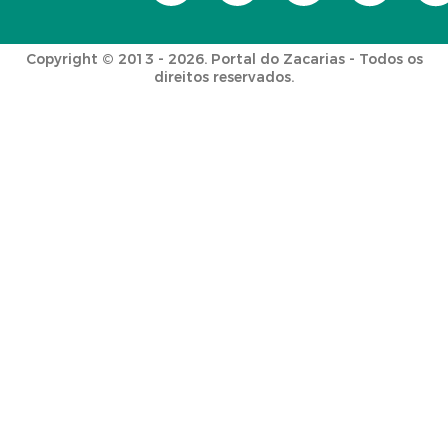
Copyright © 2013 - 2026. Portal do Zacarias - Todos os
direitos reservados.