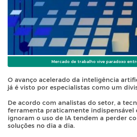
Mercado de trabalho vive paradoxo entre
O avanço acelerado da inteligência art
já é visto por especialistas como um divi
De acordo com analistas do setor, a tecn
ferramenta praticamente indispensável e
ignoram o uso de IA tendem a perder co
soluções no dia a dia.