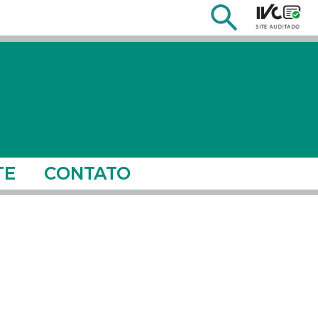
TE
CONTATO