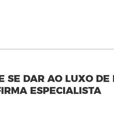
E SE DAR AO LUXO DE 
FIRMA ESPECIALISTA