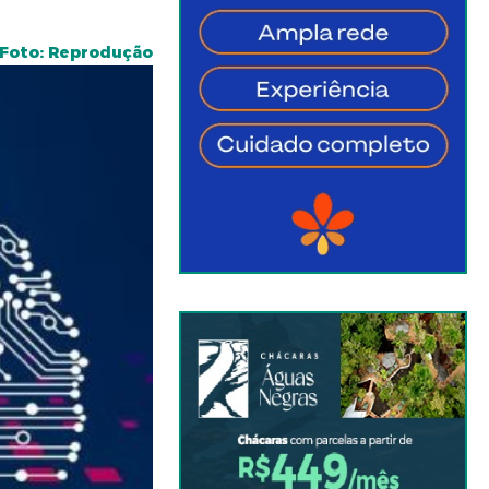
Foto: Reprodução