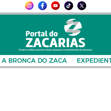
A BRONCA DO ZACA
EXPEDIEN