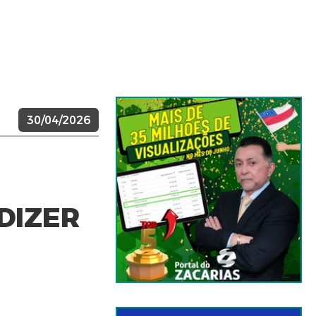
30/04/2026
DIZER