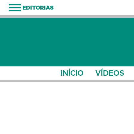
EDITORIAS
INÍCIO
VÍDEOS