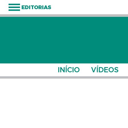
EDITORIAS
INÍCIO
VÍDEOS