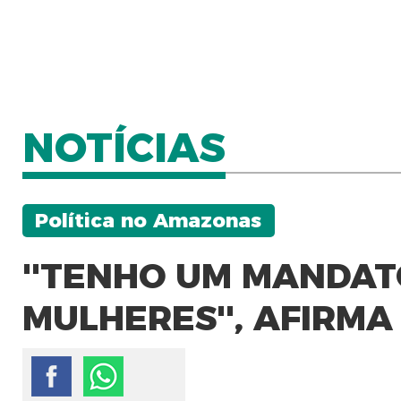
NOTÍCIAS
Política no Amazonas
''TENHO UM MANDAT
MULHERES'', AFIRMA