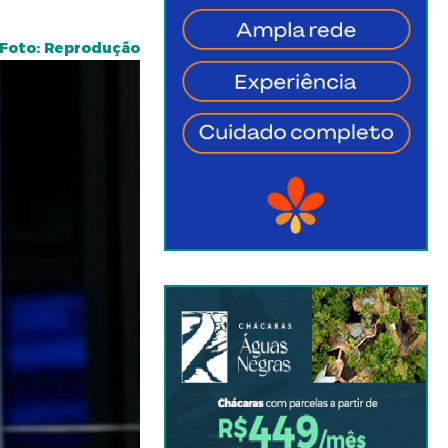
Foto: Reprodução