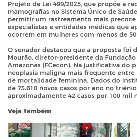
Projeto de Lei 499/2025, que propõe a r
mamografias no Sistema Único de Saúde (
permitir um rastreamento mais precoce
especialistas e entidades médicas que 
ocorrem em mulheres com menos de 50 
O senador destacou que a proposta foi 
Mourão, diretor-presidente da Fundação
Amazonas (FCecon). Na justificativa do p
neoplasia maligna mais frequente entre 
de mortalidade feminina. Dados do Insti
de 73.610 novos casos por ano no triêni
aproximadamente 42 casos por 100 mil 
Veja também