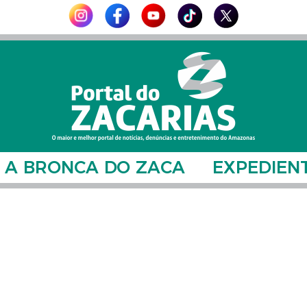
A BRONCA DO ZACA
EXPEDIEN