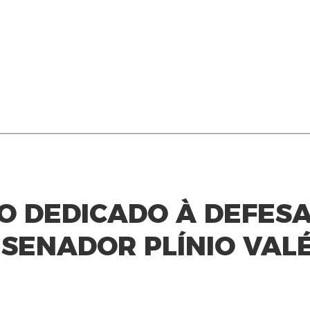
O DEDICADO À DEFESA
 SENADOR PLÍNIO VAL