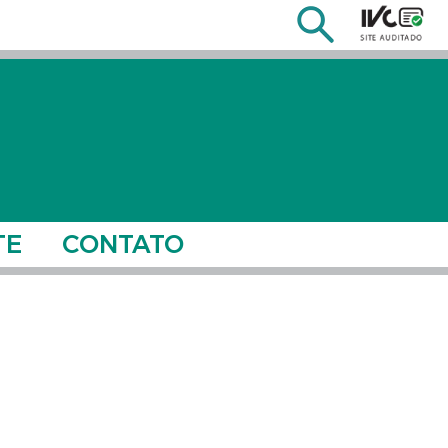
TE
CONTATO