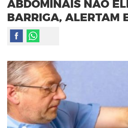
ABDOMINAIS NÃO EL
BARRIGA, ALERTAM 