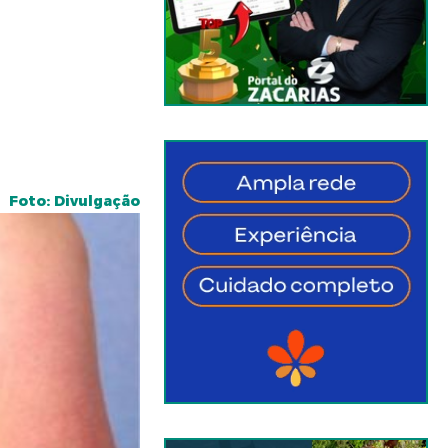
Foto: Divulgação