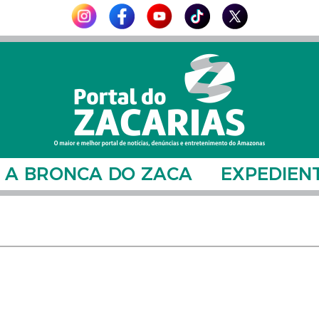
A BRONCA DO ZACA
EXPEDIEN