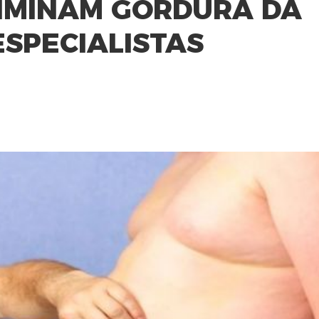
IMINAM GORDURA DA
ESPECIALISTAS