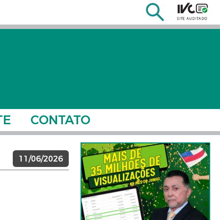
TE
CONTATO
11/06/2026