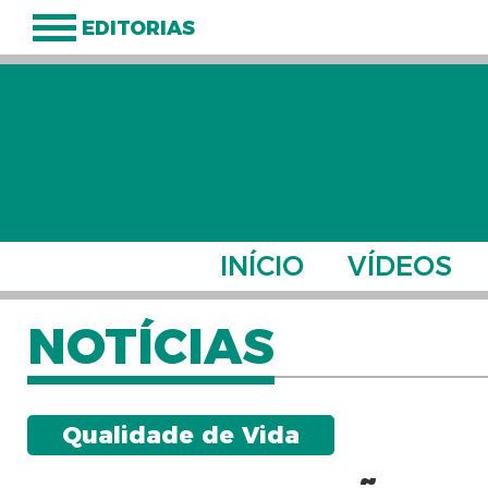
EDITORIAS
INÍCIO
VÍDEOS
NOTÍCIAS
Qualidade de Vida