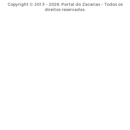
Copyright © 2013 - 2026. Portal do Zacarias - Todos os
direitos reservados.