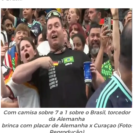
Com camisa sobre 7 a 1 sobre o Brasil, torcedor
da Alemanha
brinca com placar de Alemanha x Curaçao (Foto:
Reprodução)