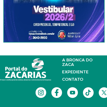
A BRONCA DO
ZACA
EXPEDIENTE
CONTATO