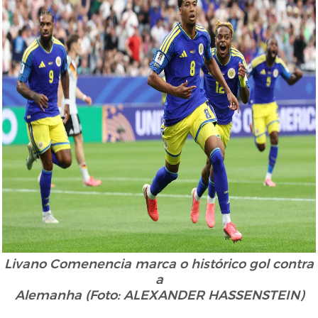
Livano Comenencia marca o histórico gol contra
a
Alemanha (Foto: ALEXANDER HASSENSTEIN)