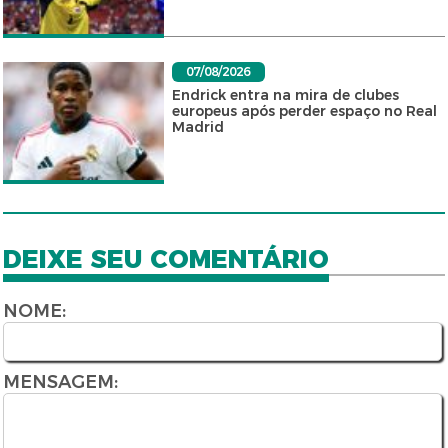
07/08/2026
Endrick entra na mira de clubes
europeus após perder espaço no Real
Madrid
DEIXE SEU COMENTÁRIO
NOME:
MENSAGEM: