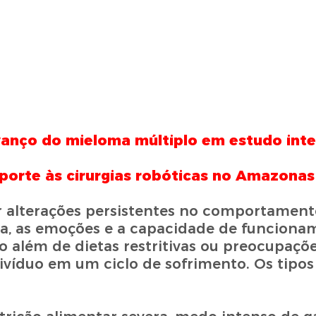
anço do mieloma múltiplo em estudo inte
porte às cirurgias robóticas no Amazonas
r alterações persistentes no comportament
ca, as emoções e a capacidade de funcion
o além de dietas restritivas ou preocupaçõe
ivíduo em um ciclo de sofrimento. Os tipos