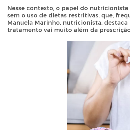
Nesse contexto, o papel do nutricionist
sem o uso de dietas restritivas, que, fr
Manuela Marinho, nutricionista, destaca
tratamento vai muito além da prescrição