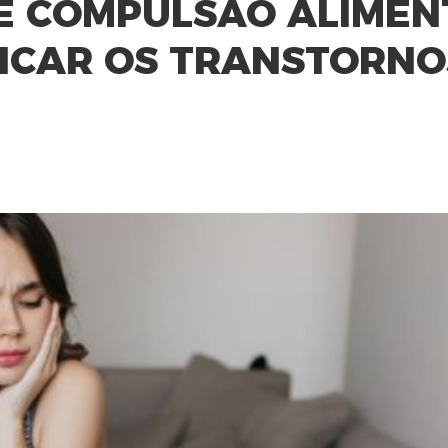
 E COMPULSÃO ALIMEN
FICAR OS TRANSTORNO