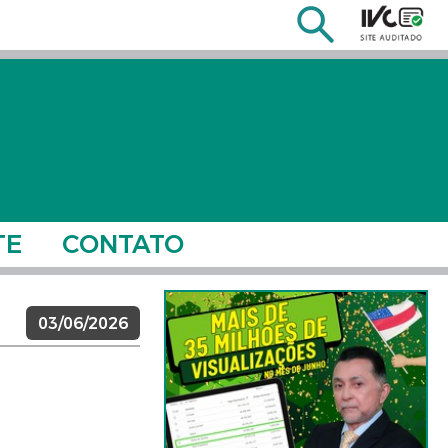
TE
CONTATO
03/06/2026