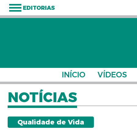
EDITORIAS
INÍCIO
VÍDEOS
NOTÍCIAS
Qualidade de Vida