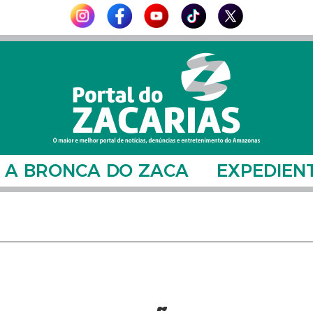
A BRONCA DO ZACA
EXPEDIEN