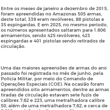
Entre os meses de janeiro a dezembro de 2015,
foram apreendidas no Amazonas 505 armas,
deste total, 339 eram revólveres, 88 pistolas e
35 espingardas. E em 2025, no mesmo período,
os números apresentados saltaram para 1.606
armamentos, sendo 425 revólveres, 423
espingardas e 401 pistolas sendo retirados de
circulação.
Uma das maiores apreensões de armas do ano
passado foi registrada no mês de junho, pela
Polícia Militar, por meio do Comando de
Operações Especiais (COE). Na ocasião foram
apreendidos oito armamentos, dentre as armas
tiradas de circulação estavam sete fuzis de
calibres 7,62 e 223, uma metralhadora calibre
50, além de uma metralhadora 7,62, e cerca de