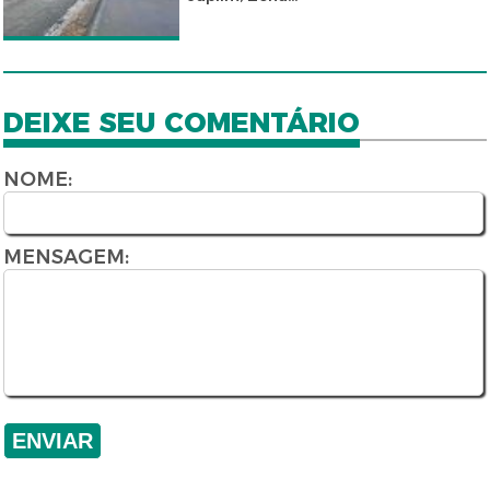
DEIXE SEU COMENTÁRIO
NOME:
MENSAGEM: