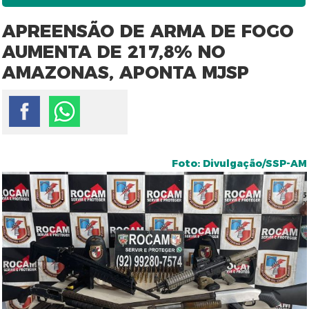
APREENSÃO DE ARMA DE FOGO
AUMENTA DE 217,8% NO
AMAZONAS, APONTA MJSP
Foto: Divulgação/SSP-AM