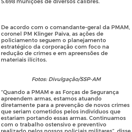
5.698 munições de diversos calibres.
De acordo com o comandante-geral da PMAM,
coronel PM Klinger Paiva, as ações de
policiamento seguem o planejamento
estratégico da corporação com foco na
redução de crimes e em apreensões de
materiais ilícitos.
Fotos: Divulgação/SSP-AM
“Quando a PMAM e as Forças de Segurança
apreendem armas, estamos atuando
diretamente para a prevenção de novos crimes
que seriam cometidos pelos indivíduos que
estariam portando essas armas. Continuamos
com o trabalho ostensivo e preventivo
realizado pelos nossos policiais militares”, disse