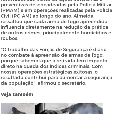
preventivas desencadeadas pela Polícia Militar
(PMAM) e em operações realizadas pela Polícia
Civil (PC-AM) ao longo do ano. Almeida
ressaltou que cada arma de fogo apreendida
influencia diretamente na redução da prática
de outros crimes, principalmente homicídios e
roubos.
“O trabalho das Forças de Segurança é diário
no combate à apreensão de armas de fogo,
porque sabemos que a retirada tem impacto
direto na queda dos índices criminais. Com
nossas operações estratégicas exitosas, o
resultado contribui para aumentar a segurança
da população”, afirmou o secretário.
Veja também