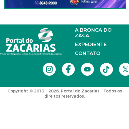
A BRONCA DO
ZACA
EXPEDIENTE
CONTATO
Copyright © 2013 - 2026. Portal do Zacarias - Todos os
direitos reservados.