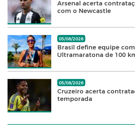
Arsenal acerta contrata
com o Newcastle
05/08/2026
Brasil define equipe com
Ultramaratona de 100 k
05/08/2026
Cruzeiro acerta contrata
temporada