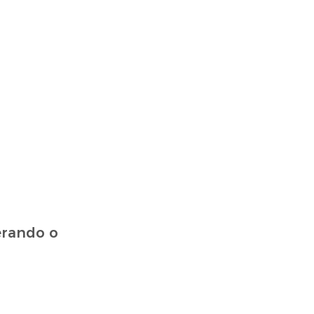
erando o