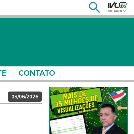
TE
CONTATO
03/06/2026