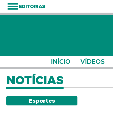
EDITORIAS
INÍCIO
VÍDEOS
NOTÍCIAS
Esportes