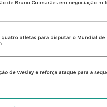
ção de Bruno Guimarães em negociação mil
 quatro atletas para disputar o Mundial de
m
ção de Wesley e reforça ataque para a sequ