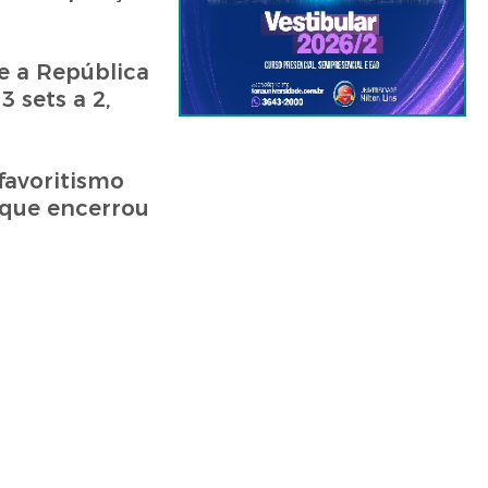
e a República
 sets a 2,
favoritismo
, que encerrou