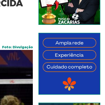
RCIDA
Foto: Divulgação