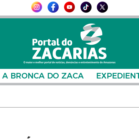
A BRONCA DO ZACA
EXPEDIEN