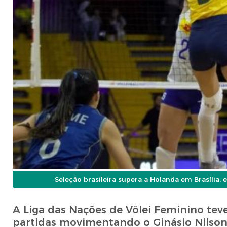
Seleção brasileira supera a Holanda em Brasíli
A Liga das Nações de Vôlei Feminino teve 
partidas movimentando o Ginásio Nilson 