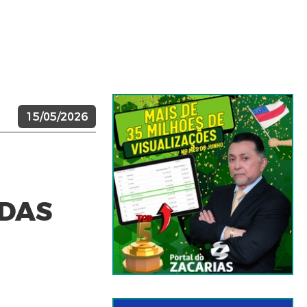
15/05/2026
IDAS