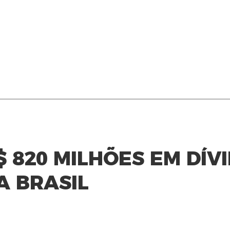
 820 MILHÕES EM DÍV
 BRASIL