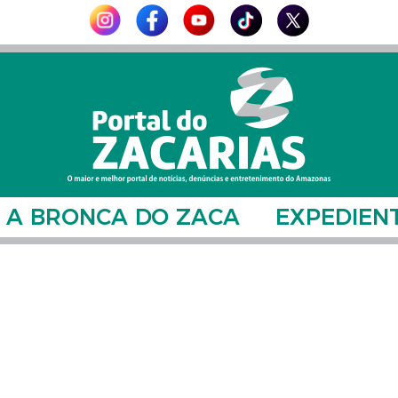
A BRONCA DO ZACA
EXPEDIEN