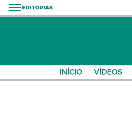
EDITORIAS
INÍCIO
VÍDEOS