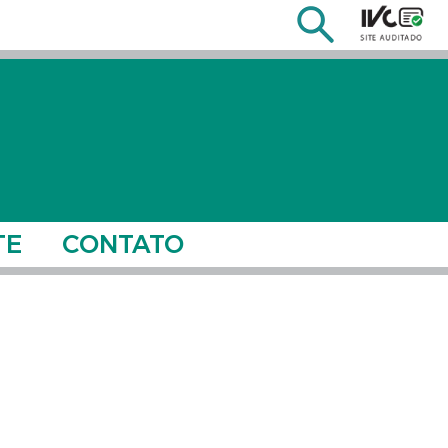
TE
CONTATO