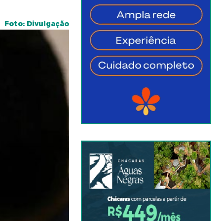
Foto: Divulgação