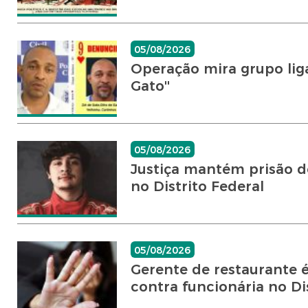
05/08/2026
Operação mira grupo liga
Gato''
05/08/2026
Justiça mantém prisão d
no Distrito Federal
05/08/2026
Gerente de restaurante 
contra funcionária no Dist