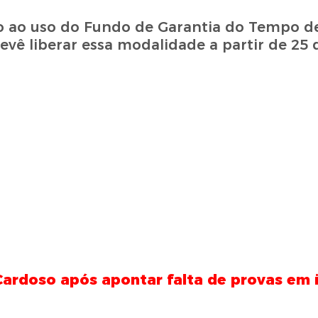
ão ao uso do Fundo de Garantia do Tempo de
evê liberar essa modalidade a partir de 25 
ardoso após apontar falta de provas em 