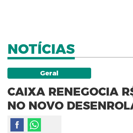
NOTÍCIAS
Geral
CAIXA RENEGOCIA R$
NO NOVO DESENROLA