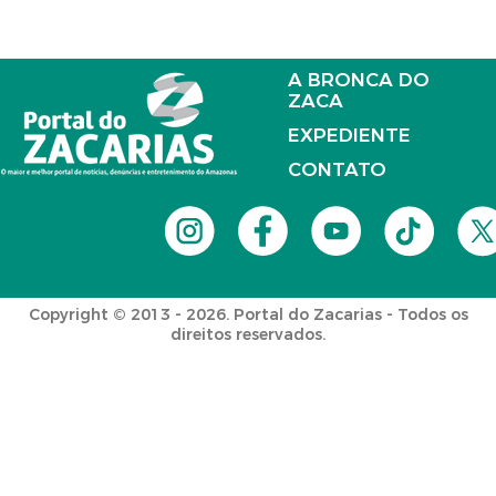
A BRONCA DO
ZACA
EXPEDIENTE
CONTATO
Copyright © 2013 - 2026. Portal do Zacarias - Todos os
direitos reservados.