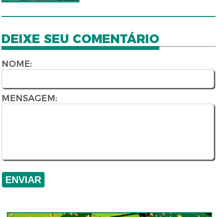
DEIXE SEU COMENTÁRIO
NOME:
MENSAGEM: