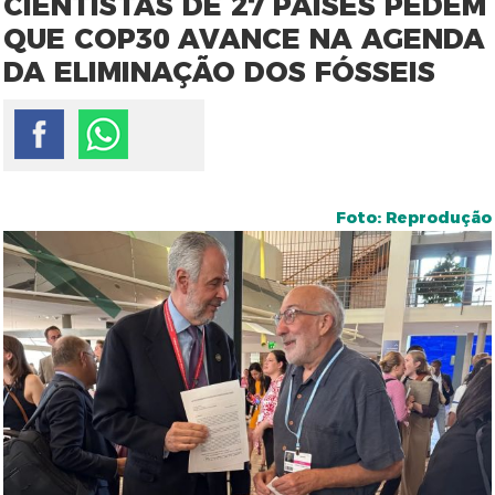
CIENTISTAS DE 27 PAÍSES PEDEM
QUE COP30 AVANCE NA AGENDA
DA ELIMINAÇÃO DOS FÓSSEIS
Foto: Reprodução