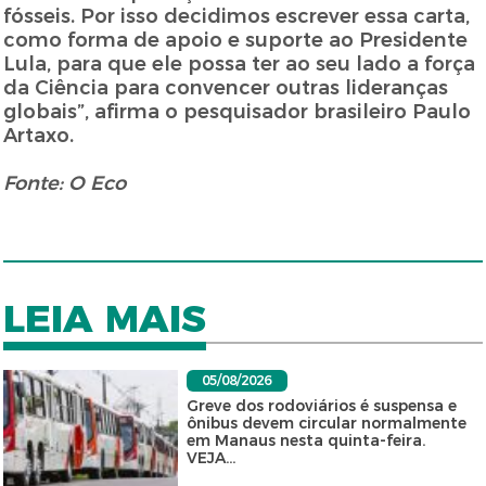
fósseis. Por isso decidimos escrever essa carta,
como forma de apoio e suporte ao Presidente
Lula, para que ele possa ter ao seu lado a força
da Ciência para convencer outras lideranças
globais”, afirma o pesquisador brasileiro Paulo
Artaxo.
Fonte: O Eco
LEIA MAIS
05/08/2026
Greve dos rodoviários é suspensa e
ônibus devem circular normalmente
em Manaus nesta quinta-feira.
VEJA...