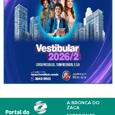
A BRONCA DO
ZACA