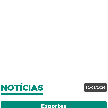
NOTÍCIAS
12/02/2026
Esportes