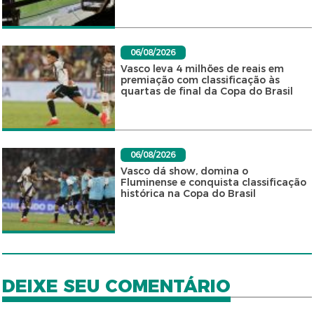
06/08/2026
Vasco leva 4 milhões de reais em
premiação com classificação às
quartas de final da Copa do Brasil
06/08/2026
Vasco dá show, domina o
Fluminense e conquista classificação
histórica na Copa do Brasil
DEIXE SEU COMENTÁRIO