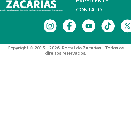
EXPEDIENTE
CONTATO
Copyright © 2013 - 2026. Portal do Zacarias - Todos os
direitos reservados.