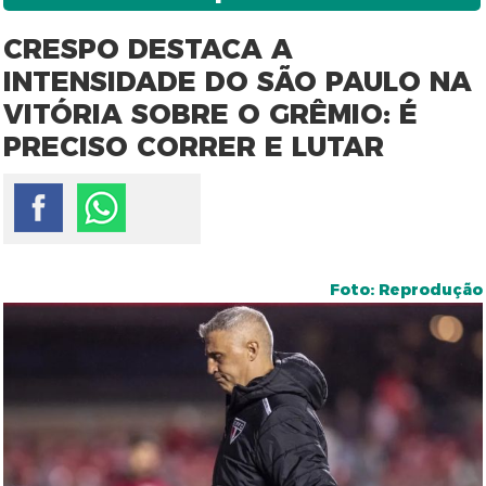
CRESPO DESTACA A
INTENSIDADE DO SÃO PAULO NA
VITÓRIA SOBRE O GRÊMIO: É
PRECISO CORRER E LUTAR
Foto: Reprodução