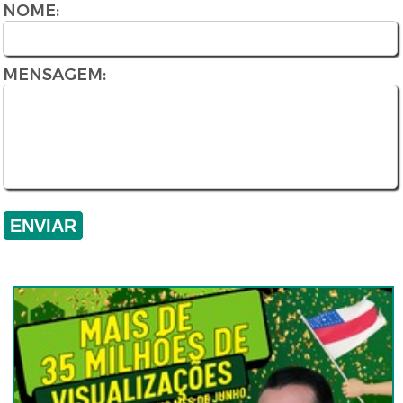
NOME:
MENSAGEM: