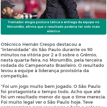
Treinador elogia postura tática e entrega da equipe no
MorumBis, afirma que o resultado poderia ter sido mais
elástico
Otécnico Hernán Crespo destacou a
“intensidade” do São Paulo durante os 90
minutos na vitória por 2 a 0 sobre o Grêmio,
nesta quarta-feira, no MorumBis, pela terceira
rodada do Campeonato Brasileiro. O resultado
levou a equipe à liderança provisória da
competição.
“Foi um jogo muito bem jogado. O São Paulo
foi protagonista o tempo todo. Acho que até
foi um resultado menor do que o time merecia.
Foi muito legal ver o São Paulo hoje. Teve