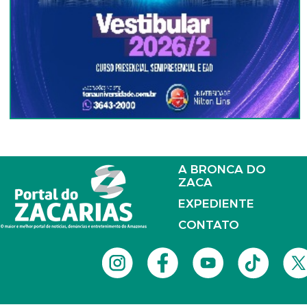
A BRONCA DO
ZACA
EXPEDIENTE
CONTATO