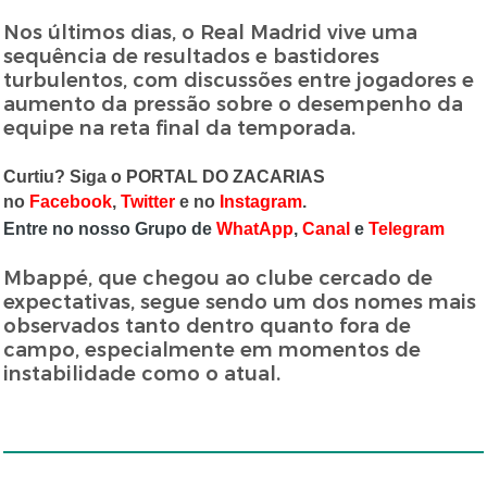
Nos últimos dias, o Real Madrid vive uma
sequência de resultados e bastidores
turbulentos, com discussões entre jogadores e
aumento da pressão sobre o desempenho da
equipe na reta final da temporada.
Curtiu? Siga o PORTAL DO ZACARIAS
no
Facebook
,
Twitter
e no
Instagram
.
Entre no nosso Grupo de
WhatApp
,
Canal
e
Telegram
Mbappé, que chegou ao clube cercado de
expectativas, segue sendo um dos nomes mais
observados tanto dentro quanto fora de
campo, especialmente em momentos de
instabilidade como o atual.