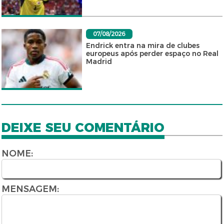
07/08/2026
Endrick entra na mira de clubes
europeus após perder espaço no Real
Madrid
DEIXE SEU COMENTÁRIO
NOME:
MENSAGEM: