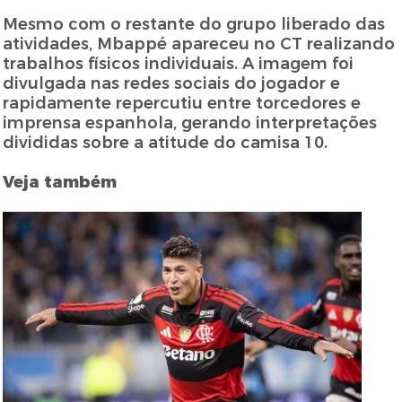
Mesmo com o restante do grupo liberado das
atividades, Mbappé apareceu no CT realizando
trabalhos físicos individuais. A imagem foi
divulgada nas redes sociais do jogador e
rapidamente repercutiu entre torcedores e
imprensa espanhola, gerando interpretações
divididas sobre a atitude do camisa 10.
Veja também