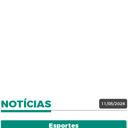
NOTÍCIAS
11/05/2026
Esportes