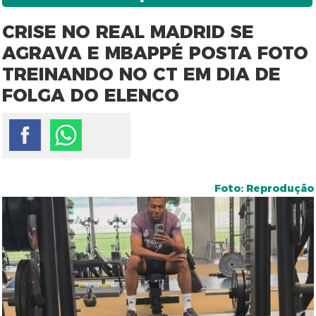
CRISE NO REAL MADRID SE
AGRAVA E MBAPPÉ POSTA FOTO
TREINANDO NO CT EM DIA DE
FOLGA DO ELENCO
Foto: Reprodução