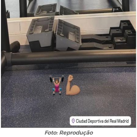
Foto: Reprodução