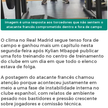
Imagem é uma resposta aos torcedores que não sentem o
atacante francês comprometido dentro e fora de campo
O clima no Real Madrid segue tenso fora de
campo e ganhou mais um capítulo nesta
segunda-feira após Kylian Mbappé publicar
uma foto treinando no centro de treinamento
do clube em um dia em que todo o elenco
estava de folga.
A postagem do atacante francês chamou
atenção porque aconteceu justamente em
meio a uma fase de instabilidade interna no
clube espanhol, com relatos de ambiente
pesado nos bastidores e pressão crescente
sobre jogadores e comissão técnica.