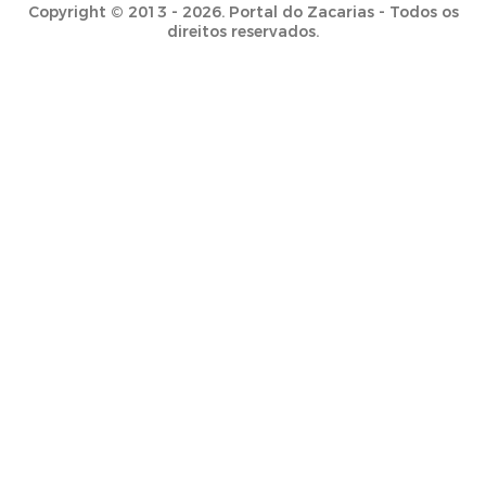
Copyright © 2013 - 2026. Portal do Zacarias - Todos os
direitos reservados.