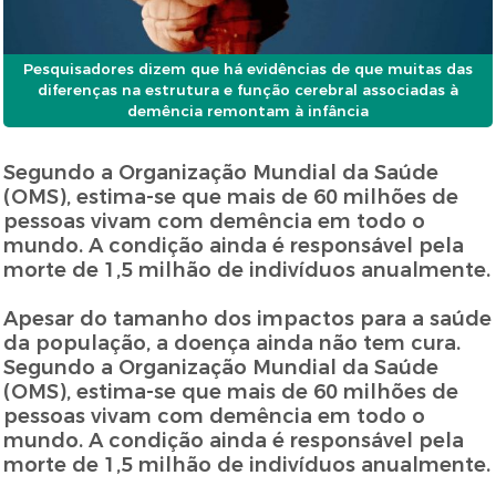
Pesquisadores dizem que há evidências de que muitas das
diferenças na estrutura e função cerebral associadas à
demência remontam à infância
Segundo a Organização Mundial da Saúde
(OMS), estima-se que mais de 60 milhões de
pessoas vivam com demência em todo o
mundo. A condição ainda é responsável pela
morte de 1,5 milhão de indivíduos anualmente.
Apesar do tamanho dos impactos para a saúde
da população, a doença ainda não tem cura.
Segundo a Organização Mundial da Saúde
(OMS), estima-se que mais de 60 milhões de
pessoas vivam com demência em todo o
mundo. A condição ainda é responsável pela
morte de 1,5 milhão de indivíduos anualmente.