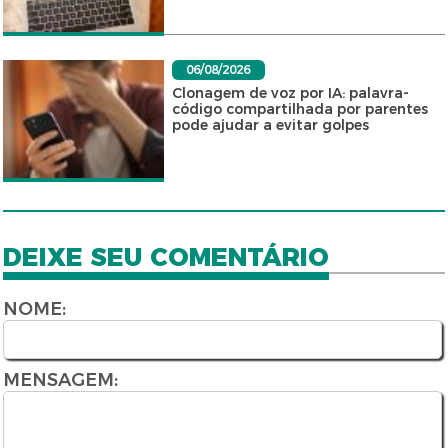
06/08/2026
Clonagem de voz por IA: palavra-
código compartilhada por parentes
pode ajudar a evitar golpes
DEIXE SEU COMENTÁRIO
NOME:
MENSAGEM: