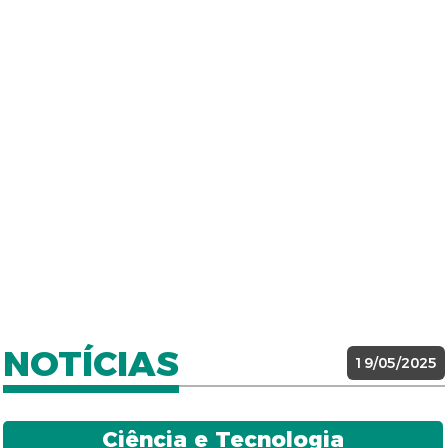
NOTÍCIAS
19/05/2025
Ciência e Tecnologia