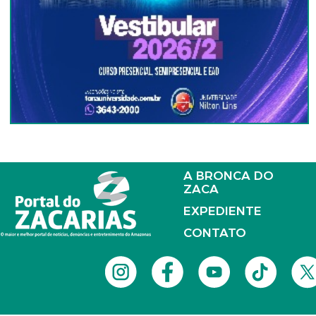
A BRONCA DO
ZACA
EXPEDIENTE
CONTATO