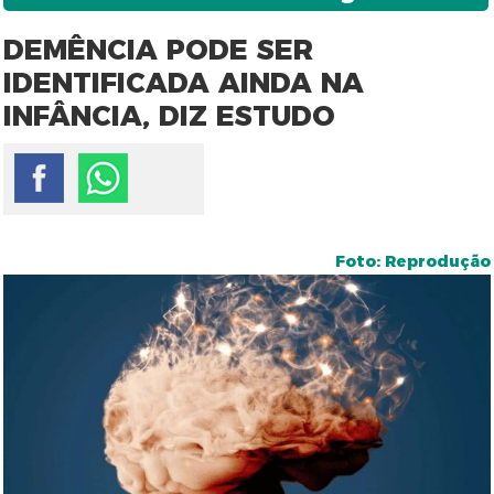
DEMÊNCIA PODE SER
IDENTIFICADA AINDA NA
INFÂNCIA, DIZ ESTUDO
Foto: Reprodução