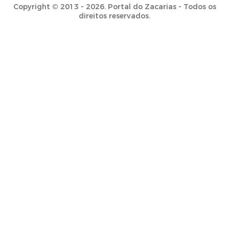
Copyright © 2013 - 2026. Portal do Zacarias - Todos os
direitos reservados.