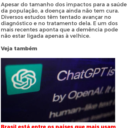
Apesar do tamanho dos impactos para a saúde
da população, a doença ainda não tem cura.
Diversos estudos têm tentado avançar no
diagnóstico e no tratamento dela. E um dos
mais recentes aponta que a demência pode
não estar ligada apenas à velhice.
Veja também
Brasil está entre os países que mais usam