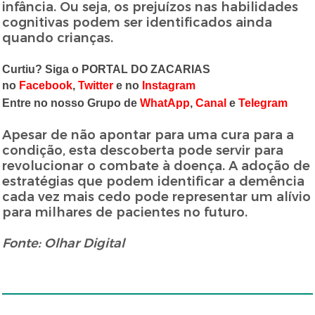
infância. Ou seja, os prejuízos nas habilidades
cognitivas podem ser identificados ainda
quando crianças.
Curtiu? Siga o PORTAL DO ZACARIAS
no
Facebook
,
Twitter
e no
Instagram
Entre no nosso Grupo de
WhatApp
,
Canal
e
Telegram
Apesar de não apontar para uma cura para a
condição, esta descoberta pode servir para
revolucionar o combate à doença. A adoção de
estratégias que podem identificar a demência
cada vez mais cedo pode representar um alívio
para milhares de pacientes no futuro.
Fonte: Olhar Digital