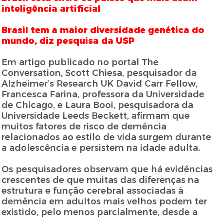
inteligência artificial
Brasil tem a maior diversidade genética do
mundo, diz pesquisa da USP
Em artigo publicado no portal The
Conversation, Scott Chiesa, pesquisador da
Alzheimer’s Research UK David Carr Fellow,
Francesca Farina, professora da Universidade
de Chicago, e Laura Booi, pesquisadora da
Universidade Leeds Beckett, afirmam que
muitos fatores de risco de demência
relacionados ao estilo de vida surgem durante
a adolescência e persistem na idade adulta.
Os pesquisadores observam que há evidências
crescentes de que muitas das diferenças na
estrutura e função cerebral associadas à
demência em adultos mais velhos podem ter
existido, pelo menos parcialmente, desde a